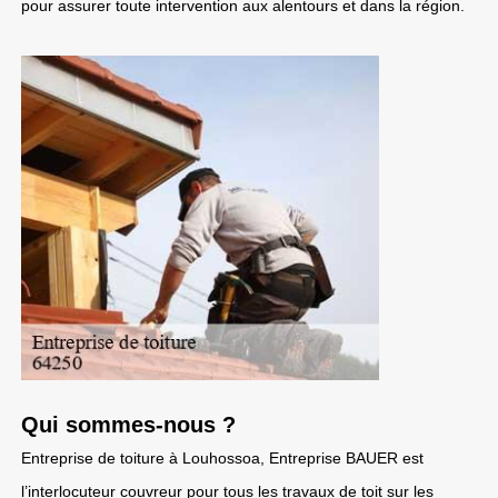
pour assurer toute intervention aux alentours et dans la région.
Qui sommes-nous ?
Entreprise de toiture à Louhossoa, Entreprise BAUER est
l’interlocuteur couvreur pour tous les travaux de toit sur les