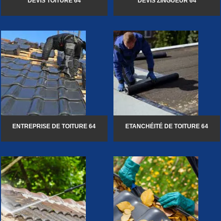
DEVIS TOITURE 64
DEVIS ZINGUEUR 64
ENTREPRISE DE TOITURE 64
ETANCHÉITÉ DE TOITURE 64