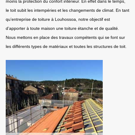
moins la protection du confort intérieur. En effet dans le temps,
le toit subit les intempéries et les changements de climat. En tant
qu’entreprise de toiture à Louhossoa, notre objectif est
d’apporter à toute maison une toiture étanche et de qualité.
Nous mettons en place des travaux compétents qui se font sur
les différents types de matériaux et toutes les structures de toit.