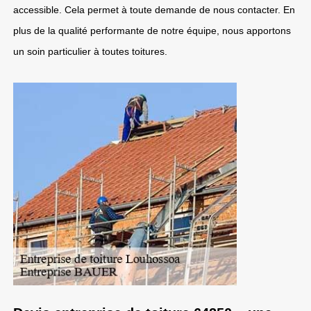
accessible. Cela permet à toute demande de nous contacter. En
plus de la qualité performante de notre équipe, nous apportons
un soin particulier à toutes toitures.