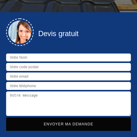
Devis gratuit