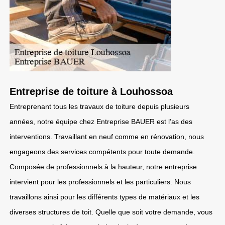
Entreprise de toiture à Louhossoa
Entreprenant tous les travaux de toiture depuis plusieurs
années, notre équipe chez Entreprise BAUER est l’as des
interventions. Travaillant en neuf comme en rénovation, nous
engageons des services compétents pour toute demande.
Composée de professionnels à la hauteur, notre entreprise
intervient pour les professionnels et les particuliers. Nous
travaillons ainsi pour les différents types de matériaux et les
diverses structures de toit. Quelle que soit votre demande, vous