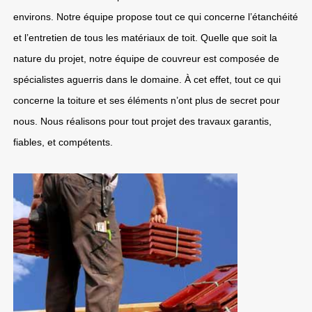
environs. Notre équipe propose tout ce qui concerne l’étanchéité
et l’entretien de tous les matériaux de toit. Quelle que soit la
nature du projet, notre équipe de couvreur est composée de
spécialistes aguerris dans le domaine. À cet effet, tout ce qui
concerne la toiture et ses éléments n’ont plus de secret pour
nous. Nous réalisons pour tout projet des travaux garantis,
fiables, et compétents.