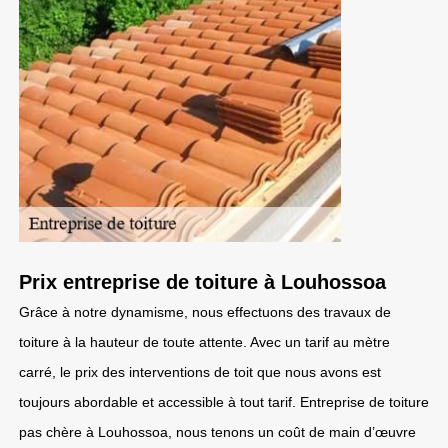
Prix entreprise de toiture à Louhossoa
Grâce à notre dynamisme, nous effectuons des travaux de
toiture à la hauteur de toute attente. Avec un tarif au mètre
carré, le prix des interventions de toit que nous avons est
toujours abordable et accessible à tout tarif. Entreprise de toiture
pas chère à Louhossoa, nous tenons un coût de main d’œuvre