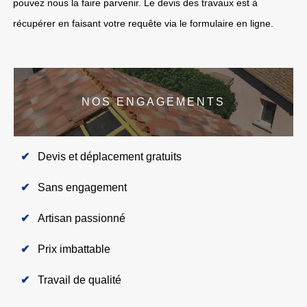
pouvez nous la faire parvenir. Le devis des travaux est à
récupérer en faisant votre requête via le formulaire en ligne.
NOS ENGAGEMENTS
Devis et déplacement gratuits
Sans engagement
Artisan passionné
Prix imbattable
Travail de qualité