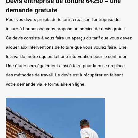
Devis entreprise de toiture 64250 – une
demande gratuite
Pour vos divers projets de toiture à réaliser, l’entreprise de
toiture à Louhossoa vous propose un service de devis gratuit.
Ce devis consiste à vous faire un aperçu du tarif que vous devez
allouer aux interventions de toiture que vous voulez faire. Une
fois validé, notre équipe fait une intervention pour le confirmer.
Une étude sera également ainsi à faire pour la mise en place
des méthodes de travail. Le devis est à récupérer en faisant
votre demande via le formulaire en ligne.