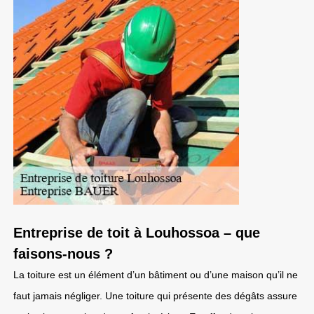
Entreprise de toit à Louhossoa – que
faisons-nous ?
La toiture est un élément d’un bâtiment ou d’une maison qu’il ne
faut jamais négliger. Une toiture qui présente des dégâts assure