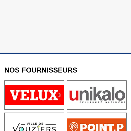
NOS FOURNISSEURS