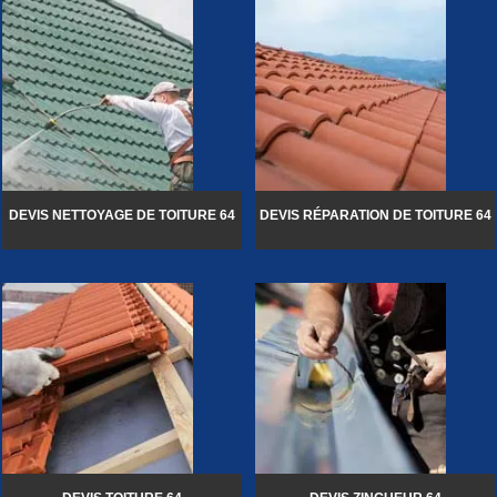
DEVIS NETTOYAGE DE TOITURE 64
DEVIS RÉPARATION DE TOITURE 64