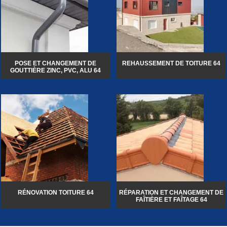
POSE ET CHANGEMENT DE
REHAUSSEMENT DE TOITURE 64
GOUTTIÈRE ZINC, PVC, ALU 64
RÉNOVATION TOITURE 64
RÉPARATION ET CHANGEMENT DE
FAÎTIÈRE ET FAÎTAGE 64