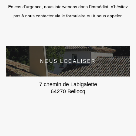
En cas d’urgence, nous intervenons dans l’immédiat, n’hésitez
pas à nous contacter via le formulaire ou à nous appeler.
NOUS LOCALISER
7 chemin de Labigalette
64270 Bellocq