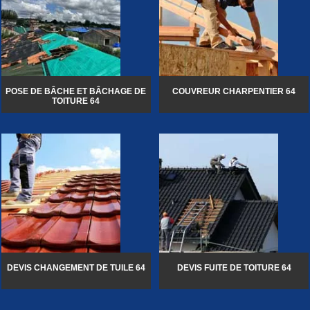
POSE DE BÂCHE ET BÂCHAGE DE
COUVREUR CHARPENTIER 64
TOITURE 64
DEVIS CHANGEMENT DE TUILE 64
DEVIS FUITE DE TOITURE 64