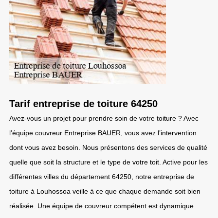
Tarif entreprise de toiture 64250
Avez-vous un projet pour prendre soin de votre toiture ? Avec
l’équipe couvreur Entreprise BAUER, vous avez l’intervention
dont vous avez besoin. Nous présentons des services de qualité
quelle que soit la structure et le type de votre toit. Active pour les
différentes villes du département 64250, notre entreprise de
toiture à Louhossoa veille à ce que chaque demande soit bien
réalisée. Une équipe de couvreur compétent est dynamique