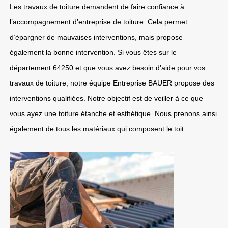
Les travaux de toiture demandent de faire confiance à
l’accompagnement d’entreprise de toiture. Cela permet
d’épargner de mauvaises interventions, mais propose
également la bonne intervention. Si vous êtes sur le
département 64250 et que vous avez besoin d’aide pour vos
travaux de toiture, notre équipe Entreprise BAUER propose des
interventions qualifiées. Notre objectif est de veiller à ce que
vous ayez une toiture étanche et esthétique. Nous prenons ainsi
également de tous les matériaux qui composent le toit.