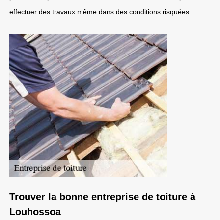
effectuer des travaux même dans des conditions risquées.
Trouver la bonne entreprise de toiture à
Louhossoa