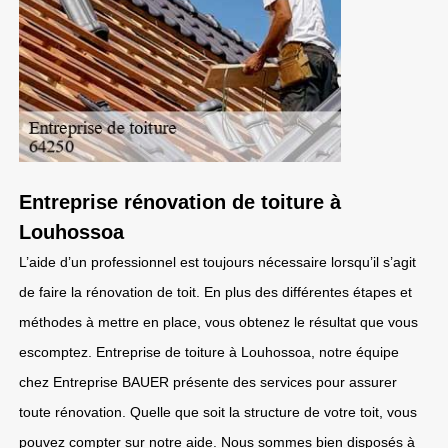
Entreprise rénovation de toiture à
Louhossoa
L’aide d’un professionnel est toujours nécessaire lorsqu’il s’agit
de faire la rénovation de toit. En plus des différentes étapes et
méthodes à mettre en place, vous obtenez le résultat que vous
escomptez. Entreprise de toiture à Louhossoa, notre équipe
chez Entreprise BAUER présente des services pour assurer
toute rénovation. Quelle que soit la structure de votre toit, vous
pouvez compter sur notre aide. Nous sommes bien disposés à