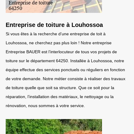
Entreprise de toiture à Louhossoa
Si vous êtes à la recherche d’une entreprise de toit à
Louhossoa, ne cherchez pas plus loin ! Notre entreprise
Entreprise BAUER est l’interlocuteur de tous vos projets de
toiture sur le département 64250. Installée à Louhossoa, notre
équipe effectue des services ponctuels ou réguliers en fonction
de votre demande. Notre métier consiste à réaliser des travaux
de toiture quelle que soit sa structure. Que ce soit pour la
réparation, l’installation des matériaux, le nettoyage ou la
rénovation, nous sommes à votre service.