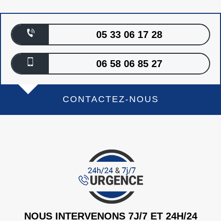
05 33 06 17 28
06 58 06 85 27
CONTACTEZ-NOUS
NOUS INTERVENONS 7J/7 ET 24H/24