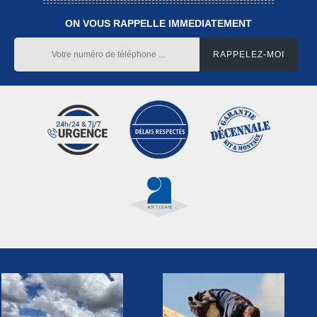
ON VOUS RAPPELLE IMMEDIATEMENT