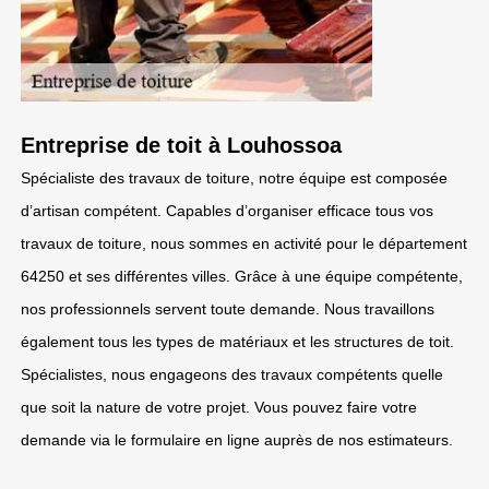
Entreprise de toit à Louhossoa
Spécialiste des travaux de toiture, notre équipe est composée
d’artisan compétent. Capables d’organiser efficace tous vos
travaux de toiture, nous sommes en activité pour le département
64250 et ses différentes villes. Grâce à une équipe compétente,
nos professionnels servent toute demande. Nous travaillons
également tous les types de matériaux et les structures de toit.
Spécialistes, nous engageons des travaux compétents quelle
que soit la nature de votre projet. Vous pouvez faire votre
demande via le formulaire en ligne auprès de nos estimateurs.