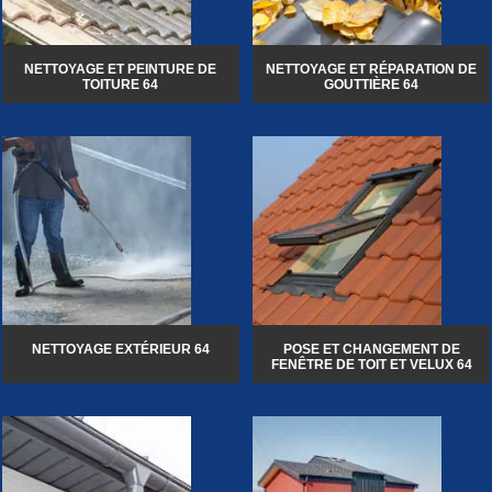
NETTOYAGE ET PEINTURE DE
NETTOYAGE ET RÉPARATION DE
TOITURE 64
GOUTTIÈRE 64
NETTOYAGE EXTÉRIEUR 64
POSE ET CHANGEMENT DE
FENÊTRE DE TOIT ET VELUX 64