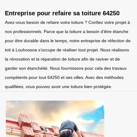
Entreprise pour refaire sa toiture 64250
Avez-vous besoin de refaire votre toiture ? Confiez votre projet à
nos professionnels. Parce que la toiture a besoin d’être étanche
pour être durable dans le temps, notre entreprise de réfection de
toit à Louhossoa s’occupe de réaliser tout projet. Nous réalisons
la rénovation et la réparation de toiture afin de raviver et de
garder son étanchéité. Nous fournissons pour cela des travaux
compétents pour tout 64250 et ses villes. Avec des méthodes
qualifiées, vous pouvez avoir une toiture bien protégée.