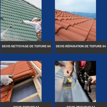
DEVIS NETTOYAGE DE TOITURE 64
DEVIS RÉPARATION DE TOITURE 64