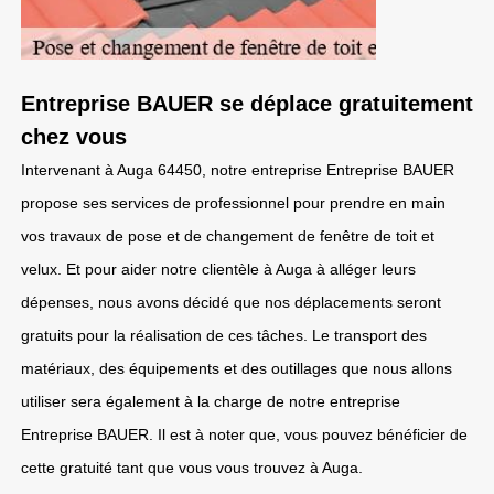
Entreprise BAUER se déplace gratuitement
chez vous
Intervenant à Auga 64450, notre entreprise Entreprise BAUER
propose ses services de professionnel pour prendre en main
vos travaux de pose et de changement de fenêtre de toit et
velux. Et pour aider notre clientèle à Auga à alléger leurs
dépenses, nous avons décidé que nos déplacements seront
gratuits pour la réalisation de ces tâches. Le transport des
matériaux, des équipements et des outillages que nous allons
utiliser sera également à la charge de notre entreprise
Entreprise BAUER. Il est à noter que, vous pouvez bénéficier de
cette gratuité tant que vous vous trouvez à Auga.