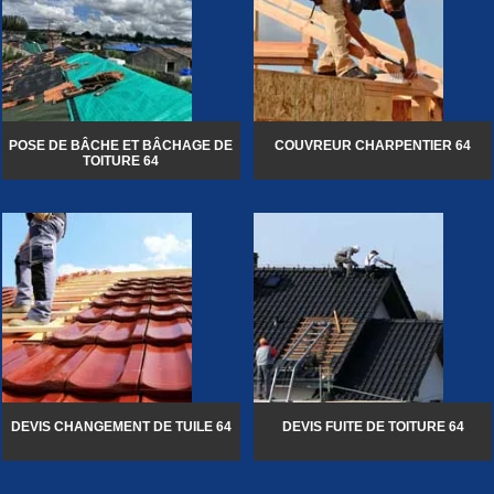
POSE DE BÂCHE ET BÂCHAGE DE
COUVREUR CHARPENTIER 64
TOITURE 64
DEVIS CHANGEMENT DE TUILE 64
DEVIS FUITE DE TOITURE 64