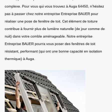
complexe. Pour vous qui vous trouvez à Auga 64450, n’hésitez
pas à passer chez notre entreprise Entreprise BAUER pour
réaliser une pose de fenêtre de toit. Cet élément de toiture
contribue à fournir plus de lumière naturelle (de jour comme de
nuit) dans votre comble aménageable. Notre entreprise
Entreprise BAUER pourra vous poser des fenêtres de toit
résistant, performant (qui ont une bonne capacité en isolation
thermique) à Auga.