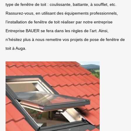
type de fenêtre de toit : coulissante, battante, à soufflet, etc.
Rassurez-vous, en utilisant des équipements professionnels,
l’installation de fenêtre de toit réaliser par notre entreprise
Entreprise BAUER se fera dans les règles de l’art. Ainsi,
n’hésitez plus à nous remettre vos projets de pose de fenêtre de
toit à Auga.