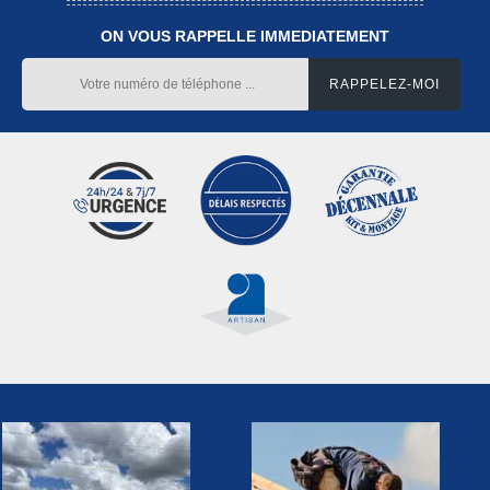
ON VOUS RAPPELLE IMMEDIATEMENT