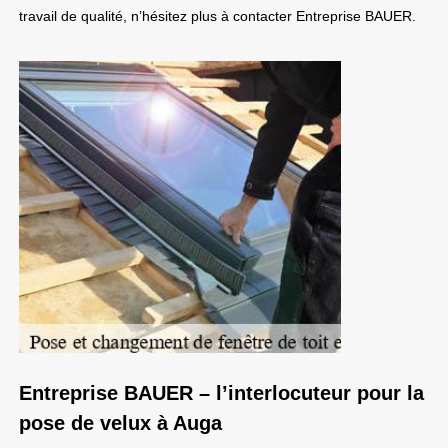
travail de qualité, n’hésitez plus à contacter Entreprise BAUER.
Entreprise BAUER – l’interlocuteur pour la
pose de velux à Auga