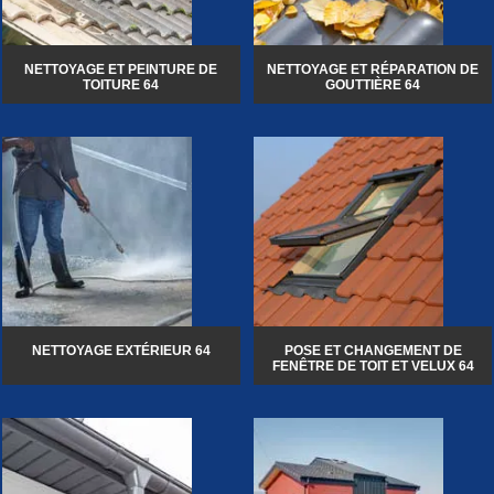
NETTOYAGE ET PEINTURE DE
NETTOYAGE ET RÉPARATION DE
TOITURE 64
GOUTTIÈRE 64
NETTOYAGE EXTÉRIEUR 64
POSE ET CHANGEMENT DE
FENÊTRE DE TOIT ET VELUX 64