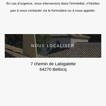
En cas d’urgence, nous intervenons dans l’immédiat, n’hésitez
pas à nous contacter via le formulaire ou à nous appeler.
NOUS LOCALISER
7 chemin de Labigalette
64270 Bellocq