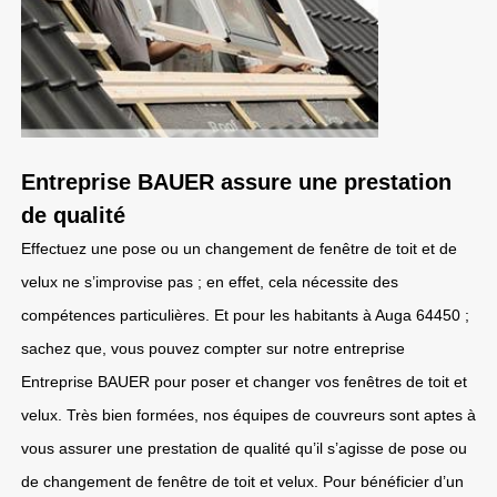
Entreprise BAUER assure une prestation
de qualité
Effectuez une pose ou un changement de fenêtre de toit et de
velux ne s’improvise pas ; en effet, cela nécessite des
compétences particulières. Et pour les habitants à Auga 64450 ;
sachez que, vous pouvez compter sur notre entreprise
Entreprise BAUER pour poser et changer vos fenêtres de toit et
velux. Très bien formées, nos équipes de couvreurs sont aptes à
vous assurer une prestation de qualité qu’il s’agisse de pose ou
de changement de fenêtre de toit et velux. Pour bénéficier d’un