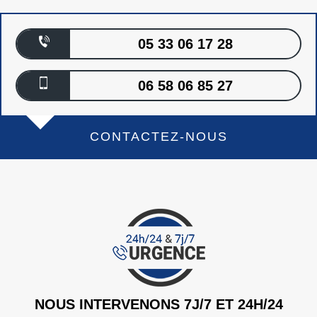
05 33 06 17 28
06 58 06 85 27
CONTACTEZ-NOUS
NOUS INTERVENONS 7J/7 ET 24H/24