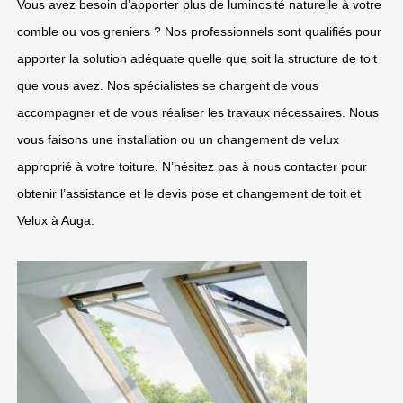
Vous avez besoin d’apporter plus de luminosité naturelle à votre
comble ou vos greniers ? Nos professionnels sont qualifiés pour
apporter la solution adéquate quelle que soit la structure de toit
que vous avez. Nos spécialistes se chargent de vous
accompagner et de vous réaliser les travaux nécessaires. Nous
vous faisons une installation ou un changement de velux
approprié à votre toiture. N’hésitez pas à nous contacter pour
obtenir l’assistance et le devis pose et changement de toit et
Velux à Auga.