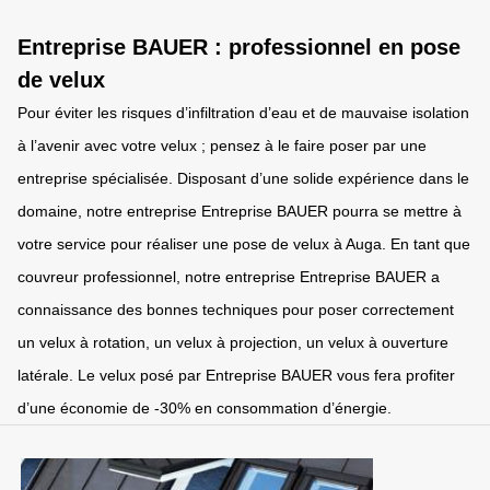
Entreprise BAUER : professionnel en pose
de velux
Pour éviter les risques d’infiltration d’eau et de mauvaise isolation
à l’avenir avec votre velux ; pensez à le faire poser par une
entreprise spécialisée. Disposant d’une solide expérience dans le
domaine, notre entreprise Entreprise BAUER pourra se mettre à
votre service pour réaliser une pose de velux à Auga. En tant que
couvreur professionnel, notre entreprise Entreprise BAUER a
connaissance des bonnes techniques pour poser correctement
un velux à rotation, un velux à projection, un velux à ouverture
latérale. Le velux posé par Entreprise BAUER vous fera profiter
d’une économie de -30% en consommation d’énergie.