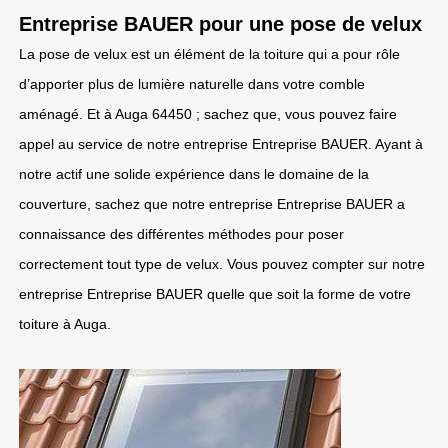
Entreprise BAUER pour une pose de velux
La pose de velux est un élément de la toiture qui a pour rôle
d’apporter plus de lumière naturelle dans votre comble
aménagé. Et à Auga 64450 ; sachez que, vous pouvez faire
appel au service de notre entreprise Entreprise BAUER. Ayant à
notre actif une solide expérience dans le domaine de la
couverture, sachez que notre entreprise Entreprise BAUER a
connaissance des différentes méthodes pour poser
correctement tout type de velux. Vous pouvez compter sur notre
entreprise Entreprise BAUER quelle que soit la forme de votre
toiture à Auga.