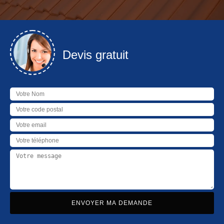
Devis gratuit