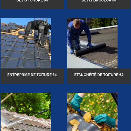
DEVIS TOITURE 64
DEVIS ZINGUEUR 64
ENTREPRISE DE TOITURE 64
ETANCHÉITÉ DE TOITURE 64