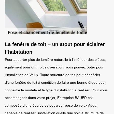
La fenêtre de toit – un atout pour éclairer
l’habitation
Pour apporter plus de lumière naturelle à l’intérieur des pièces,
également pour offrir plus d’aération, vous pouvez opter pour
l’installation de Velux. Toute structure de toit peut bénéficier
d’une fenêtre de toit à condition de faire une bonne étude pour
connaître le modèle et le type d’installation à réaliser. Pour vous
accompagner dans votre projet, Entreprise BAUER est
composée d’une équipe de couvreur pose de velux Auga
capable de réaliser l’installation quelle que soit la structure de