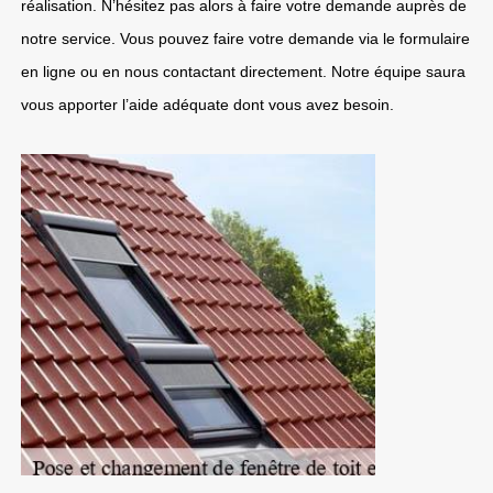
réalisation. N’hésitez pas alors à faire votre demande auprès de
notre service. Vous pouvez faire votre demande via le formulaire
en ligne ou en nous contactant directement. Notre équipe saura
vous apporter l’aide adéquate dont vous avez besoin.