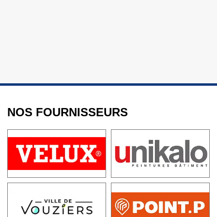
NOS FOURNISSEURS