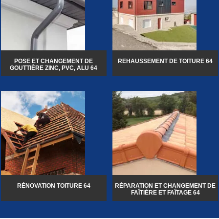
POSE ET CHANGEMENT DE
REHAUSSEMENT DE TOITURE 64
GOUTTIÈRE ZINC, PVC, ALU 64
RÉNOVATION TOITURE 64
RÉPARATION ET CHANGEMENT DE
FAÎTIÈRE ET FAÎTAGE 64