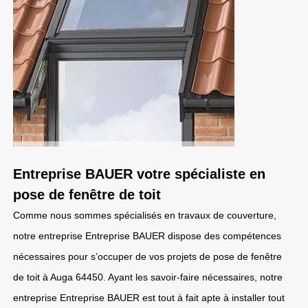
Entreprise BAUER votre spécialiste en
pose de fenêtre de toit
Comme nous sommes spécialisés en travaux de couverture,
notre entreprise Entreprise BAUER dispose des compétences
nécessaires pour s’occuper de vos projets de pose de fenêtre
de toit à Auga 64450. Ayant les savoir-faire nécessaires, notre
entreprise Entreprise BAUER est tout à fait apte à installer tout