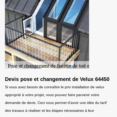
Devis pose et changement de Velux 64450
Si vous avez besoin de connaître le prix installation de velux
approprié à votre projet, vous pouvez faire parvenir votre
demande de devis. Ceci vous permet d’avoir une idée du tarif
des travaux à réaliser et les étapes nécessaires à leur