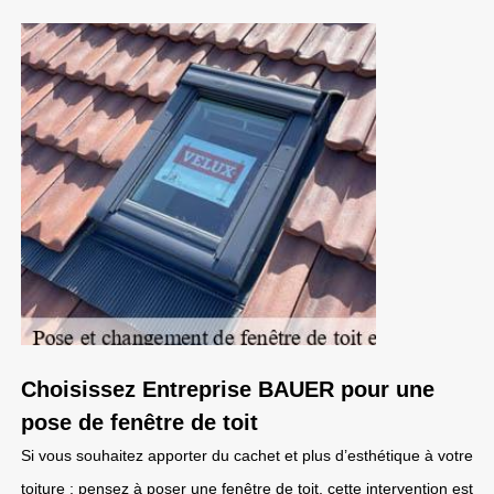
Choisissez Entreprise BAUER pour une
pose de fenêtre de toit
Si vous souhaitez apporter du cachet et plus d’esthétique à votre
toiture ; pensez à poser une fenêtre de toit, cette intervention est