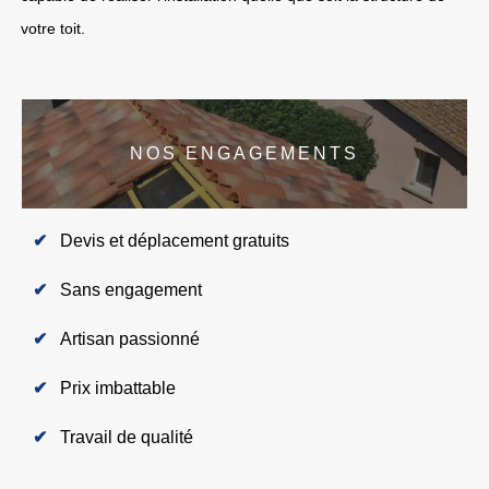
votre toit.
NOS ENGAGEMENTS
Devis et déplacement gratuits
Sans engagement
Artisan passionné
Prix imbattable
Travail de qualité