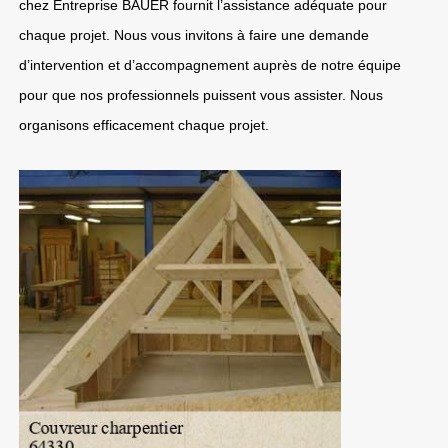
chez Entreprise BAUER fournit l’assistance adéquate pour
chaque projet. Nous vous invitons à faire une demande
d’intervention et d’accompagnement auprès de notre équipe
pour que nos professionnels puissent vous assister. Nous
organisons efficacement chaque projet.