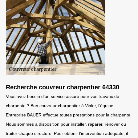
Recherche couvreur charpentier 64330
Vous avez besoin d’un service assuré pour vos travaux de
charpente ? Bon couvreur charpentier à Vialer, l’équipe
Entreprise BAUER effectue toutes prestations pour la charpente.
Nous sommes à disposition pour installer, réparer, rénover ou
traiter chaque structure. Pour obtenir l’intervention adéquate, il