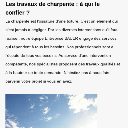
Les travaux de charpente : à qui le
confier ?
La charpente est l’ossature d’une toiture. C’est un élément qui
n’est jamais à négliger. Par les diverses interventions qu’il faut
réaliser, notre équipe Entreprise BAUER engage des services
qui répondent à tous les besoins. Nos professionnels sont à
l’écoute de tous vos besoins. Au service d’une intervention
compétente, nos spécialistes proposent des travaux qualifiés et
à la hauteur de toute demande. N’hésitez pas à nous faire
parvenir votre projet si vous en avez.