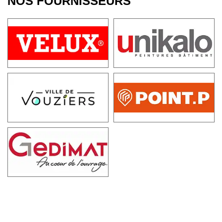
NOS FOURNISSEURS