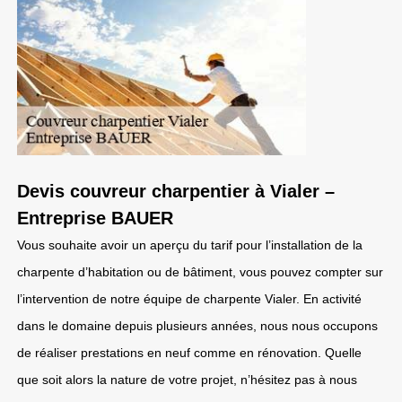
Devis couvreur charpentier à Vialer –
Entreprise BAUER
Vous souhaite avoir un aperçu du tarif pour l’installation de la
charpente d’habitation ou de bâtiment, vous pouvez compter sur
l’intervention de notre équipe de charpente Vialer. En activité
dans le domaine depuis plusieurs années, nous nous occupons
de réaliser prestations en neuf comme en rénovation. Quelle
que soit alors la nature de votre projet, n’hésitez pas à nous