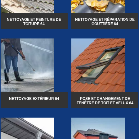
NETTOYAGE ET PEINTURE DE
NETTOYAGE ET RÉPARATION DE
TOITURE 64
GOUTTIÈRE 64
NETTOYAGE EXTÉRIEUR 64
POSE ET CHANGEMENT DE
FENÊTRE DE TOIT ET VELUX 64