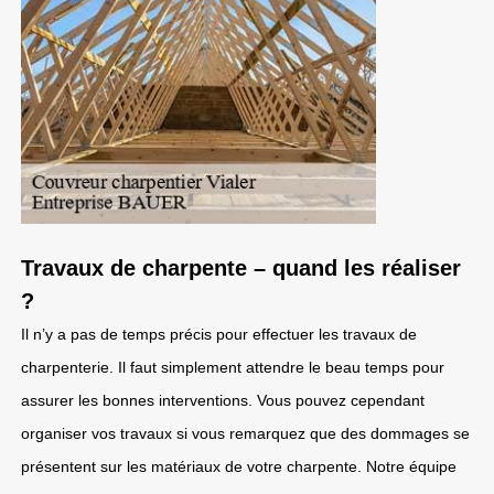
Travaux de charpente – quand les réaliser
?
Il n’y a pas de temps précis pour effectuer les travaux de
charpenterie. Il faut simplement attendre le beau temps pour
assurer les bonnes interventions. Vous pouvez cependant
organiser vos travaux si vous remarquez que des dommages se
présentent sur les matériaux de votre charpente. Notre équipe