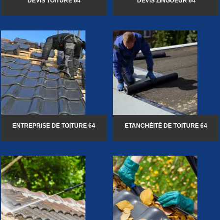
DEVIS TOITURE 64
DEVIS ZINGUEUR 64
ENTREPRISE DE TOITURE 64
ETANCHÉITÉ DE TOITURE 64