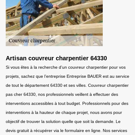
Artisan couvreur charpentier 64330
Si vous êtes à la recherche d’un couvreur charpentier pour vos
projets, sachez que l’entreprise Entreprise BAUER est au service
de tout le département 64330 et ses villes. Couvreur charpentier
pas cher 64330, nos professionnels veillent à effectuer des
interventions accessibles à tout budget. Professionnels pour des
interventions à la hauteur de chaque projet, nous avons pour
objectif de trouver la solution quelle que soit la demande. Le
devis gratuit à récupérer via le formulaire en ligne. Nos services