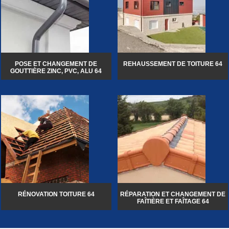
POSE ET CHANGEMENT DE
REHAUSSEMENT DE TOITURE 64
GOUTTIÈRE ZINC, PVC, ALU 64
RÉNOVATION TOITURE 64
RÉPARATION ET CHANGEMENT DE
FAÎTIÈRE ET FAÎTAGE 64