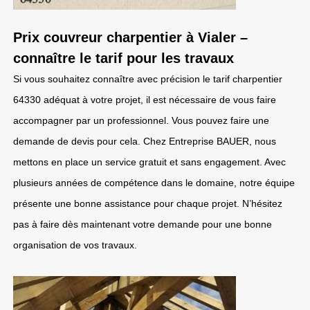
Prix couvreur charpentier à Vialer –
connaître le tarif pour les travaux
Si vous souhaitez connaître avec précision le tarif charpentier
64330 adéquat à votre projet, il est nécessaire de vous faire
accompagner par un professionnel. Vous pouvez faire une
demande de devis pour cela. Chez Entreprise BAUER, nous
mettons en place un service gratuit et sans engagement. Avec
plusieurs années de compétence dans le domaine, notre équipe
présente une bonne assistance pour chaque projet. N’hésitez
pas à faire dès maintenant votre demande pour une bonne
organisation de vos travaux.