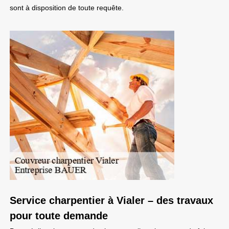
sont à disposition de toute requête.
Service charpentier à Vialer – des travaux
pour toute demande