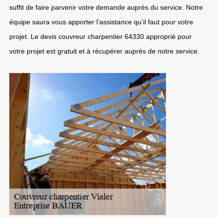
suffit de faire parvenir votre demande auprès du service. Notre
équipe saura vous apporter l’assistance qu’il faut pour votre
projet. Le devis couvreur charpentier 64330 approprié pour
votre projet est gratuit et à récupérer auprès de notre service.