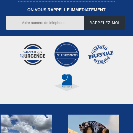
ON VOUS RAPPELLE IMMEDIATEMENT