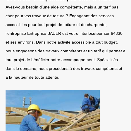
Avez-vous besoin d’une aide compétente, mais à un tarif pas
cher pour vos travaux de toiture ? Engageant des services
accessibles pour tout projet de toiture et de charpente,
l’entreprise Entreprise BAUER est votre interlocuteur sur 64330
et ses environs. Dans notre activité accessible à tout budget,
nous engageons des travaux compétents et un tarif qui permet à
tout projet de bénéficier notre accompagnement. Spécialisés
dans le domaine, nous procédons à des travaux compétents et
à la hauteur de toute attente.