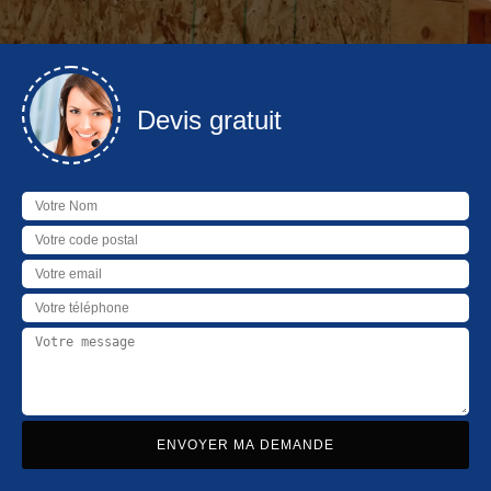
Devis gratuit