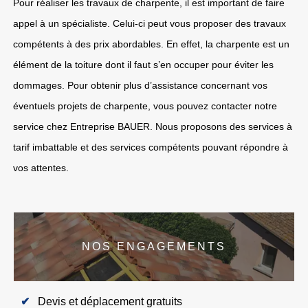
Pour réaliser les travaux de charpente, il est important de faire
appel à un spécialiste. Celui-ci peut vous proposer des travaux
compétents à des prix abordables. En effet, la charpente est un
élément de la toiture dont il faut s’en occuper pour éviter les
dommages. Pour obtenir plus d’assistance concernant vos
éventuels projets de charpente, vous pouvez contacter notre
service chez Entreprise BAUER. Nous proposons des services à
tarif imbattable et des services compétents pouvant répondre à
vos attentes.
NOS ENGAGEMENTS
Devis et déplacement gratuits