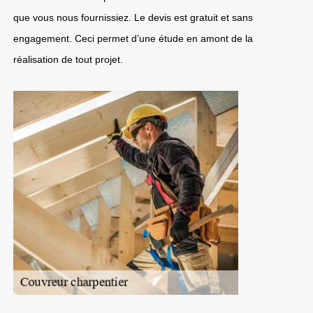
que vous nous fournissiez. Le devis est gratuit et sans
engagement. Ceci permet d’une étude en amont de la
réalisation de tout projet.