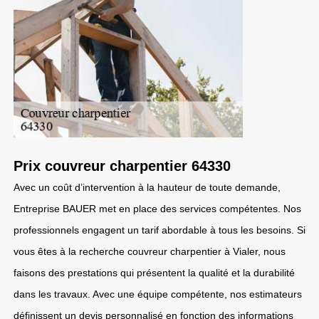
Prix couvreur charpentier 64330
Avec un coût d’intervention à la hauteur de toute demande,
Entreprise BAUER met en place des services compétentes. Nos
professionnels engagent un tarif abordable à tous les besoins. Si
vous êtes à la recherche couvreur charpentier à Vialer, nous
faisons des prestations qui présentent la qualité et la durabilité
dans les travaux. Avec une équipe compétente, nos estimateurs
définissent un devis personnalisé en fonction des informations