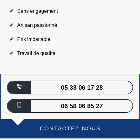
Sans engagement
Artisan passionné
Prix imbattable
Travail de qualité
05 33 06 17 28
06 58 06 85 27
CONTACTEZ-NOUS