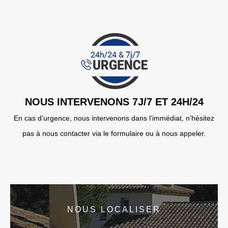
NOUS INTERVENONS 7J/7 ET 24H/24
En cas d’urgence, nous intervenons dans l’immédiat, n’hésitez
pas à nous contacter via le formulaire ou à nous appeler.
NOUS LOCALISER