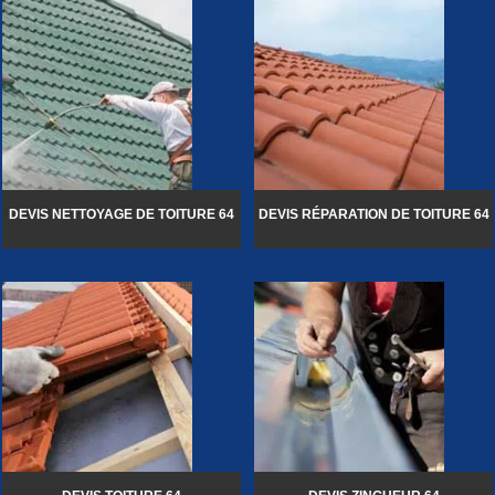
DEVIS NETTOYAGE DE TOITURE 64
DEVIS RÉPARATION DE TOITURE 64