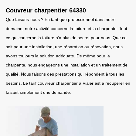
Couvreur charpentier 64330
Que faisons-nous ? En tant que professionnel dans notre
domaine, notre activité concerne la toiture et la charpente. Tout
ce qui concerne la toiture n’a plus de secret pour nous. Que ce
soit pour une installation, une réparation ou rénovation, nous
avons toujours la solution adéquate. De même pour la
charpente, nous engageons une installation et un traitement de
qualité. Nous faisons des prestations qui répondent à tous les
besoins. Le tarif couvreur charpentier à Vialer est à récupérer en
faisant simplement une demande.