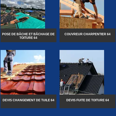
POSE DE BÂCHE ET BÂCHAGE DE
COUVREUR CHARPENTIER 64
TOITURE 64
DEVIS CHANGEMENT DE TUILE 64
DEVIS FUITE DE TOITURE 64