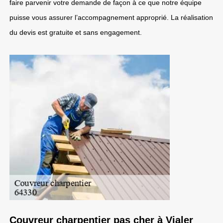
faire parvenir votre demande de façon à ce que notre équipe
puisse vous assurer l’accompagnement approprié. La réalisation
du devis est gratuite et sans engagement.
Couvreur charpentier pas cher à Vialer