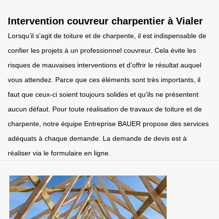
Intervention couvreur charpentier à Vialer
Lorsqu’il s’agit de toiture et de charpente, il est indispensable de
confier les projets à un professionnel couvreur. Cela évite les
risques de mauvaises interventions et d’offrir le résultat auquel
vous attendez. Parce que ces éléments sont très importants, il
faut que ceux-ci soient toujours solides et qu’ils ne présentent
aucun défaut. Pour toute réalisation de travaux de toiture et de
charpente, notre équipe Entreprise BAUER propose des services
adéquats à chaque demande. La demande de devis est à
réaliser via le formulaire en ligne.