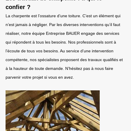
confier ?
La charpente est l’ossature d’une toiture. C’est un élément qui
n’est jamais à négliger. Par les diverses interventions qu’il faut
réaliser, notre équipe Entreprise BAUER engage des services
qui répondent à tous les besoins. Nos professionnels sont à
l’écoute de tous vos besoins. Au service d’une intervention
compétente, nos spécialistes proposent des travaux qualifiés et
à la hauteur de toute demande. N’hésitez pas à nous faire
parvenir votre projet si vous en avez.