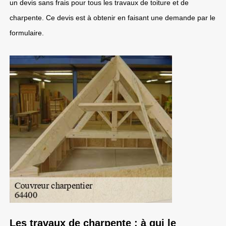
un devis sans frais pour tous les travaux de toiture et de
charpente. Ce devis est à obtenir en faisant une demande par le
formulaire.
Les travaux de charpente : à qui le