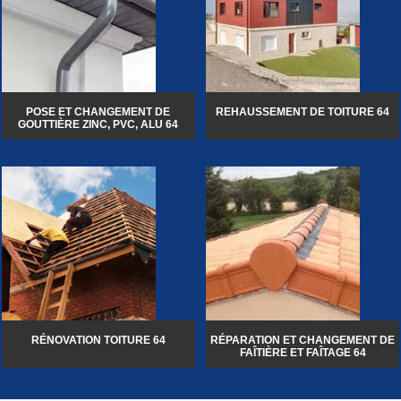
POSE ET CHANGEMENT DE
REHAUSSEMENT DE TOITURE 64
GOUTTIÈRE ZINC, PVC, ALU 64
RÉNOVATION TOITURE 64
RÉPARATION ET CHANGEMENT DE
FAÎTIÈRE ET FAÎTAGE 64