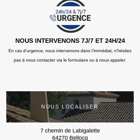
NOUS INTERVENONS 7J/7 ET 24H/24
En cas d’urgence, nous intervenons dans l’immédiat, n’hésitez
pas à nous contacter via le formulaire ou à nous appeler.
NOUS LOCALISER
7 chemin de Labigalette
64270 Bellocq