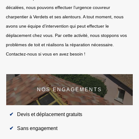
décalées, nous pouvons effectuer l’urgence couvreur
charpentier à Verdets et ses alentours. A tout moment, nous
avons une équipe d’intervention qui peut effectuer le
déplacement chez vous. Par cette activité, nous stoppons vos
problèmes de toit et réalisons la réparation nécessaire.
Contactez-nous si vous en avez besoin !
NOS ENGAGEMENTS
Devis et déplacement gratuits
Sans engagement