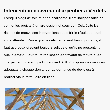
Intervention couvreur charpentier à Verdets
Lorsqu’il s’agit de toiture et de charpente, il est indispensable de
confier les projets à un professionnel couvreur. Cela évite les
risques de mauvaises interventions et d’offrir le résultat auquel
vous attendez. Parce que ces éléments sont très importants, il
faut que ceux-ci soient toujours solides et qu’ils ne présentent
aucun défaut. Pour toute réalisation de travaux de toiture et de
charpente, notre équipe Entreprise BAUER propose des services
adéquats à chaque demande. La demande de devis est à
réaliser via le formulaire en ligne.