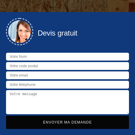
Devis gratuit