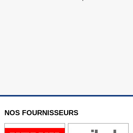
NOS FOURNISSEURS