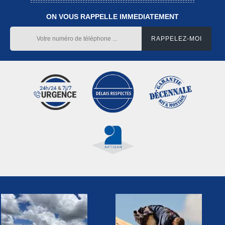
ON VOUS RAPPELLE IMMEDIATEMENT