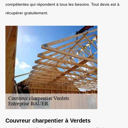
compétentes qui répondent à tous les besoins. Tout devis est à
récupérer gratuitement.
Couvreur charpentier à Verdets