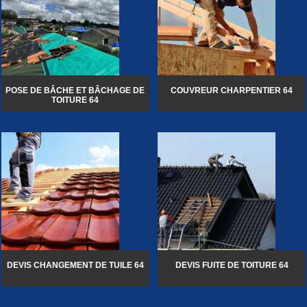
POSE DE BÂCHE ET BÂCHAGE DE
COUVREUR CHARPENTIER 64
TOITURE 64
DEVIS CHANGEMENT DE TUILE 64
DEVIS FUITE DE TOITURE 64