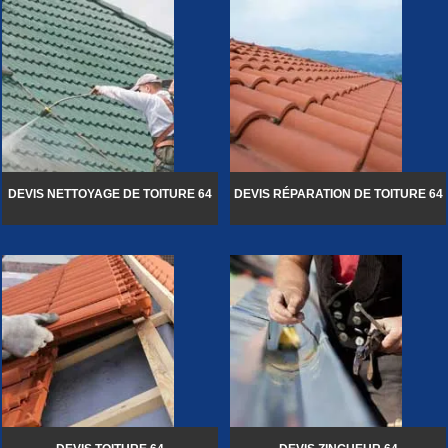
DEVIS NETTOYAGE DE TOITURE 64
DEVIS RÉPARATION DE TOITURE 64