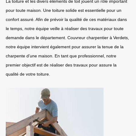
La toiture et les divers éléments de toit jouent un rôle important
pour toute maison. Une toiture solide est essentielle pour un
confort assuré. Afin de prévoir la qualité de ces matériaux dans
le temps, notre équipe veille à réaliser des travaux pour toute
demande dans le département. Couvreur charpentier à Verdets,
notre équipe intervient également pour assurer la tenue de la
charpente d’une maison. En tant que professionnel, notre
premier objectif est de réaliser des travaux pour assure la
qualité de votre toiture.