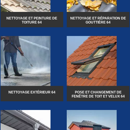
NETTOYAGE ET PEINTURE DE
NETTOYAGE ET RÉPARATION DE
TOITURE 64
GOUTTIÈRE 64
NETTOYAGE EXTÉRIEUR 64
POSE ET CHANGEMENT DE
FENÊTRE DE TOIT ET VELUX 64