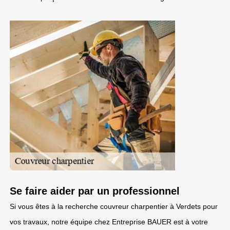
Se faire aider par un professionnel
Si vous êtes à la recherche couvreur charpentier à Verdets pour
vos travaux, notre équipe chez Entreprise BAUER est à votre