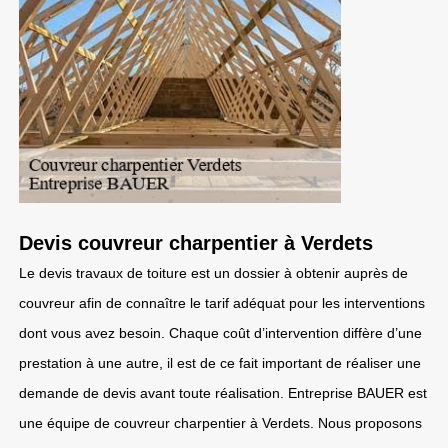
Devis couvreur charpentier à Verdets
Le devis travaux de toiture est un dossier à obtenir auprès de
couvreur afin de connaître le tarif adéquat pour les interventions
dont vous avez besoin. Chaque coût d’intervention diffère d’une
prestation à une autre, il est de ce fait important de réaliser une
demande de devis avant toute réalisation. Entreprise BAUER est
une équipe de couvreur charpentier à Verdets. Nous proposons