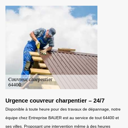
Urgence couvreur charpentier – 24/7
Disponible à toute heure pour des travaux de dépannage, notre
équipe chez Entreprise BAUER est au service de tout 64400 et
ses villes. Proposant une intervention même à des heures