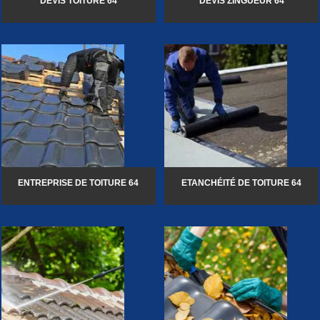
DEVIS TOITURE 64
DEVIS ZINGUEUR 64
ENTREPRISE DE TOITURE 64
ETANCHÉITÉ DE TOITURE 64