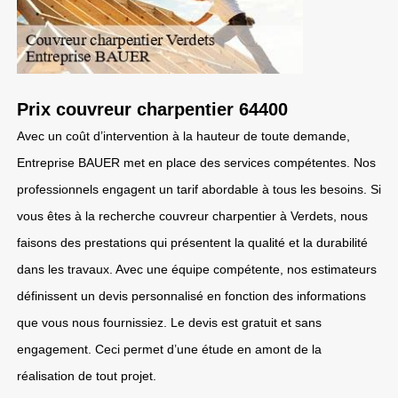
Prix couvreur charpentier 64400
Avec un coût d’intervention à la hauteur de toute demande,
Entreprise BAUER met en place des services compétentes. Nos
professionnels engagent un tarif abordable à tous les besoins. Si
vous êtes à la recherche couvreur charpentier à Verdets, nous
faisons des prestations qui présentent la qualité et la durabilité
dans les travaux. Avec une équipe compétente, nos estimateurs
définissent un devis personnalisé en fonction des informations
que vous nous fournissiez. Le devis est gratuit et sans
engagement. Ceci permet d’une étude en amont de la
réalisation de tout projet.