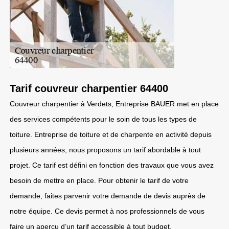
Tarif couvreur charpentier 64400
Couvreur charpentier à Verdets, Entreprise BAUER met en place
des services compétents pour le soin de tous les types de
toiture. Entreprise de toiture et de charpente en activité depuis
plusieurs années, nous proposons un tarif abordable à tout
projet. Ce tarif est défini en fonction des travaux que vous avez
besoin de mettre en place. Pour obtenir le tarif de votre
demande, faites parvenir votre demande de devis auprès de
notre équipe. Ce devis permet à nos professionnels de vous
faire un aperçu d’un tarif accessible à tout budget.