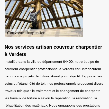
Nos services artisan couvreur charpentier
à Verdets
Installée dans la ville du département 64400, notre équipe de
couvreur charpentier professionnel à Verdets est l’interlocuteur
de tous vos projets de toiture. Ayant pour objectif d’apporter les
soins et l’étanchéité de toit, nos professionnels proposent divers
travaux tels que : le traitement et le changement de charpente,
les travaux de toiture à savoir la réparation, la rénovation, la
réhabilitation des matériaux. Nous engageons des prestations