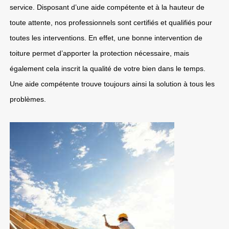
service. Disposant d’une aide compétente et à la hauteur de
toute attente, nos professionnels sont certifiés et qualifiés pour
toutes les interventions. En effet, une bonne intervention de
toiture permet d’apporter la protection nécessaire, mais
également cela inscrit la qualité de votre bien dans le temps.
Une aide compétente trouve toujours ainsi la solution à tous les
problèmes.