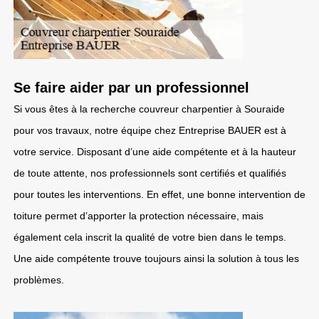
Se faire aider par un professionnel
Si vous êtes à la recherche couvreur charpentier à Souraide
pour vos travaux, notre équipe chez Entreprise BAUER est à
votre service. Disposant d’une aide compétente et à la hauteur
de toute attente, nos professionnels sont certifiés et qualifiés
pour toutes les interventions. En effet, une bonne intervention de
toiture permet d’apporter la protection nécessaire, mais
également cela inscrit la qualité de votre bien dans le temps.
Une aide compétente trouve toujours ainsi la solution à tous les
problèmes.