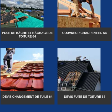
POSE DE BÂCHE ET BÂCHAGE DE
COUVREUR CHARPENTIER 64
TOITURE 64
DEVIS CHANGEMENT DE TUILE 64
DEVIS FUITE DE TOITURE 64