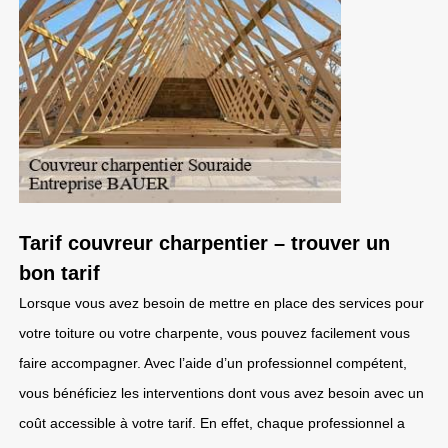
Tarif couvreur charpentier – trouver un
bon tarif
Lorsque vous avez besoin de mettre en place des services pour
votre toiture ou votre charpente, vous pouvez facilement vous
faire accompagner. Avec l’aide d’un professionnel compétent,
vous bénéficiez les interventions dont vous avez besoin avec un
coût accessible à votre tarif. En effet, chaque professionnel a