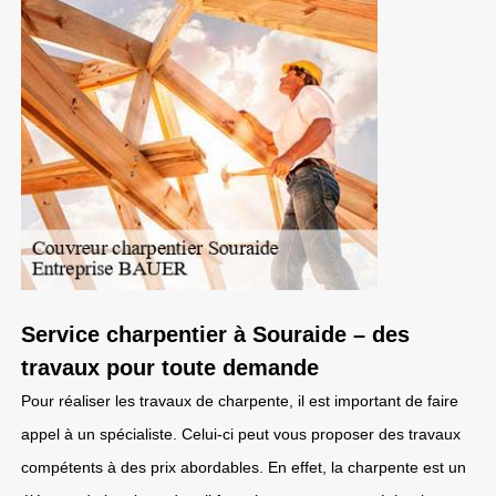
Service charpentier à Souraide – des
travaux pour toute demande
Pour réaliser les travaux de charpente, il est important de faire
appel à un spécialiste. Celui-ci peut vous proposer des travaux
compétents à des prix abordables. En effet, la charpente est un