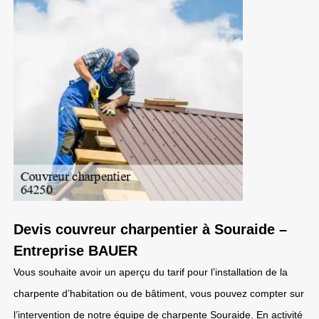
Devis couvreur charpentier à Souraide –
Entreprise BAUER
Vous souhaite avoir un aperçu du tarif pour l’installation de la
charpente d’habitation ou de bâtiment, vous pouvez compter sur
l’intervention de notre équipe de charpente Souraide. En activité