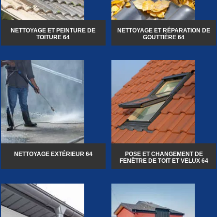
NETTOYAGE ET PEINTURE DE
NETTOYAGE ET RÉPARATION DE
TOITURE 64
GOUTTIÈRE 64
NETTOYAGE EXTÉRIEUR 64
POSE ET CHANGEMENT DE
FENÊTRE DE TOIT ET VELUX 64