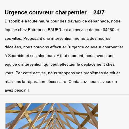
Urgence couvreur charpentier – 24/7
Disponible à toute heure pour des travaux de dépannage, notre
équipe chez Entreprise BAUER est au service de tout 64250 et
ses villes. Proposant une intervention même à des heures
décalées, nous pouvons effectuer l’urgence couvreur charpentier
à Souraide et ses alentours. A tout moment, nous avons une
équipe d’intervention qui peut effectuer le déplacement chez
vous. Par cette activité, nous stoppons vos problèmes de toit et
réalisons la réparation nécessaire. Contactez-nous si vous en
avez besoin !