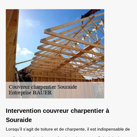
Intervention couvreur charpentier à
Souraide
Lorsqu’il s’agit de toiture et de charpente, il est indispensable de