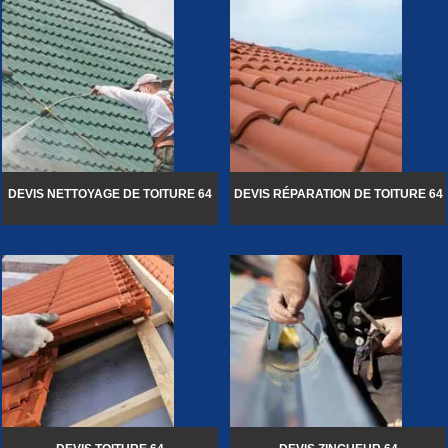
DEVIS NETTOYAGE DE TOITURE 64
DEVIS RÉPARATION DE TOITURE 64