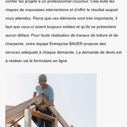
confier les projets à un professionnel couvreur. Cela évite les
risques de mauvaises interventions et d’offrir le résultat auquel
vous attendez. Parce que ces éléments sont très importants, il
faut que ceux-ci soient toujours solides et qu’ils ne présentent
aucun défaut. Pour toute réalisation de travaux de toiture et de
charpente, notre équipe Entreprise BAUER propose des
services adéquats à chaque demande. La demande de devis est
à réaliser via le formulaire en ligne.