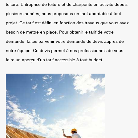
toiture. Entreprise de toiture et de charpente en activité depuis
plusieurs années, nous proposons un tarif abordable à tout
projet. Ce tarif est défini en fonction des travaux que vous avez
besoin de mettre en place. Pour obtenir le tarif de votre
demande, faites parvenir votre demande de devis auprès de
notre équipe. Ce devis permet à nos professionnels de vous
faire un aperçu d’un tarif accessible à tout budget.