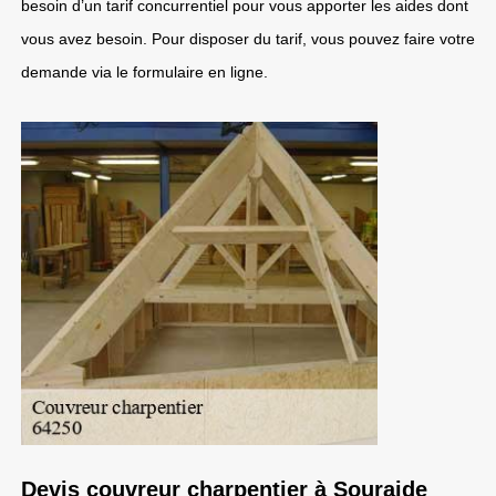
besoin d’un tarif concurrentiel pour vous apporter les aides dont
vous avez besoin. Pour disposer du tarif, vous pouvez faire votre
demande via le formulaire en ligne.
Devis couvreur charpentier à Souraide