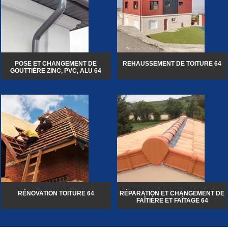
POSE ET CHANGEMENT DE
REHAUSSEMENT DE TOITURE 64
GOUTTIÈRE ZINC, PVC, ALU 64
RÉNOVATION TOITURE 64
RÉPARATION ET CHANGEMENT DE
FAÎTIÈRE ET FAÎTAGE 64