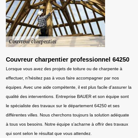
Couvreur charpentier professionnel 64250
Lorsque vous avez des projets de toiture ou de charpente à
effectuer, n’hésitez pas à vous faire accompagner par nos
équipes. Avec une aide compétente, il est plus facile d’assurer la
qualité des interventions. Entreprise BAUER et son équipe sont
le spécialiste des travaux sur le département 64250 et ses
différentes villes. Nous cherchons toujours la solution adéquate
à tous vos besoins. Notre équipe s’acharne à offrir des travaux
qui sont selon le résultat que vous attendez.