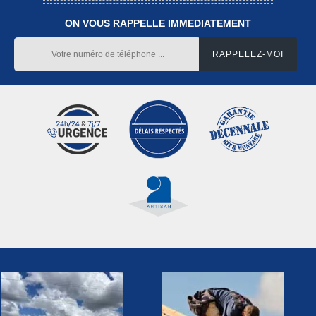
ON VOUS RAPPELLE IMMEDIATEMENT