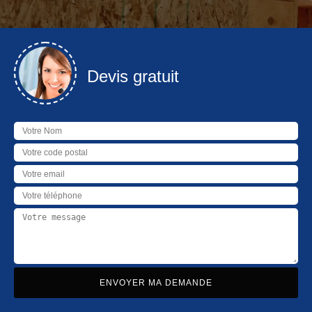
Devis gratuit