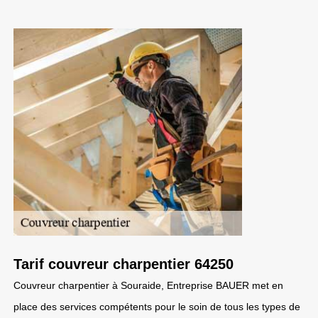
Tarif couvreur charpentier 64250
Couvreur charpentier à Souraide, Entreprise BAUER met en
place des services compétents pour le soin de tous les types de