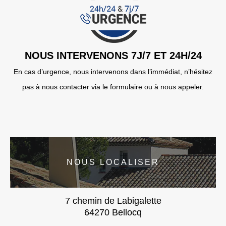
NOUS INTERVENONS 7J/7 ET 24H/24
En cas d’urgence, nous intervenons dans l’immédiat, n’hésitez
pas à nous contacter via le formulaire ou à nous appeler.
NOUS LOCALISER
7 chemin de Labigalette
64270 Bellocq