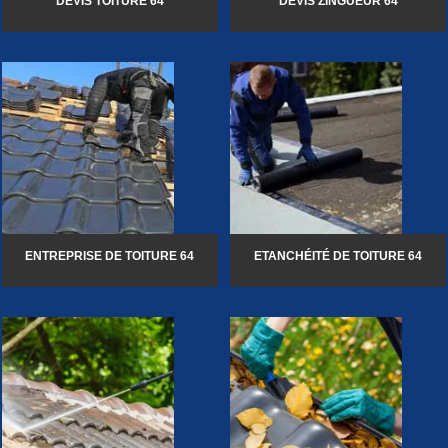
DEVIS TOITURE 64
DEVIS ZINGUEUR 64
ENTREPRISE DE TOITURE 64
ETANCHÉITÉ DE TOITURE 64