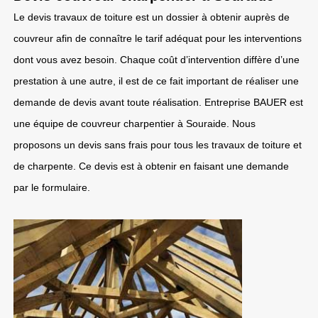
Le devis travaux de toiture est un dossier à obtenir auprès de
couvreur afin de connaître le tarif adéquat pour les interventions
dont vous avez besoin. Chaque coût d’intervention diffère d’une
prestation à une autre, il est de ce fait important de réaliser une
demande de devis avant toute réalisation. Entreprise BAUER est
une équipe de couvreur charpentier à Souraide. Nous
proposons un devis sans frais pour tous les travaux de toiture et
de charpente. Ce devis est à obtenir en faisant une demande
par le formulaire.