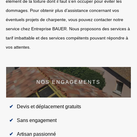
élément de la toiture dont il faut s’en occuper pour éviter les
dommages. Pour obtenir plus d’assistance concernant vos
éventuels projets de charpente, vous pouvez contacter notre
service chez Entreprise BAUER. Nous proposons des services à
tarif imbattable et des services compétents pouvant répondre à
vos attentes.
NOS ENGAGEMENTS
Devis et déplacement gratuits
Sans engagement
Artisan passionné