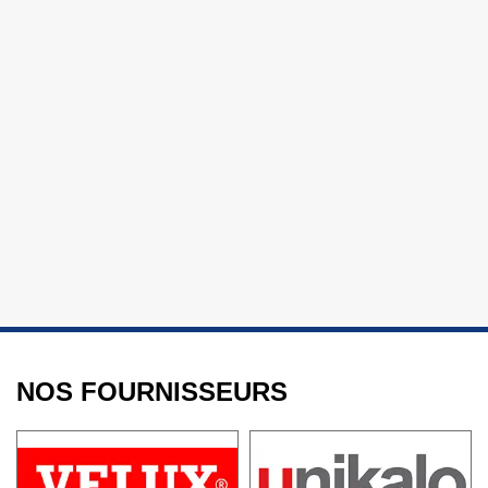
NOS FOURNISSEURS