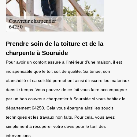
Prendre soin de la toiture et de la
charpente à Souraide
Pour avoir un confort assuré à l’intérieur d’une maison, il est
indispensable que le toit soit de qualité. Sa tenue, son
étanchéité et sa solidité permettent ainsi d’inscrire les matériaux
dans le temps. Vous pouvez de ce fait vous faire accompagner
par un bon couvreur charpentier à Souraide si vous habitez le
département 64250. Cela vous épargne ainsi les soucis
techniques et les travaux non faits. Pour cela, vous avez
simplement à récupérer votre devis pour le tarif des
interventions.