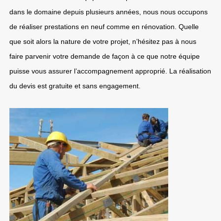
dans le domaine depuis plusieurs années, nous nous occupons
de réaliser prestations en neuf comme en rénovation. Quelle
que soit alors la nature de votre projet, n’hésitez pas à nous
faire parvenir votre demande de façon à ce que notre équipe
puisse vous assurer l’accompagnement approprié. La réalisation
du devis est gratuite et sans engagement.