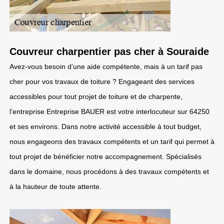
Couvreur charpentier pas cher à Souraide
Avez-vous besoin d’une aide compétente, mais à un tarif pas
cher pour vos travaux de toiture ? Engageant des services
accessibles pour tout projet de toiture et de charpente,
l’entreprise Entreprise BAUER est votre interlocuteur sur 64250
et ses environs. Dans notre activité accessible à tout budget,
nous engageons des travaux compétents et un tarif qui permet à
tout projet de bénéficier notre accompagnement. Spécialisés
dans le domaine, nous procédons à des travaux compétents et
à la hauteur de toute attente.