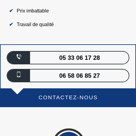
Prix imbattable
Travail de qualité
05 33 06 17 28
06 58 06 85 27
CONTACTEZ-NOUS