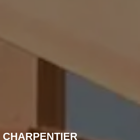
 CHARPENTIER