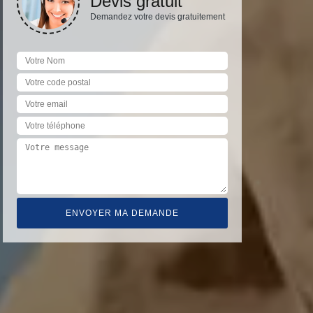
Devis gratuit
Demandez votre devis gratuitement