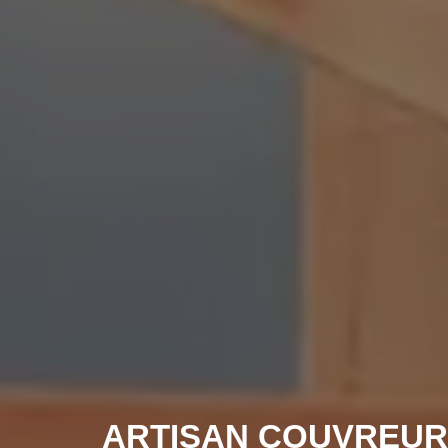
ARTISAN COUVREUR