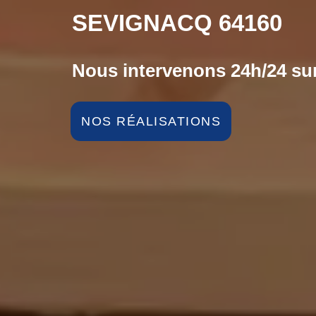
SEVIGNACQ 64160
Nous intervenons 24h/24 sur
NOS RÉALISATIONS