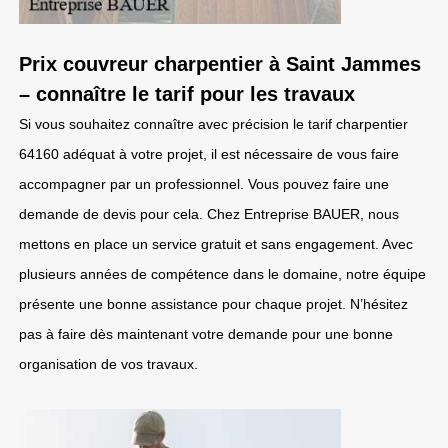
Prix couvreur charpentier à Saint Jammes
– connaître le tarif pour les travaux
Si vous souhaitez connaître avec précision le tarif charpentier
64160 adéquat à votre projet, il est nécessaire de vous faire
accompagner par un professionnel. Vous pouvez faire une
demande de devis pour cela. Chez Entreprise BAUER, nous
mettons en place un service gratuit et sans engagement. Avec
plusieurs années de compétence dans le domaine, notre équipe
présente une bonne assistance pour chaque projet. N’hésitez
pas à faire dès maintenant votre demande pour une bonne
organisation de vos travaux.