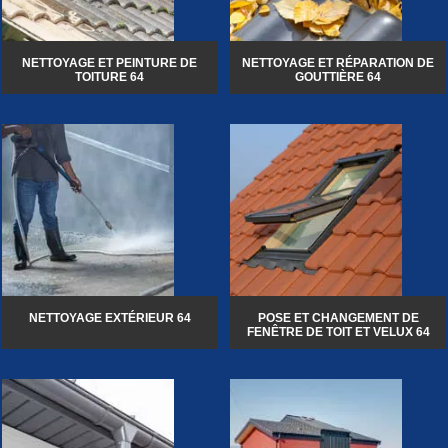
NETTOYAGE ET PEINTURE DE
NETTOYAGE ET RÉPARATION DE
TOITURE 64
GOUTTIÈRE 64
NETTOYAGE EXTÉRIEUR 64
POSE ET CHANGEMENT DE
FENÊTRE DE TOIT ET VELUX 64