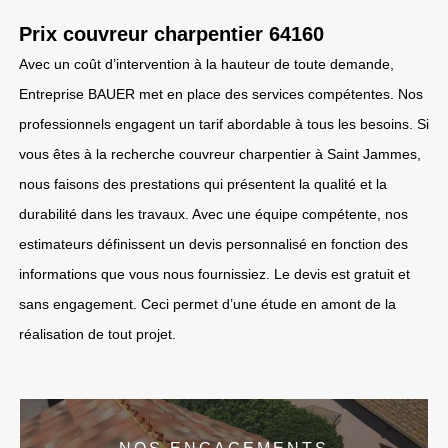
Prix couvreur charpentier 64160
Avec un coût d’intervention à la hauteur de toute demande,
Entreprise BAUER met en place des services compétentes. Nos
professionnels engagent un tarif abordable à tous les besoins. Si
vous êtes à la recherche couvreur charpentier à Saint Jammes,
nous faisons des prestations qui présentent la qualité et la
durabilité dans les travaux. Avec une équipe compétente, nos
estimateurs définissent un devis personnalisé en fonction des
informations que vous nous fournissiez. Le devis est gratuit et
sans engagement. Ceci permet d’une étude en amont de la
réalisation de tout projet.