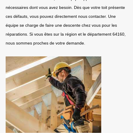
nécessaires dont vous avez besoin. Dès que votre toit présente
ces défauts, vous pouvez directement nous contacter. Une
équipe se charge de faire une descente chez vous pour les
réparations. Si vous êtes sur la région et le département 64160,
nous sommes proches de votre demande.