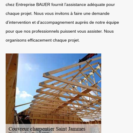
chez Entreprise BAUER fournit l’assistance adéquate pour
chaque projet. Nous vous invitons à faire une demande
d’intervention et d’accompagnement auprès de notre équipe
pour que nos professionnels puissent vous assister. Nous
organisons efficacement chaque projet.