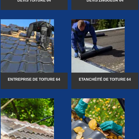
DEVIS TOITURE 64
DEVIS ZINGUEUR 64
ENTREPRISE DE TOITURE 64
ETANCHÉITÉ DE TOITURE 64