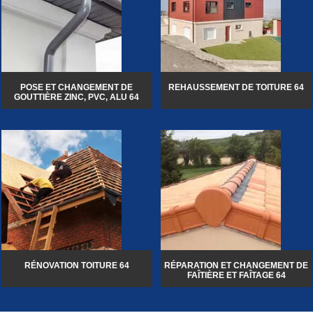
POSE ET CHANGEMENT DE
REHAUSSEMENT DE TOITURE 64
GOUTTIÈRE ZINC, PVC, ALU 64
RÉNOVATION TOITURE 64
RÉPARATION ET CHANGEMENT DE
FAÎTIÈRE ET FAÎTAGE 64