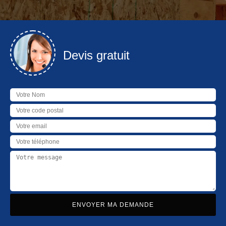
Devis gratuit