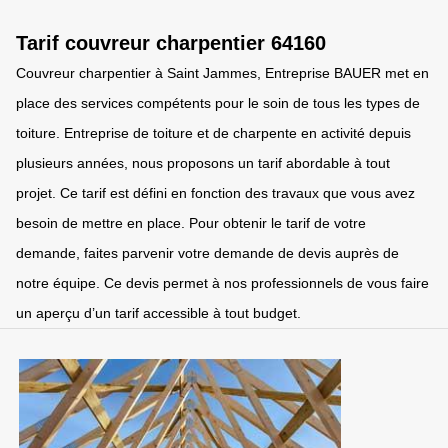
Tarif couvreur charpentier 64160
Couvreur charpentier à Saint Jammes, Entreprise BAUER met en
place des services compétents pour le soin de tous les types de
toiture. Entreprise de toiture et de charpente en activité depuis
plusieurs années, nous proposons un tarif abordable à tout
projet. Ce tarif est défini en fonction des travaux que vous avez
besoin de mettre en place. Pour obtenir le tarif de votre
demande, faites parvenir votre demande de devis auprès de
notre équipe. Ce devis permet à nos professionnels de vous faire
un aperçu d’un tarif accessible à tout budget.