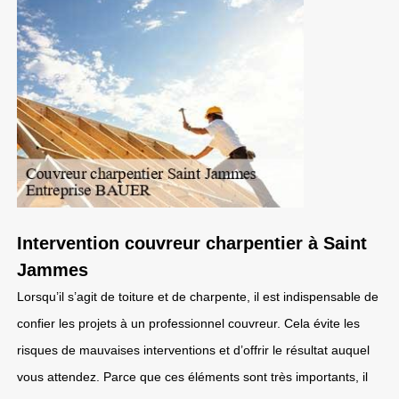
Intervention couvreur charpentier à Saint
Jammes
Lorsqu’il s’agit de toiture et de charpente, il est indispensable de
confier les projets à un professionnel couvreur. Cela évite les
risques de mauvaises interventions et d’offrir le résultat auquel
vous attendez. Parce que ces éléments sont très importants, il