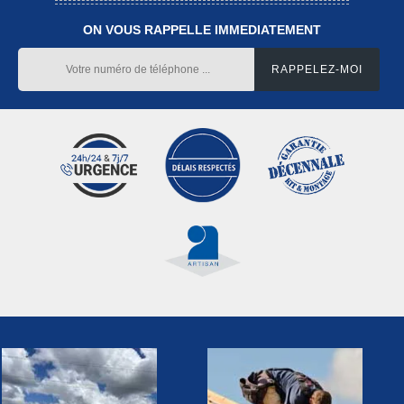
ON VOUS RAPPELLE IMMEDIATEMENT