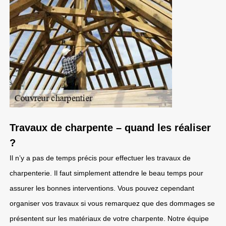
Travaux de charpente – quand les réaliser
?
Il n’y a pas de temps précis pour effectuer les travaux de
charpenterie. Il faut simplement attendre le beau temps pour
assurer les bonnes interventions. Vous pouvez cependant
organiser vos travaux si vous remarquez que des dommages se
présentent sur les matériaux de votre charpente. Notre équipe