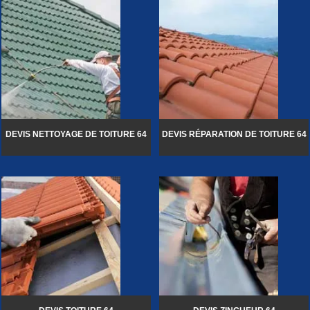
DEVIS NETTOYAGE DE TOITURE 64
DEVIS RÉPARATION DE TOITURE 64