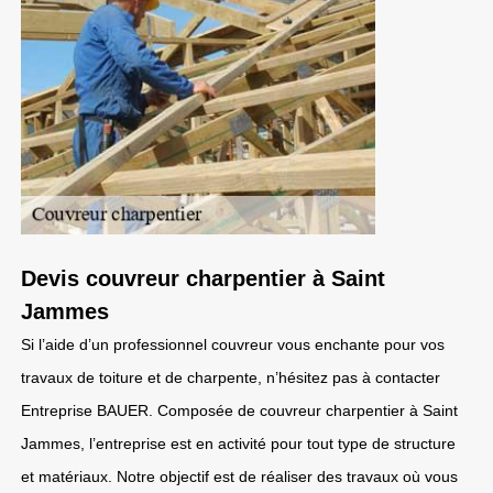
Devis couvreur charpentier à Saint
Jammes
Si l’aide d’un professionnel couvreur vous enchante pour vos
travaux de toiture et de charpente, n’hésitez pas à contacter
Entreprise BAUER. Composée de couvreur charpentier à Saint
Jammes, l’entreprise est en activité pour tout type de structure
et matériaux. Notre objectif est de réaliser des travaux où vous