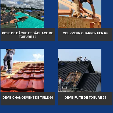
POSE DE BÂCHE ET BÂCHAGE DE
COUVREUR CHARPENTIER 64
TOITURE 64
DEVIS CHANGEMENT DE TUILE 64
DEVIS FUITE DE TOITURE 64