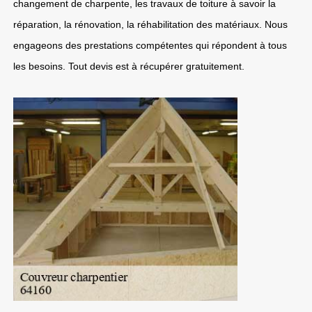
changement de charpente, les travaux de toiture à savoir la
réparation, la rénovation, la réhabilitation des matériaux. Nous
engageons des prestations compétentes qui répondent à tous
les besoins. Tout devis est à récupérer gratuitement.