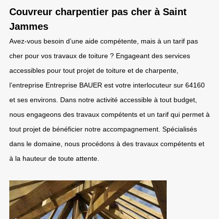
Couvreur charpentier pas cher à Saint
Jammes
Avez-vous besoin d’une aide compétente, mais à un tarif pas
cher pour vos travaux de toiture ? Engageant des services
accessibles pour tout projet de toiture et de charpente,
l’entreprise Entreprise BAUER est votre interlocuteur sur 64160
et ses environs. Dans notre activité accessible à tout budget,
nous engageons des travaux compétents et un tarif qui permet à
tout projet de bénéficier notre accompagnement. Spécialisés
dans le domaine, nous procédons à des travaux compétents et
à la hauteur de toute attente.