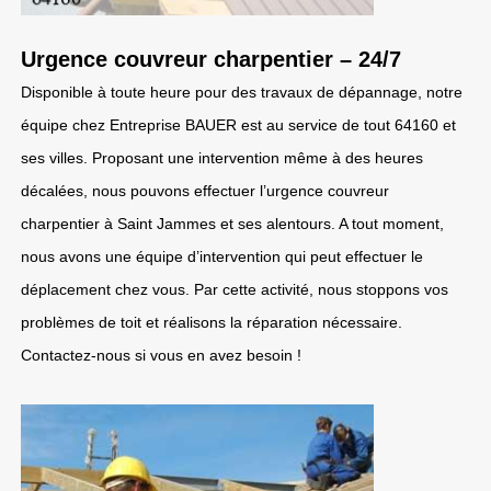
Urgence couvreur charpentier – 24/7
Disponible à toute heure pour des travaux de dépannage, notre
équipe chez Entreprise BAUER est au service de tout 64160 et
ses villes. Proposant une intervention même à des heures
décalées, nous pouvons effectuer l’urgence couvreur
charpentier à Saint Jammes et ses alentours. A tout moment,
nous avons une équipe d’intervention qui peut effectuer le
déplacement chez vous. Par cette activité, nous stoppons vos
problèmes de toit et réalisons la réparation nécessaire.
Contactez-nous si vous en avez besoin !