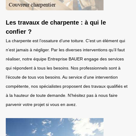
Les travaux de charpente : à qui le
confier ?
La charpente est l’ossature d’une toiture. C’est un élément qui
n’est jamais à négliger. Par les diverses interventions qu’il faut
réaliser, notre équipe Entreprise BAUER engage des services
qui répondent à tous les besoins. Nos professionnels sont à
l’écoute de tous vos besoins. Au service d’une intervention
compétente, nos spécialistes proposent des travaux qualifiés et
à la hauteur de toute demande. N’hésitez pas à nous faire
parvenir votre projet si vous en avez.