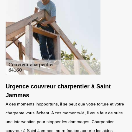
Urgence couvreur charpentier à Saint
Jammes
A des moments inopportuns, il se peut que votre toiture et votre
charpente vous lâchent. A ces moments-là, il vous faut de suite
une intervention pour stopper les dommages. Charpentier
couvreur à Saint Jammes, notre équipe apporte les aides