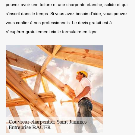
pouvez avoir une toiture et une charpente étanche, solide et qui
s’inscrit dans le temps. Si vous avez besoin d’aide, vous pouvez
vous confier à nos professionnels. Le devis gratuit est à
récupérer gratuitement via le formulaire en ligne.