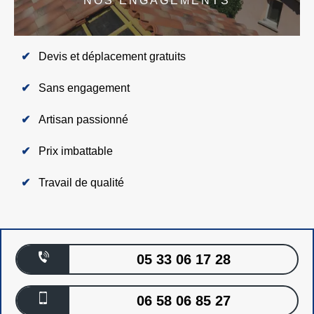
NOS ENGAGEMENTS
Devis et déplacement gratuits
Sans engagement
Artisan passionné
Prix imbattable
Travail de qualité
05 33 06 17 28
06 58 06 85 27