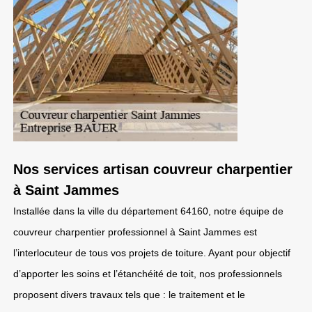
Nos services artisan couvreur charpentier
à Saint Jammes
Installée dans la ville du département 64160, notre équipe de
couvreur charpentier professionnel à Saint Jammes est
l’interlocuteur de tous vos projets de toiture. Ayant pour objectif
d’apporter les soins et l’étanchéité de toit, nos professionnels
proposent divers travaux tels que : le traitement et le