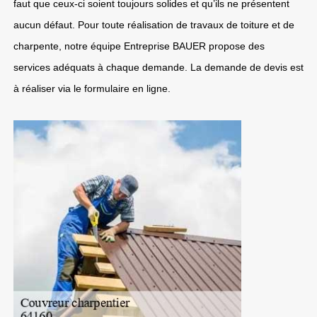
faut que ceux-ci soient toujours solides et qu’ils ne présentent
aucun défaut. Pour toute réalisation de travaux de toiture et de
charpente, notre équipe Entreprise BAUER propose des
services adéquats à chaque demande. La demande de devis est
à réaliser via le formulaire en ligne.