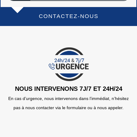
CONTACTEZ-NOUS
NOUS INTERVENONS 7J/7 ET 24H/24
En cas d’urgence, nous intervenons dans l’immédiat, n’hésitez
pas à nous contacter via le formulaire ou à nous appeler.