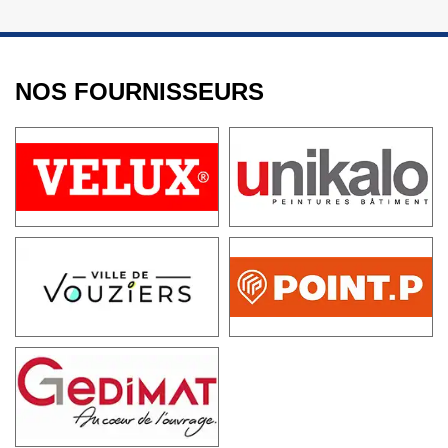
NOS FOURNISSEURS