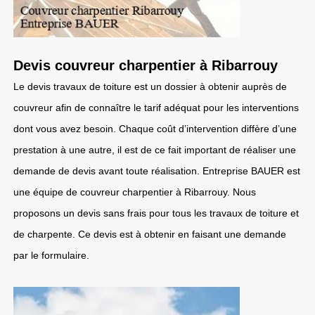
Devis couvreur charpentier à Ribarrouy
Le devis travaux de toiture est un dossier à obtenir auprès de
couvreur afin de connaître le tarif adéquat pour les interventions
dont vous avez besoin. Chaque coût d’intervention diffère d’une
prestation à une autre, il est de ce fait important de réaliser une
demande de devis avant toute réalisation. Entreprise BAUER est
une équipe de couvreur charpentier à Ribarrouy. Nous
proposons un devis sans frais pour tous les travaux de toiture et
de charpente. Ce devis est à obtenir en faisant une demande
par le formulaire.