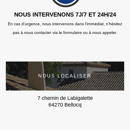
NOUS INTERVENONS 7J/7 ET 24H/24
En cas d’urgence, nous intervenons dans l’immédiat, n’hésitez
pas à nous contacter via le formulaire ou à nous appeler.
NOUS LOCALISER
7 chemin de Labigalette
64270 Bellocq