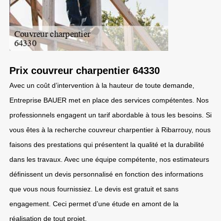
Prix couvreur charpentier 64330
Avec un coût d’intervention à la hauteur de toute demande,
Entreprise BAUER met en place des services compétentes. Nos
professionnels engagent un tarif abordable à tous les besoins. Si
vous êtes à la recherche couvreur charpentier à Ribarrouy, nous
faisons des prestations qui présentent la qualité et la durabilité
dans les travaux. Avec une équipe compétente, nos estimateurs
définissent un devis personnalisé en fonction des informations
que vous nous fournissiez. Le devis est gratuit et sans
engagement. Ceci permet d’une étude en amont de la
réalisation de tout projet.