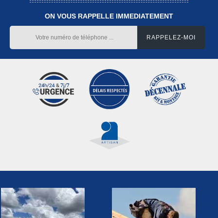
ON VOUS RAPPELLE IMMEDIATEMENT