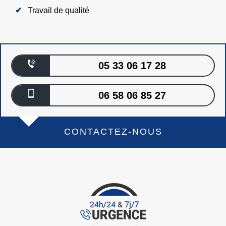
Travail de qualité
05 33 06 17 28
06 58 06 85 27
CONTACTEZ-NOUS