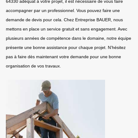
64330 adéquat à votre projet, il est nécessaire de vous faire
accompagner par un professionnel. Vous pouvez faire une
demande de devis pour cela. Chez Entreprise BAUER, nous
mettons en place un service gratuit et sans engagement. Avec
plusieurs années de compétence dans le domaine, notre équipe
présente une bonne assistance pour chaque projet. N’hésitez
pas à faire dès maintenant votre demande pour une bonne
organisation de vos travaux.