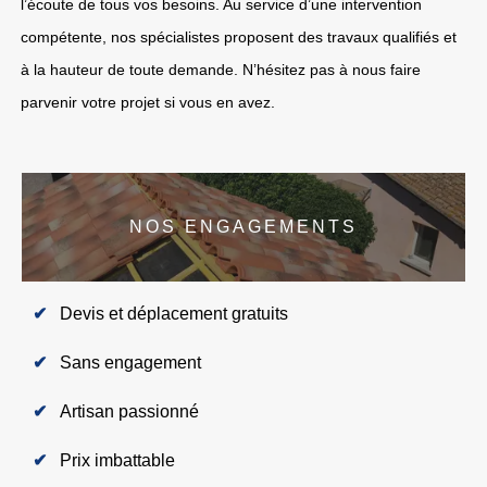
l’écoute de tous vos besoins. Au service d’une intervention
compétente, nos spécialistes proposent des travaux qualifiés et
à la hauteur de toute demande. N’hésitez pas à nous faire
parvenir votre projet si vous en avez.
NOS ENGAGEMENTS
Devis et déplacement gratuits
Sans engagement
Artisan passionné
Prix imbattable