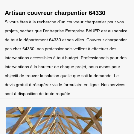
Artisan couvreur charpentier 64330
Si vous êtes à la recherche d’un couvreur charpentier pour vos
projets, sachez que l’entreprise Entreprise BAUER est au service
de tout le département 64330 et ses villes. Couvreur charpentier
pas cher 64330, nos professionnels veillent à effectuer des
interventions accessibles à tout budget. Professionnels pour des
interventions à la hauteur de chaque projet, nous avons pour
objectif de trouver la solution quelle que soit la demande. Le
devis gratuit à récupérer via le formulaire en ligne. Nos services
sont à disposition de toute requête.