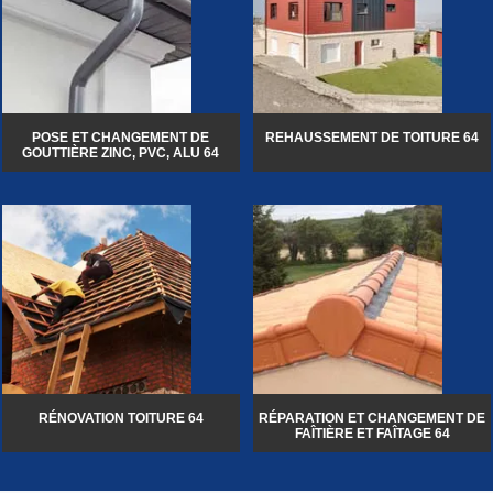
POSE ET CHANGEMENT DE
REHAUSSEMENT DE TOITURE 64
GOUTTIÈRE ZINC, PVC, ALU 64
RÉNOVATION TOITURE 64
RÉPARATION ET CHANGEMENT DE
FAÎTIÈRE ET FAÎTAGE 64