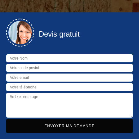
Devis gratuit