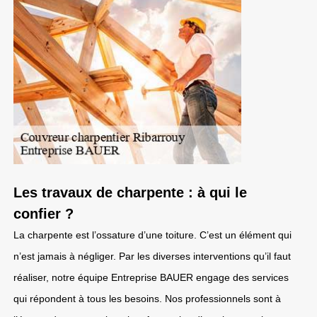
Les travaux de charpente : à qui le
confier ?
La charpente est l’ossature d’une toiture. C’est un élément qui
n’est jamais à négliger. Par les diverses interventions qu’il faut
réaliser, notre équipe Entreprise BAUER engage des services
qui répondent à tous les besoins. Nos professionnels sont à