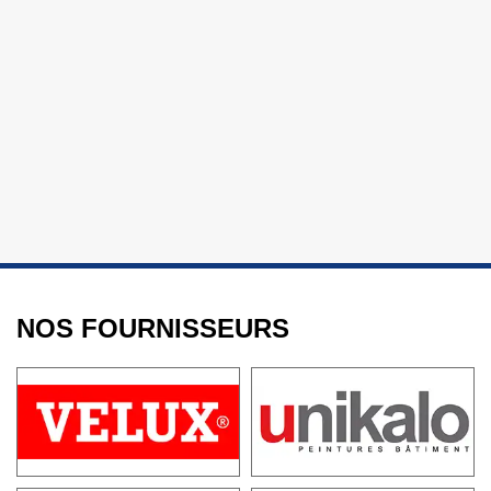
NOS FOURNISSEURS