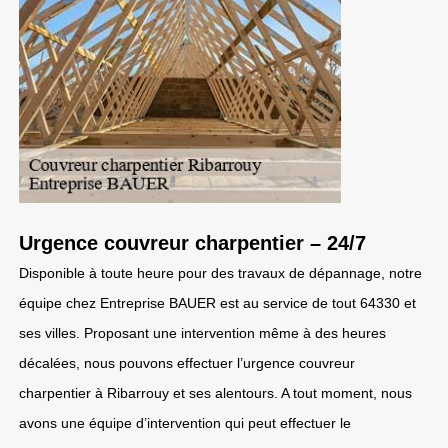
Urgence couvreur charpentier – 24/7
Disponible à toute heure pour des travaux de dépannage, notre
équipe chez Entreprise BAUER est au service de tout 64330 et
ses villes. Proposant une intervention même à des heures
décalées, nous pouvons effectuer l’urgence couvreur
charpentier à Ribarrouy et ses alentours. A tout moment, nous
avons une équipe d’intervention qui peut effectuer le