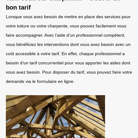
bon tarif
Lorsque vous avez besoin de mettre en place des services pour
votre toiture ou votre charpente, vous pouvez facilement vous
faire accompagner. Avec l’aide d’un professionnel compétent,
vous bénéficiez les interventions dont vous avez besoin avec un
coût accessible à votre tarif. En effet, chaque professionnel a
besoin d’un tarif concurrentiel pour vous apporter les aides dont
vous avez besoin. Pour disposer du tarif, vous pouvez faire votre
demande via le formulaire en ligne.