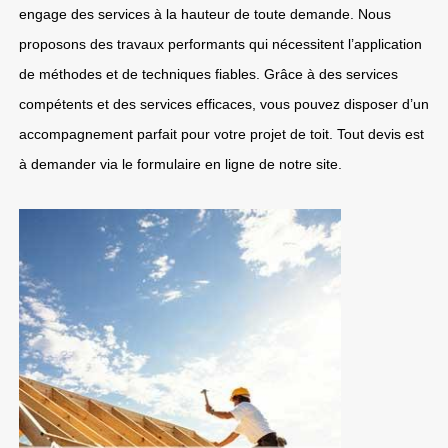
engage des services à la hauteur de toute demande. Nous
proposons des travaux performants qui nécessitent l’application
de méthodes et de techniques fiables. Grâce à des services
compétents et des services efficaces, vous pouvez disposer d’un
accompagnement parfait pour votre projet de toit. Tout devis est
à demander via le formulaire en ligne de notre site.