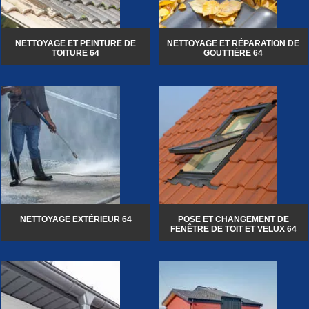
NETTOYAGE ET PEINTURE DE
NETTOYAGE ET RÉPARATION DE
TOITURE 64
GOUTTIÈRE 64
NETTOYAGE EXTÉRIEUR 64
POSE ET CHANGEMENT DE
FENÊTRE DE TOIT ET VELUX 64