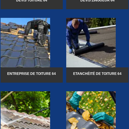
DEVIS TOITURE 64
DEVIS ZINGUEUR 64
ENTREPRISE DE TOITURE 64
ETANCHÉITÉ DE TOITURE 64