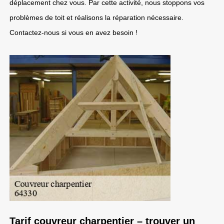
déplacement chez vous. Par cette activité, nous stoppons vos
problèmes de toit et réalisons la réparation nécessaire.
Contactez-nous si vous en avez besoin !
Tarif couvreur charpentier – trouver un