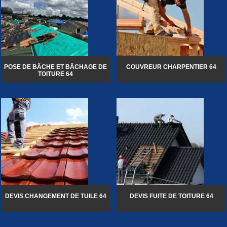
POSE DE BÂCHE ET BÂCHAGE DE
COUVREUR CHARPENTIER 64
TOITURE 64
DEVIS CHANGEMENT DE TUILE 64
DEVIS FUITE DE TOITURE 64