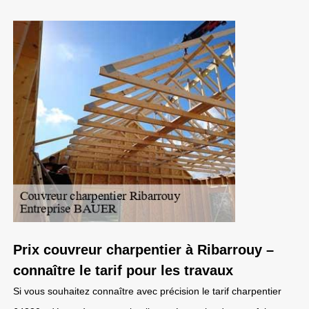
Prix couvreur charpentier à Ribarrouy –
connaître le tarif pour les travaux
Si vous souhaitez connaître avec précision le tarif charpentier