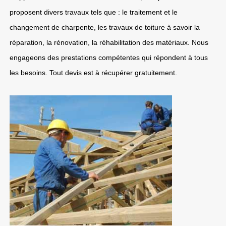
proposent divers travaux tels que : le traitement et le
changement de charpente, les travaux de toiture à savoir la
réparation, la rénovation, la réhabilitation des matériaux. Nous
engageons des prestations compétentes qui répondent à tous
les besoins. Tout devis est à récupérer gratuitement.