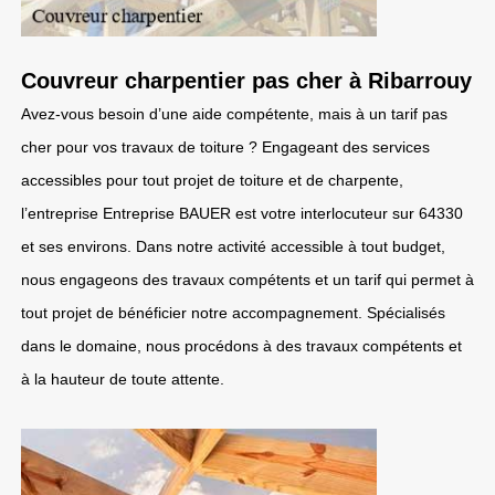
Couvreur charpentier pas cher à Ribarrouy
Avez-vous besoin d’une aide compétente, mais à un tarif pas
cher pour vos travaux de toiture ? Engageant des services
accessibles pour tout projet de toiture et de charpente,
l’entreprise Entreprise BAUER est votre interlocuteur sur 64330
et ses environs. Dans notre activité accessible à tout budget,
nous engageons des travaux compétents et un tarif qui permet à
tout projet de bénéficier notre accompagnement. Spécialisés
dans le domaine, nous procédons à des travaux compétents et
à la hauteur de toute attente.