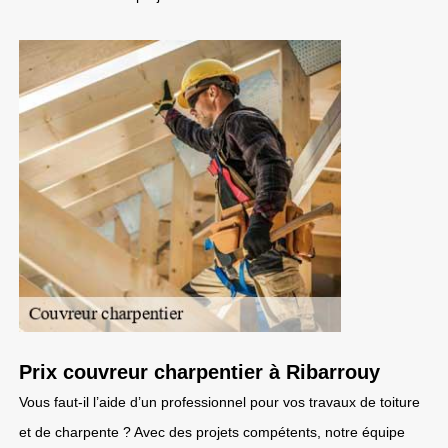
Prix couvreur charpentier à Ribarrouy
Vous faut-il l’aide d’un professionnel pour vos travaux de toiture
et de charpente ? Avec des projets compétents, notre équipe