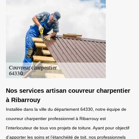
Nos services artisan couvreur charpentier
à Ribarrouy
Installée dans la ville du département 64330, notre équipe de
couvreur charpentier professionnel à Ribarrouy est
l’interlocuteur de tous vos projets de toiture. Ayant pour objectif
d’apporter les soins et l’étanchéité de toit, nos professionnels