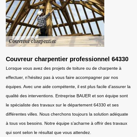
Couvreur charpentier professionnel 64330
Lorsque vous avez des projets de toiture ou de charpente à
effectuer, n’hésitez pas à vous faire accompagner par nos
équipes. Avec une aide compétente, il est plus facile d’assurer la
qualité des interventions. Entreprise BAUER et son équipe sont
le spécialiste des travaux sur le département 64330 et ses
différentes villes. Nous cherchons toujours la solution adéquate
à tous vos besoins. Notre équipe s’acharne à offrir des travaux
qui sont selon le résultat que vous attendez.