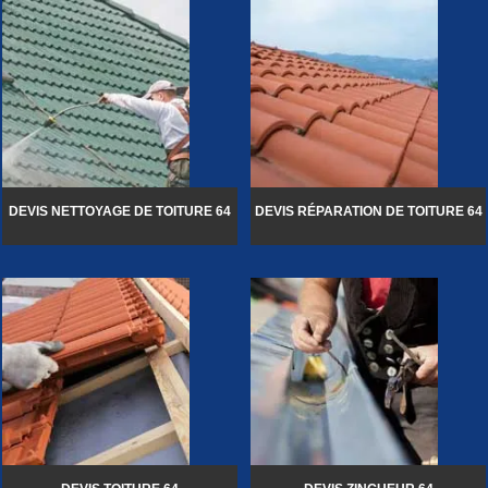
DEVIS NETTOYAGE DE TOITURE 64
DEVIS RÉPARATION DE TOITURE 64