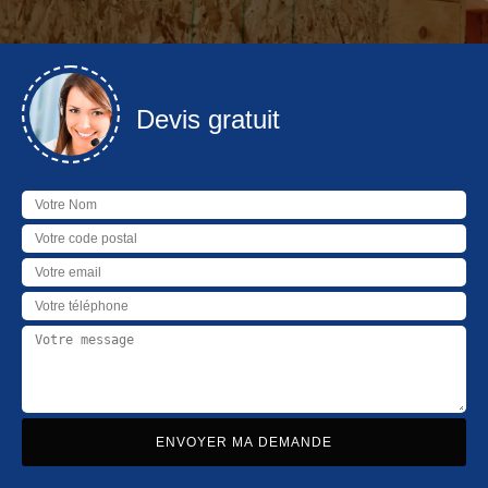
Devis gratuit