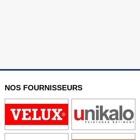
NOS FOURNISSEURS