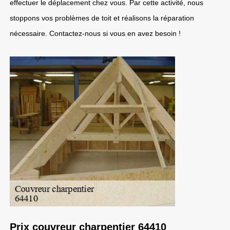
effectuer le déplacement chez vous. Par cette activité, nous
stoppons vos problèmes de toit et réalisons la réparation
nécessaire. Contactez-nous si vous en avez besoin !
Prix couvreur charpentier 64410