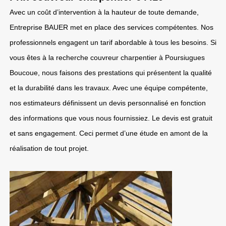
Avec un coût d’intervention à la hauteur de toute demande,
Entreprise BAUER met en place des services compétentes. Nos
professionnels engagent un tarif abordable à tous les besoins. Si
vous êtes à la recherche couvreur charpentier à Poursiugues
Boucoue, nous faisons des prestations qui présentent la qualité
et la durabilité dans les travaux. Avec une équipe compétente,
nos estimateurs définissent un devis personnalisé en fonction
des informations que vous nous fournissiez. Le devis est gratuit
et sans engagement. Ceci permet d’une étude en amont de la
réalisation de tout projet.