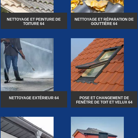
NETTOYAGE ET PEINTURE DE
NETTOYAGE ET RÉPARATION DE
TOITURE 64
GOUTTIÈRE 64
NETTOYAGE EXTÉRIEUR 64
POSE ET CHANGEMENT DE
FENÊTRE DE TOIT ET VELUX 64