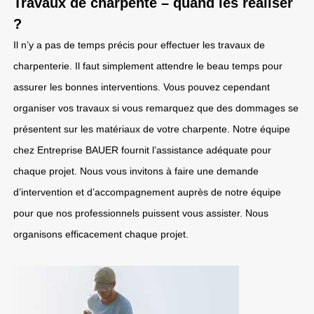
Travaux de charpente – quand les réaliser
?
Il n’y a pas de temps précis pour effectuer les travaux de
charpenterie. Il faut simplement attendre le beau temps pour
assurer les bonnes interventions. Vous pouvez cependant
organiser vos travaux si vous remarquez que des dommages se
présentent sur les matériaux de votre charpente. Notre équipe
chez Entreprise BAUER fournit l’assistance adéquate pour
chaque projet. Nous vous invitons à faire une demande
d’intervention et d’accompagnement auprès de notre équipe
pour que nos professionnels puissent vous assister. Nous
organisons efficacement chaque projet.