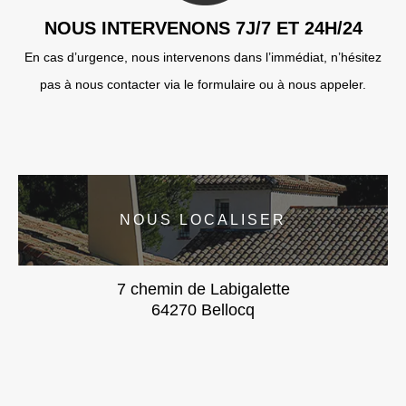
NOUS INTERVENONS 7J/7 ET 24H/24
En cas d’urgence, nous intervenons dans l’immédiat, n’hésitez
pas à nous contacter via le formulaire ou à nous appeler.
NOUS LOCALISER
7 chemin de Labigalette
64270 Bellocq