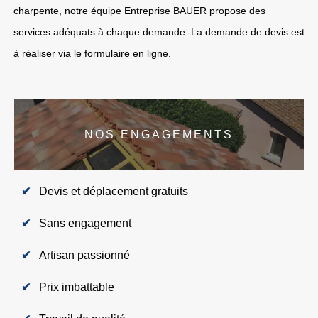
charpente, notre équipe Entreprise BAUER propose des
services adéquats à chaque demande. La demande de devis est
à réaliser via le formulaire en ligne.
NOS ENGAGEMENTS
Devis et déplacement gratuits
Sans engagement
Artisan passionné
Prix imbattable