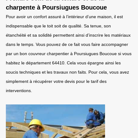
charpente à Poursiugues Boucoue
Pour avoir un confort assuré à l’intérieur d’une maison, il est
indispensable que le toit soit de qualité. Sa tenue, son
étanchéité et sa solidité permettent ainsi d’inscrire les matériaux
dans le temps. Vous pouvez de ce fait vous faire accompagner
par un bon couvreur charpentier à Poursiugues Boucoue si vous
habitez le département 64410. Cela vous épargne ainsi les
soucis techniques et les travaux non faits. Pour cela, vous avez
simplement à récupérer votre devis pour le tarif des
interventions.