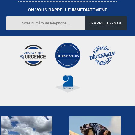
ON VOUS RAPPELLE IMMEDIATEMENT