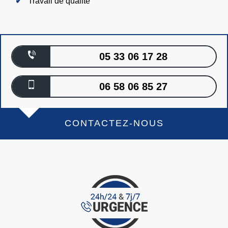
Travail de qualité
05 33 06 17 28
06 58 06 85 27
CONTACTEZ-NOUS