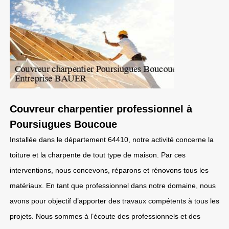
Couvreur charpentier professionnel à
Poursiugues Boucoue
Installée dans le département 64410, notre activité concerne la
toiture et la charpente de tout type de maison. Par ces
interventions, nous concevons, réparons et rénovons tous les
matériaux. En tant que professionnel dans notre domaine, nous
avons pour objectif d’apporter des travaux compétents à tous les
projets. Nous sommes à l’écoute des professionnels et des