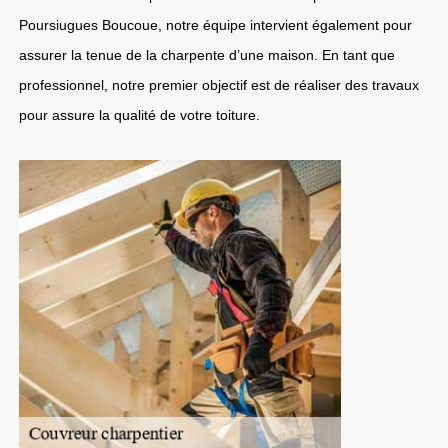
Poursiugues Boucoue, notre équipe intervient également pour
assurer la tenue de la charpente d’une maison. En tant que
professionnel, notre premier objectif est de réaliser des travaux
pour assure la qualité de votre toiture.