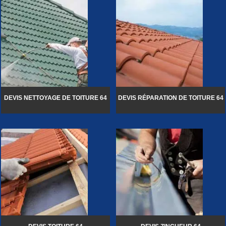
DEVIS NETTOYAGE DE TOITURE 64
DEVIS RÉPARATION DE TOITURE 64