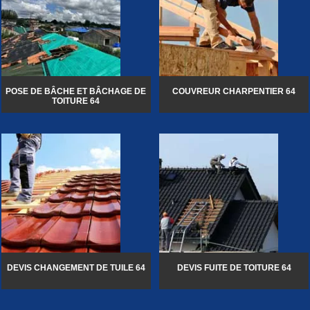
POSE DE BÂCHE ET BÂCHAGE DE
COUVREUR CHARPENTIER 64
TOITURE 64
DEVIS CHANGEMENT DE TUILE 64
DEVIS FUITE DE TOITURE 64