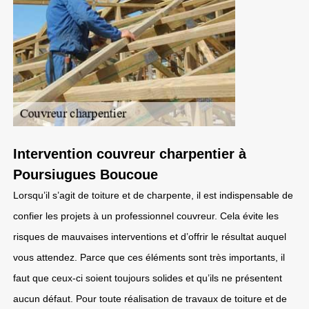
Intervention couvreur charpentier à
Poursiugues Boucoue
Lorsqu’il s’agit de toiture et de charpente, il est indispensable de
confier les projets à un professionnel couvreur. Cela évite les
risques de mauvaises interventions et d’offrir le résultat auquel
vous attendez. Parce que ces éléments sont très importants, il
faut que ceux-ci soient toujours solides et qu’ils ne présentent
aucun défaut. Pour toute réalisation de travaux de toiture et de