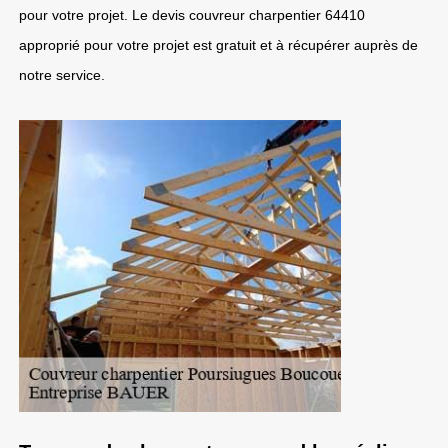
pour votre projet. Le devis couvreur charpentier 64410
approprié pour votre projet est gratuit et à récupérer auprès de
notre service.