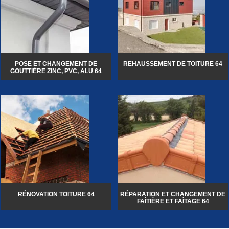
POSE ET CHANGEMENT DE
REHAUSSEMENT DE TOITURE 64
GOUTTIÈRE ZINC, PVC, ALU 64
RÉNOVATION TOITURE 64
RÉPARATION ET CHANGEMENT DE
FAÎTIÈRE ET FAÎTAGE 64