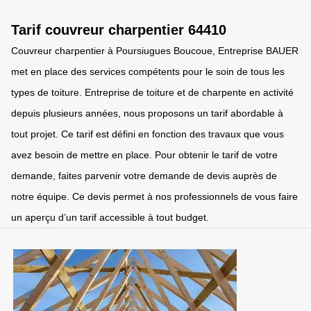
Tarif couvreur charpentier 64410
Couvreur charpentier à Poursiugues Boucoue, Entreprise BAUER
met en place des services compétents pour le soin de tous les
types de toiture. Entreprise de toiture et de charpente en activité
depuis plusieurs années, nous proposons un tarif abordable à
tout projet. Ce tarif est défini en fonction des travaux que vous
avez besoin de mettre en place. Pour obtenir le tarif de votre
demande, faites parvenir votre demande de devis auprès de
notre équipe. Ce devis permet à nos professionnels de vous faire
un aperçu d’un tarif accessible à tout budget.