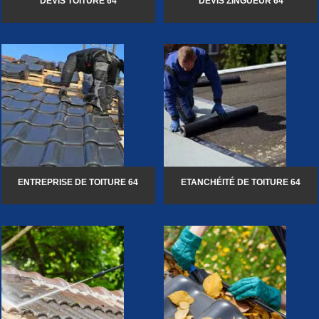
DEVIS TOITURE 64
DEVIS ZINGUEUR 64
ENTREPRISE DE TOITURE 64
ETANCHÉITÉ DE TOITURE 64