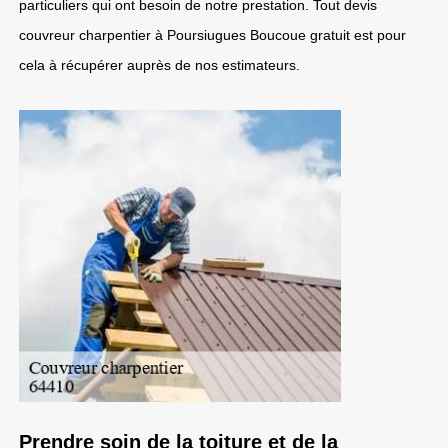
particuliers qui ont besoin de notre prestation. Tout devis
couvreur charpentier à Poursiugues Boucoue gratuit est pour
cela à récupérer auprès de nos estimateurs.
Prendre soin de la toiture et de la