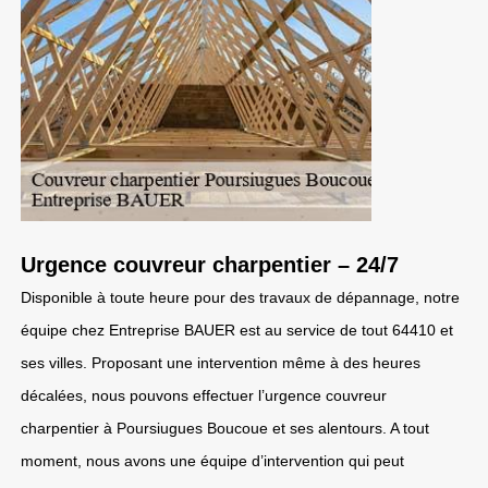
Urgence couvreur charpentier – 24/7
Disponible à toute heure pour des travaux de dépannage, notre
équipe chez Entreprise BAUER est au service de tout 64410 et
ses villes. Proposant une intervention même à des heures
décalées, nous pouvons effectuer l’urgence couvreur
charpentier à Poursiugues Boucoue et ses alentours. A tout
moment, nous avons une équipe d’intervention qui peut