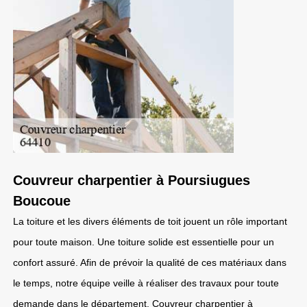
Couvreur charpentier à Poursiugues
Boucoue
La toiture et les divers éléments de toit jouent un rôle important
pour toute maison. Une toiture solide est essentielle pour un
confort assuré. Afin de prévoir la qualité de ces matériaux dans
le temps, notre équipe veille à réaliser des travaux pour toute
demande dans le département. Couvreur charpentier à