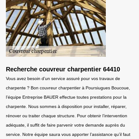
Recherche couvreur charpentier 64410
Vous avez besoin d’un service assuré pour vos travaux de
charpente ? Bon couvreur charpentier à Poursiugues Boucoue,
l’équipe Entreprise BAUER effectue toutes prestations pour la
charpente. Nous sommes à disposition pour installer, réparer,
rénover ou traiter chaque structure. Pour obtenir l’intervention
adéquate, il suffit de faire parvenir votre demande auprès du
service. Notre équipe saura vous apporter l’assistance qu’il faut