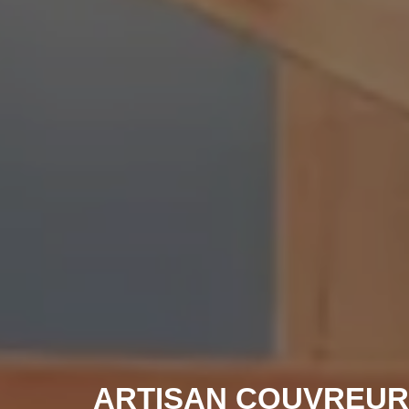
ARTISAN COUVREUR