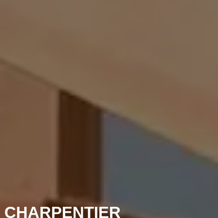
 CHARPENTIER