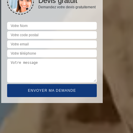
Devis gratuit
Demandez votre devis gratuitement