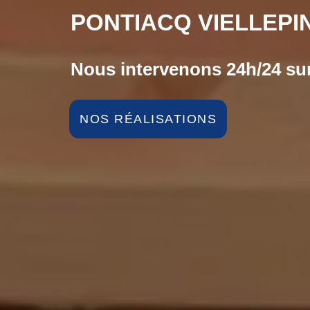
PONTIACQ VIELLEPIN
Nous intervenons 24h/24 sur
NOS RÉALISATIONS