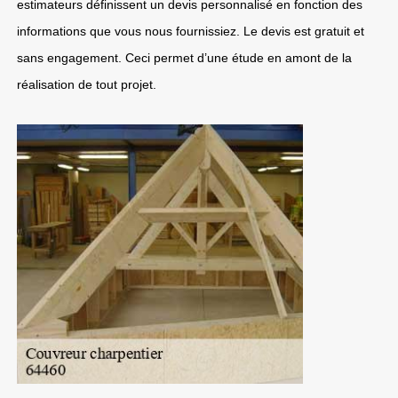
estimateurs définissent un devis personnalisé en fonction des
informations que vous nous fournissiez. Le devis est gratuit et
sans engagement. Ceci permet d’une étude en amont de la
réalisation de tout projet.