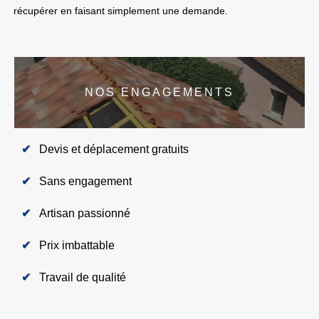
récupérer en faisant simplement une demande.
NOS ENGAGEMENTS
Devis et déplacement gratuits
Sans engagement
Artisan passionné
Prix imbattable
Travail de qualité