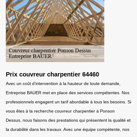
Prix couvreur charpentier 64460
Avec un coût d’intervention à la hauteur de toute demande,
Entreprise BAUER met en place des services compétentes. Nos
professionnels engagent un tarif abordable à tous les besoins. Si
vous êtes à la recherche couvreur charpentier à Ponson
Dessus, nous faisons des prestations qui présentent la qualité et
la durabilité dans les travaux. Avec une équipe compétente, nos