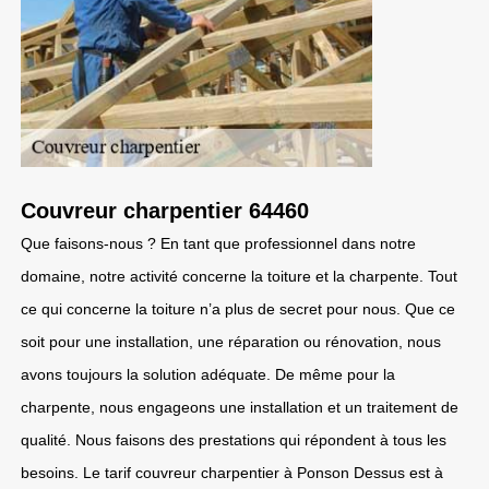
Couvreur charpentier 64460
Que faisons-nous ? En tant que professionnel dans notre
domaine, notre activité concerne la toiture et la charpente. Tout
ce qui concerne la toiture n’a plus de secret pour nous. Que ce
soit pour une installation, une réparation ou rénovation, nous
avons toujours la solution adéquate. De même pour la
charpente, nous engageons une installation et un traitement de
qualité. Nous faisons des prestations qui répondent à tous les
besoins. Le tarif couvreur charpentier à Ponson Dessus est à