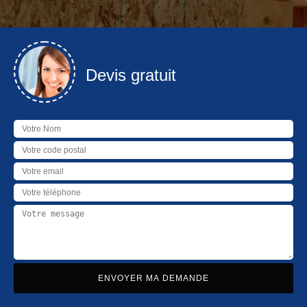
Devis gratuit