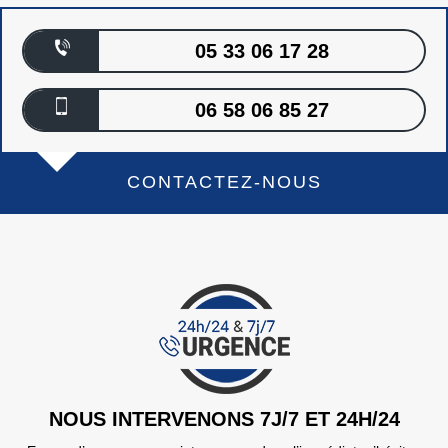
05 33 06 17 28
06 58 06 85 27
CONTACTEZ-NOUS
NOUS INTERVENONS 7J/7 ET 24H/24