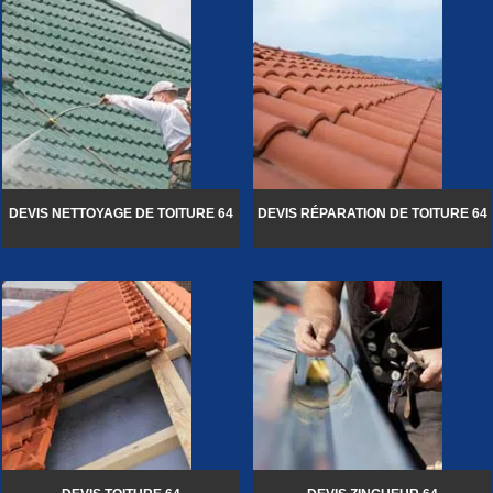
DEVIS NETTOYAGE DE TOITURE 64
DEVIS RÉPARATION DE TOITURE 64