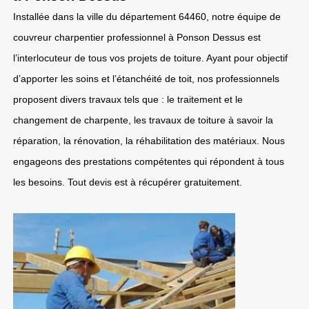
Installée dans la ville du département 64460, notre équipe de
couvreur charpentier professionnel à Ponson Dessus est
l’interlocuteur de tous vos projets de toiture. Ayant pour objectif
d’apporter les soins et l’étanchéité de toit, nos professionnels
proposent divers travaux tels que : le traitement et le
changement de charpente, les travaux de toiture à savoir la
réparation, la rénovation, la réhabilitation des matériaux. Nous
engageons des prestations compétentes qui répondent à tous
les besoins. Tout devis est à récupérer gratuitement.