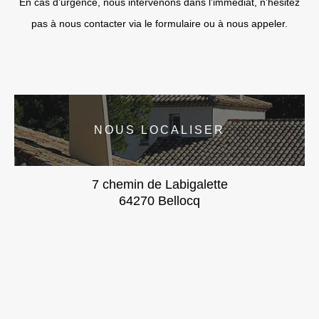
En cas d’urgence, nous intervenons dans l’immédiat, n’hésitez
pas à nous contacter via le formulaire ou à nous appeler.
NOUS LOCALISER
7 chemin de Labigalette
64270 Bellocq