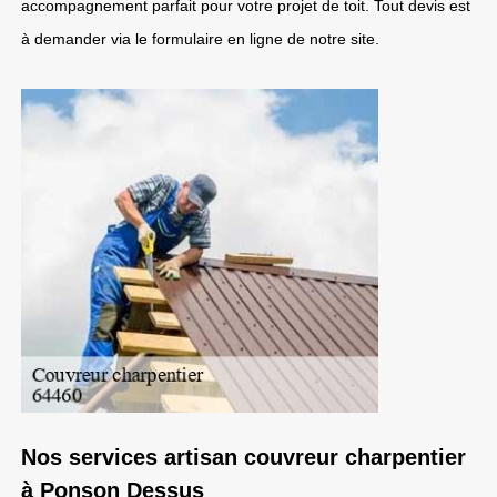
accompagnement parfait pour votre projet de toit. Tout devis est
à demander via le formulaire en ligne de notre site.
Nos services artisan couvreur charpentier
à Ponson Dessus