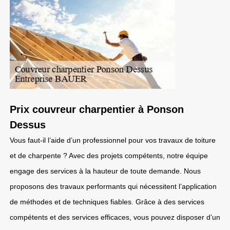
Prix couvreur charpentier à Ponson
Dessus
Vous faut-il l’aide d’un professionnel pour vos travaux de toiture
et de charpente ? Avec des projets compétents, notre équipe
engage des services à la hauteur de toute demande. Nous
proposons des travaux performants qui nécessitent l’application
de méthodes et de techniques fiables. Grâce à des services
compétents et des services efficaces, vous pouvez disposer d’un