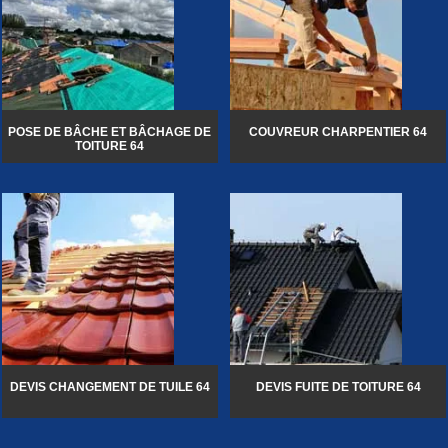
POSE DE BÂCHE ET BÂCHAGE DE
COUVREUR CHARPENTIER 64
TOITURE 64
DEVIS CHANGEMENT DE TUILE 64
DEVIS FUITE DE TOITURE 64