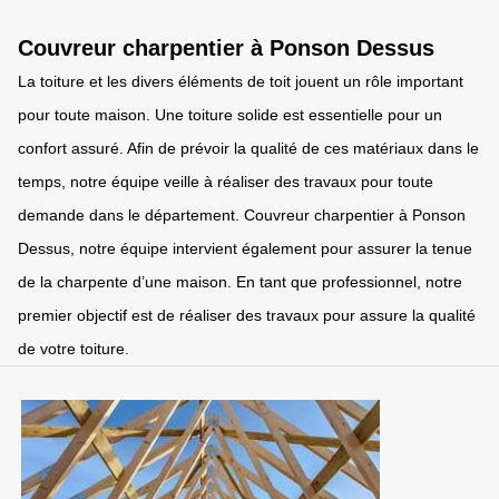
Couvreur charpentier à Ponson Dessus
La toiture et les divers éléments de toit jouent un rôle important
pour toute maison. Une toiture solide est essentielle pour un
confort assuré. Afin de prévoir la qualité de ces matériaux dans le
temps, notre équipe veille à réaliser des travaux pour toute
demande dans le département. Couvreur charpentier à Ponson
Dessus, notre équipe intervient également pour assurer la tenue
de la charpente d’une maison. En tant que professionnel, notre
premier objectif est de réaliser des travaux pour assure la qualité
de votre toiture.