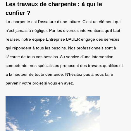
Les travaux de charpente : à qui le
confier ?
La charpente est l’ossature d’une toiture. C’est un élément qui
n’est jamais à négliger. Par les diverses interventions qu’il faut
réaliser, notre équipe Entreprise BAUER engage des services
qui répondent à tous les besoins. Nos professionnels sont à
l’écoute de tous vos besoins. Au service d’une intervention
compétente, nos spécialistes proposent des travaux qualifiés et
à la hauteur de toute demande. N’hésitez pas à nous faire
parvenir votre projet si vous en avez.