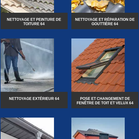
NETTOYAGE ET PEINTURE DE
NETTOYAGE ET RÉPARATION DE
TOITURE 64
GOUTTIÈRE 64
NETTOYAGE EXTÉRIEUR 64
POSE ET CHANGEMENT DE
FENÊTRE DE TOIT ET VELUX 64