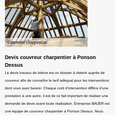
Devis couvreur charpentier à Ponson
Dessus
Le devis travaux de toiture est un dossier à obtenir auprès de
couvreur afin de connaître le tarif adéquat pour les interventions
dont vous avez besoin. Chaque coût d’intervention diffère d’une
prestation à une autre, il est de ce fait important de réaliser une
demande de devis avant toute réalisation. Entreprise BAUER est
une équipe de couvreur charpentier à Ponson Dessus. Nous