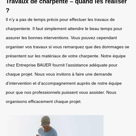
Travaux de charpente – quand les réaliser
?
Il n’y a pas de temps précis pour effectuer les travaux de
charpenterie. Il faut simplement attendre le beau temps pour
assurer les bonnes interventions. Vous pouvez cependant
organiser vos travaux si vous remarquez que des dommages se
présentent sur les matériaux de votre charpente. Notre équipe
chez Entreprise BAUER fournit l’assistance adéquate pour
chaque projet. Nous vous invitons à faire une demande
d’intervention et d’accompagnement auprès de notre équipe
pour que nos professionnels puissent vous assister. Nous
organisons efficacement chaque projet.