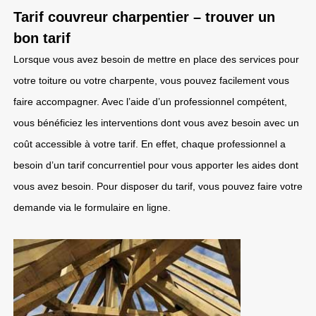
Tarif couvreur charpentier – trouver un
bon tarif
Lorsque vous avez besoin de mettre en place des services pour
votre toiture ou votre charpente, vous pouvez facilement vous
faire accompagner. Avec l’aide d’un professionnel compétent,
vous bénéficiez les interventions dont vous avez besoin avec un
coût accessible à votre tarif. En effet, chaque professionnel a
besoin d’un tarif concurrentiel pour vous apporter les aides dont
vous avez besoin. Pour disposer du tarif, vous pouvez faire votre
demande via le formulaire en ligne.