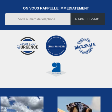
ON VOUS RAPPELLE IMMEDIATEMENT