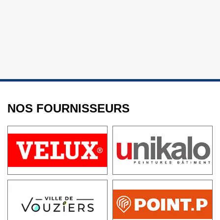
NOS FOURNISSEURS