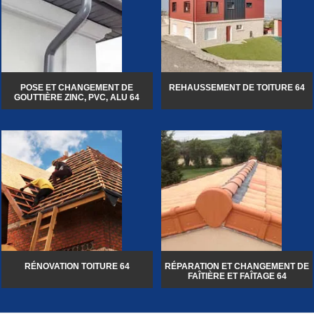
POSE ET CHANGEMENT DE
REHAUSSEMENT DE TOITURE 64
GOUTTIÈRE ZINC, PVC, ALU 64
RÉNOVATION TOITURE 64
RÉPARATION ET CHANGEMENT DE
FAÎTIÈRE ET FAÎTAGE 64