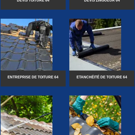
DEVIS TOITURE 64
DEVIS ZINGUEUR 64
ENTREPRISE DE TOITURE 64
ETANCHÉITÉ DE TOITURE 64