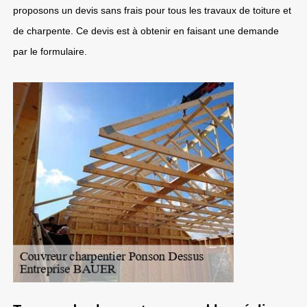
proposons un devis sans frais pour tous les travaux de toiture et
de charpente. Ce devis est à obtenir en faisant une demande
par le formulaire.