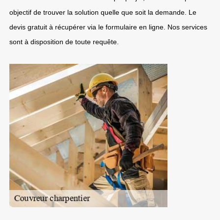
objectif de trouver la solution quelle que soit la demande. Le
devis gratuit à récupérer via le formulaire en ligne. Nos services
sont à disposition de toute requête.