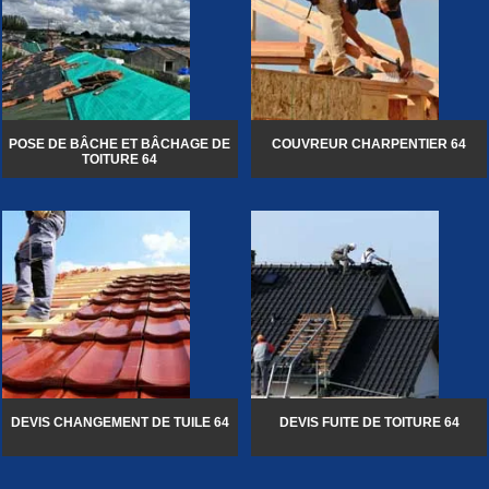
POSE DE BÂCHE ET BÂCHAGE DE
COUVREUR CHARPENTIER 64
TOITURE 64
DEVIS CHANGEMENT DE TUILE 64
DEVIS FUITE DE TOITURE 64