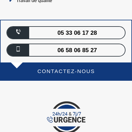
Travail de qualité
05 33 06 17 28
06 58 06 85 27
CONTACTEZ-NOUS