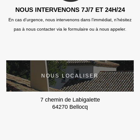
NOUS INTERVENONS 7J/7 ET 24H/24
En cas d’urgence, nous intervenons dans l’immédiat, n’hésitez
pas à nous contacter via le formulaire ou à nous appeler.
NOUS LOCALISER
7 chemin de Labigalette
64270 Bellocq