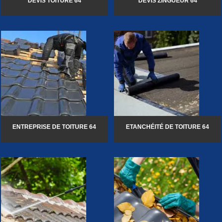
DEVIS TOITURE 64
DEVIS ZINGUEUR 64
ENTREPRISE DE TOITURE 64
ETANCHÉITÉ DE TOITURE 64