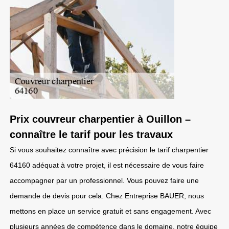
Prix couvreur charpentier à Ouillon –
connaître le tarif pour les travaux
Si vous souhaitez connaître avec précision le tarif charpentier
64160 adéquat à votre projet, il est nécessaire de vous faire
accompagner par un professionnel. Vous pouvez faire une
demande de devis pour cela. Chez Entreprise BAUER, nous
mettons en place un service gratuit et sans engagement. Avec
plusieurs années de compétence dans le domaine, notre équipe