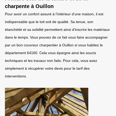
charpente à Ouillon
Pour avoir un confort assuré à l’intérieur d’une maison, il est
indispensable que le toit soit de qualité. Sa tenue, son
étanchéité et sa solidité permettent ainsi d’inscrire les matériaux
dans le temps. Vous pouvez de ce fait vous faire accompagner
par un bon couvreur charpentier à Ouillon si vous habitez le
département 64160. Cela vous épargne ainsi les soucis
techniques et les travaux non faits. Pour cela, vous avez
simplement à récupérer votre devis pour le tarif des
interventions.