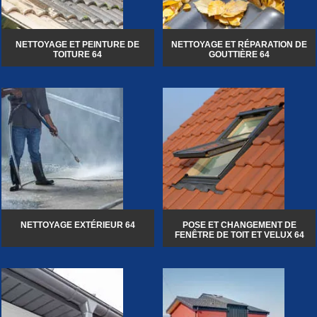
NETTOYAGE ET PEINTURE DE
NETTOYAGE ET RÉPARATION DE
TOITURE 64
GOUTTIÈRE 64
NETTOYAGE EXTÉRIEUR 64
POSE ET CHANGEMENT DE
FENÊTRE DE TOIT ET VELUX 64