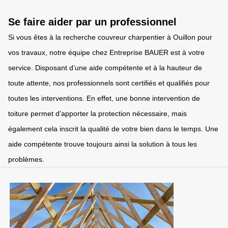
Se faire aider par un professionnel
Si vous êtes à la recherche couvreur charpentier à Ouillon pour
vos travaux, notre équipe chez Entreprise BAUER est à votre
service. Disposant d’une aide compétente et à la hauteur de
toute attente, nos professionnels sont certifiés et qualifiés pour
toutes les interventions. En effet, une bonne intervention de
toiture permet d’apporter la protection nécessaire, mais
également cela inscrit la qualité de votre bien dans le temps. Une
aide compétente trouve toujours ainsi la solution à tous les
problèmes.