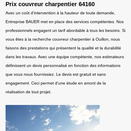
Prix couvreur charpentier 64160
Avec un coût d’intervention à la hauteur de toute demande,
Entreprise BAUER met en place des services compétentes. Nos
professionnels engagent un tarif abordable à tous les besoins. Si
vous êtes à la recherche couvreur charpentier à Ouillon, nous
faisons des prestations qui présentent la qualité et la durabilité
dans les travaux. Avec une équipe compétente, nos estimateurs
définissent un devis personnalisé en fonction des informations
que vous nous fournissiez. Le devis est gratuit et sans
engagement. Ceci permet d’une étude en amont de la
réalisation de tout projet.