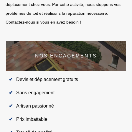
déplacement chez vous. Par cette activité, nous stoppons vos
problèmes de toit et réalisons la réparation nécessaire.
Contactez-nous si vous en avez besoin !
NOS ENGAGEMENTS
Devis et déplacement gratuits
Sans engagement
Artisan passionné
Prix imbattable