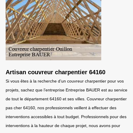
Artisan couvreur charpentier 64160
Si vous êtes à la recherche d’un couvreur charpentier pour vos
projets, sachez que l’entreprise Entreprise BAUER est au service
de tout le département 64160 et ses villes. Couvreur charpentier
pas cher 64160, nos professionnels veillent à effectuer des
interventions accessibles à tout budget. Professionnels pour des
interventions à la hauteur de chaque projet, nous avons pour