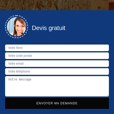
Devis gratuit