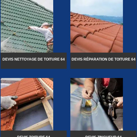
DEVIS NETTOYAGE DE TOITURE 64
DEVIS RÉPARATION DE TOITURE 64