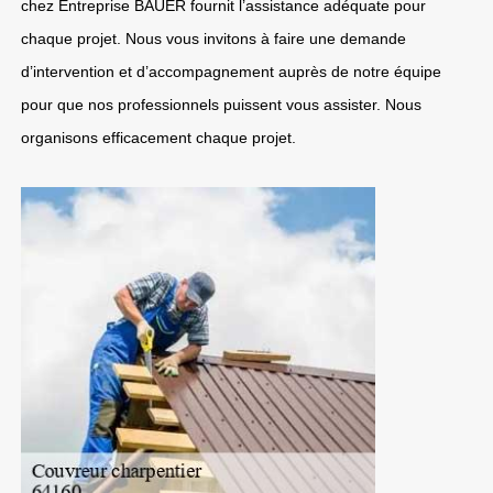
chez Entreprise BAUER fournit l’assistance adéquate pour
chaque projet. Nous vous invitons à faire une demande
d’intervention et d’accompagnement auprès de notre équipe
pour que nos professionnels puissent vous assister. Nous
organisons efficacement chaque projet.