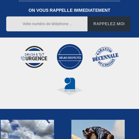
ON VOUS RAPPELLE IMMEDIATEMENT