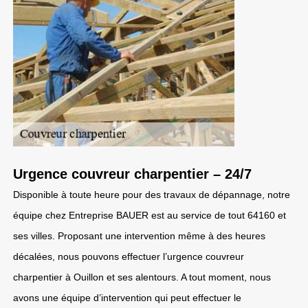
Urgence couvreur charpentier – 24/7
Disponible à toute heure pour des travaux de dépannage, notre
équipe chez Entreprise BAUER est au service de tout 64160 et
ses villes. Proposant une intervention même à des heures
décalées, nous pouvons effectuer l’urgence couvreur
charpentier à Ouillon et ses alentours. A tout moment, nous
avons une équipe d’intervention qui peut effectuer le