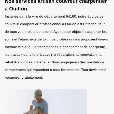
Nos services artisan couvreur charpentier
à Ouillon
Installée dans la ville du département 64160, notre équipe de
couvreur charpentier professionnel à Ouillon est l’interlocuteur
de tous vos projets de toiture. Ayant pour objectif d’apporter les
soins et l’étanchéité de toit, nos professionnels proposent divers
travaux tels que : le traitement et le changement de charpente,
les travaux de toiture à savoir la réparation, la rénovation, la
réhabilitation des matériaux. Nous engageons des prestations
compétentes qui répondent à tous les besoins. Tout devis est à
récupérer gratuitement.