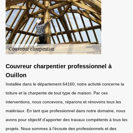
Couvreur charpentier professionnel à
Ouillon
Installée dans le département 64160, notre activité concerne la
toiture et la charpente de tout type de maison. Par ces
interventions, nous concevons, réparons et rénovons tous les
matériaux. En tant que professionnel dans notre domaine, nous
avons pour objectif d’apporter des travaux compétents à tous les
projets. Nous sommes à l’écoute des professionnels et des