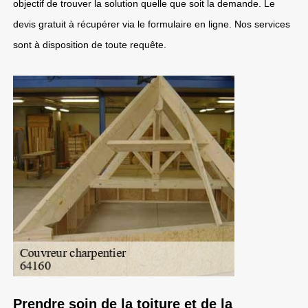
objectif de trouver la solution quelle que soit la demande. Le
devis gratuit à récupérer via le formulaire en ligne. Nos services
sont à disposition de toute requête.
Prendre soin de la toiture et de la