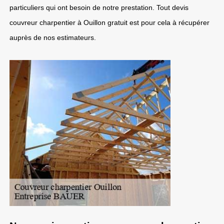
particuliers qui ont besoin de notre prestation. Tout devis
couvreur charpentier à Ouillon gratuit est pour cela à récupérer
auprès de nos estimateurs.