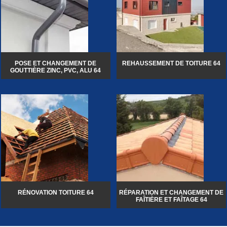
POSE ET CHANGEMENT DE
REHAUSSEMENT DE TOITURE 64
GOUTTIÈRE ZINC, PVC, ALU 64
RÉNOVATION TOITURE 64
RÉPARATION ET CHANGEMENT DE
FAÎTIÈRE ET FAÎTAGE 64