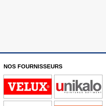
NOS FOURNISSEURS