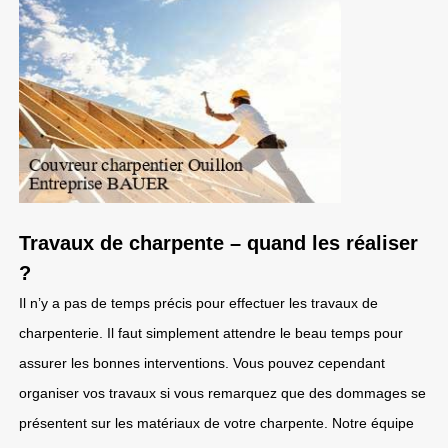
Travaux de charpente – quand les réaliser
?
Il n’y a pas de temps précis pour effectuer les travaux de
charpenterie. Il faut simplement attendre le beau temps pour
assurer les bonnes interventions. Vous pouvez cependant
organiser vos travaux si vous remarquez que des dommages se
présentent sur les matériaux de votre charpente. Notre équipe