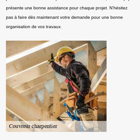
présente une bonne assistance pour chaque projet. N’hésitez
pas à faire dès maintenant votre demande pour une bonne
organisation de vos travaux.