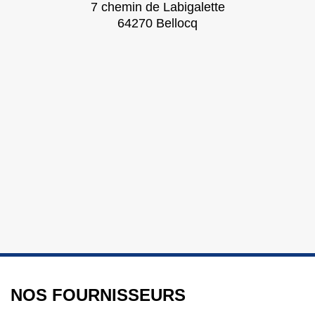
7 chemin de Labigalette
64270 Bellocq
NOS FOURNISSEURS