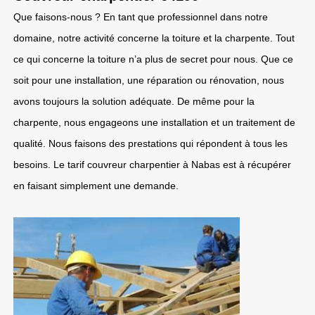
Que faisons-nous ? En tant que professionnel dans notre
domaine, notre activité concerne la toiture et la charpente. Tout
ce qui concerne la toiture n’a plus de secret pour nous. Que ce
soit pour une installation, une réparation ou rénovation, nous
avons toujours la solution adéquate. De même pour la
charpente, nous engageons une installation et un traitement de
qualité. Nous faisons des prestations qui répondent à tous les
besoins. Le tarif couvreur charpentier à Nabas est à récupérer
en faisant simplement une demande.