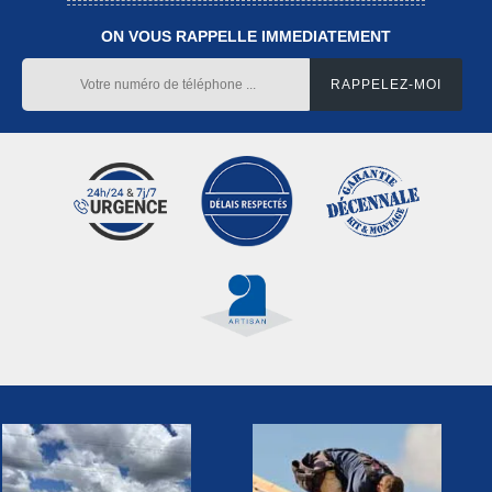
ON VOUS RAPPELLE IMMEDIATEMENT