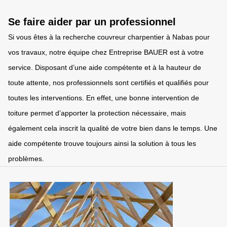
Se faire aider par un professionnel
Si vous êtes à la recherche couvreur charpentier à Nabas pour
vos travaux, notre équipe chez Entreprise BAUER est à votre
service. Disposant d’une aide compétente et à la hauteur de
toute attente, nos professionnels sont certifiés et qualifiés pour
toutes les interventions. En effet, une bonne intervention de
toiture permet d’apporter la protection nécessaire, mais
également cela inscrit la qualité de votre bien dans le temps. Une
aide compétente trouve toujours ainsi la solution à tous les
problèmes.