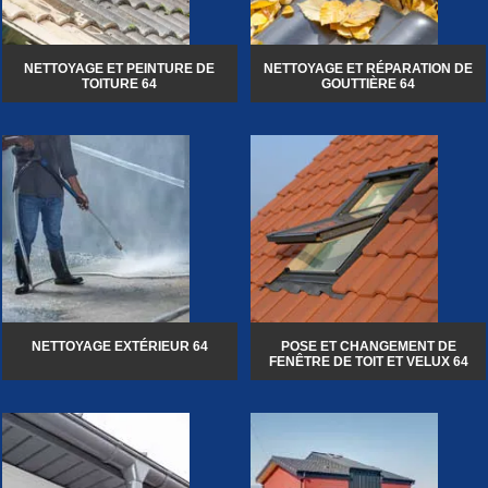
NETTOYAGE ET PEINTURE DE
NETTOYAGE ET RÉPARATION DE
TOITURE 64
GOUTTIÈRE 64
NETTOYAGE EXTÉRIEUR 64
POSE ET CHANGEMENT DE
FENÊTRE DE TOIT ET VELUX 64