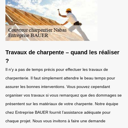
Travaux de charpente – quand les réaliser
?
Il n’y a pas de temps précis pour effectuer les travaux de
charpenterie. Il faut simplement attendre le beau temps pour
assurer les bonnes interventions. Vous pouvez cependant
organiser vos travaux si vous remarquez que des dommages se
présentent sur les matériaux de votre charpente. Notre équipe
chez Entreprise BAUER fournit l’assistance adéquate pour
chaque projet. Nous vous invitons à faire une demande