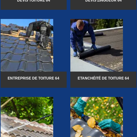
DEVIS TOITURE 64
DEVIS ZINGUEUR 64
ENTREPRISE DE TOITURE 64
ETANCHÉITÉ DE TOITURE 64