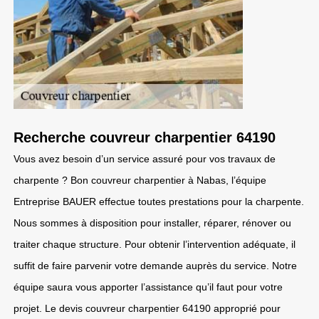
Recherche couvreur charpentier 64190
Vous avez besoin d’un service assuré pour vos travaux de
charpente ? Bon couvreur charpentier à Nabas, l’équipe
Entreprise BAUER effectue toutes prestations pour la charpente.
Nous sommes à disposition pour installer, réparer, rénover ou
traiter chaque structure. Pour obtenir l’intervention adéquate, il
suffit de faire parvenir votre demande auprès du service. Notre
équipe saura vous apporter l’assistance qu’il faut pour votre
projet. Le devis couvreur charpentier 64190 approprié pour