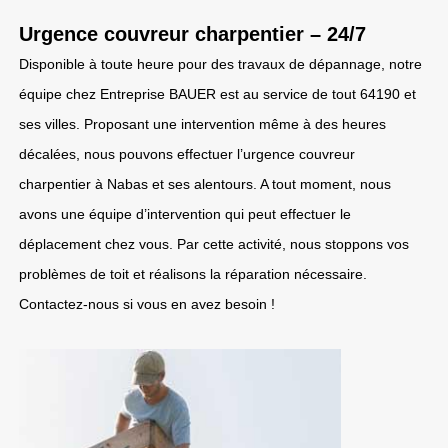
Urgence couvreur charpentier – 24/7
Disponible à toute heure pour des travaux de dépannage, notre
équipe chez Entreprise BAUER est au service de tout 64190 et
ses villes. Proposant une intervention même à des heures
décalées, nous pouvons effectuer l’urgence couvreur
charpentier à Nabas et ses alentours. A tout moment, nous
avons une équipe d’intervention qui peut effectuer le
déplacement chez vous. Par cette activité, nous stoppons vos
problèmes de toit et réalisons la réparation nécessaire.
Contactez-nous si vous en avez besoin !