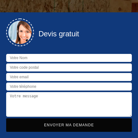
Devis gratuit