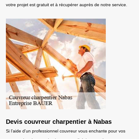
votre projet est gratuit et à récupérer auprès de notre service.
Devis couvreur charpentier à Nabas
Si l’aide d’un professionnel couvreur vous enchante pour vos