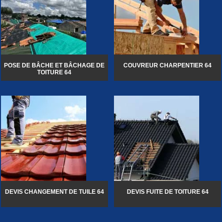
POSE DE BÂCHE ET BÂCHAGE DE
COUVREUR CHARPENTIER 64
TOITURE 64
DEVIS CHANGEMENT DE TUILE 64
DEVIS FUITE DE TOITURE 64