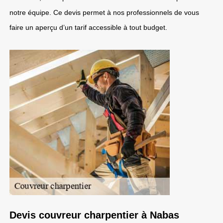
notre équipe. Ce devis permet à nos professionnels de vous
faire un aperçu d’un tarif accessible à tout budget.
Devis couvreur charpentier à Nabas