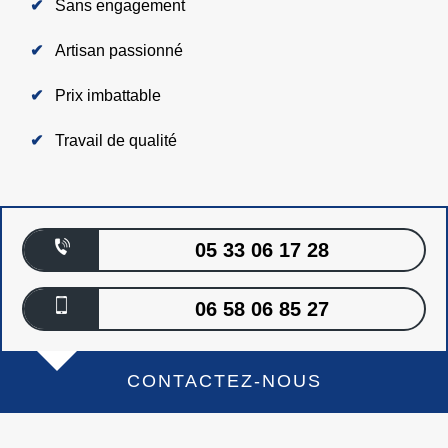
Sans engagement
Artisan passionné
Prix imbattable
Travail de qualité
05 33 06 17 28
06 58 06 85 27
CONTACTEZ-NOUS