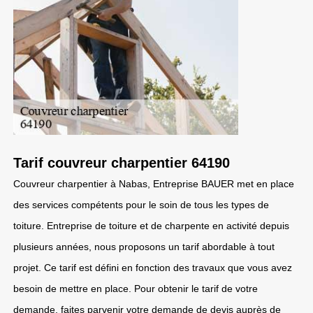
Tarif couvreur charpentier 64190
Couvreur charpentier à Nabas, Entreprise BAUER met en place
des services compétents pour le soin de tous les types de
toiture. Entreprise de toiture et de charpente en activité depuis
plusieurs années, nous proposons un tarif abordable à tout
projet. Ce tarif est défini en fonction des travaux que vous avez
besoin de mettre en place. Pour obtenir le tarif de votre
demande, faites parvenir votre demande de devis auprès de