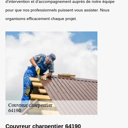
d’intervention et d’accompagnement auprès de notre équipe
pour que nos professionnels puissent vous assister. Nous
organisons efficacement chaque projet.
Couvreur charpentier 64190