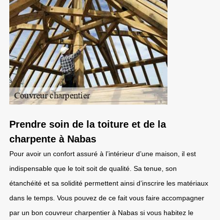
Prendre soin de la toiture et de la
charpente à Nabas
Pour avoir un confort assuré à l’intérieur d’une maison, il est
indispensable que le toit soit de qualité. Sa tenue, son
étanchéité et sa solidité permettent ainsi d’inscrire les matériaux
dans le temps. Vous pouvez de ce fait vous faire accompagner
par un bon couvreur charpentier à Nabas si vous habitez le