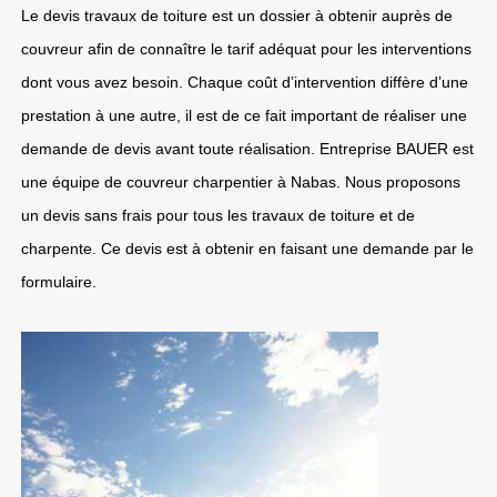
Le devis travaux de toiture est un dossier à obtenir auprès de
couvreur afin de connaître le tarif adéquat pour les interventions
dont vous avez besoin. Chaque coût d’intervention diffère d’une
prestation à une autre, il est de ce fait important de réaliser une
demande de devis avant toute réalisation. Entreprise BAUER est
une équipe de couvreur charpentier à Nabas. Nous proposons
un devis sans frais pour tous les travaux de toiture et de
charpente. Ce devis est à obtenir en faisant une demande par le
formulaire.