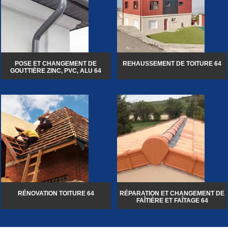
POSE ET CHANGEMENT DE
REHAUSSEMENT DE TOITURE 64
GOUTTIÈRE ZINC, PVC, ALU 64
RÉNOVATION TOITURE 64
RÉPARATION ET CHANGEMENT DE
FAÎTIÈRE ET FAÎTAGE 64