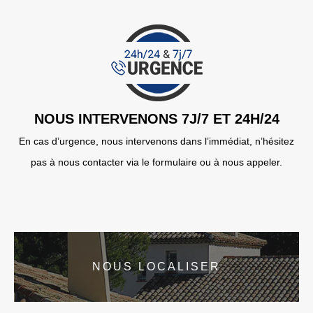
NOUS INTERVENONS 7J/7 ET 24H/24
En cas d’urgence, nous intervenons dans l’immédiat, n’hésitez
pas à nous contacter via le formulaire ou à nous appeler.
NOUS LOCALISER