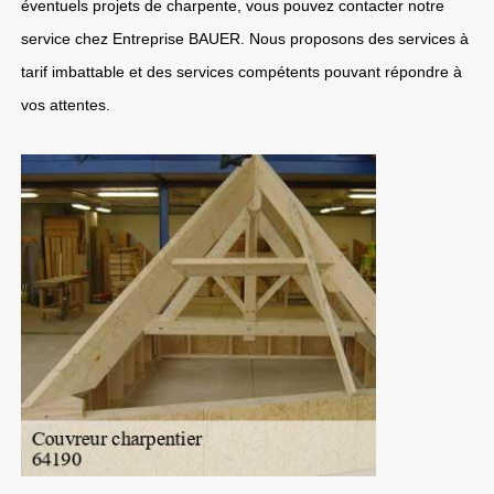
éventuels projets de charpente, vous pouvez contacter notre
service chez Entreprise BAUER. Nous proposons des services à
tarif imbattable et des services compétents pouvant répondre à
vos attentes.