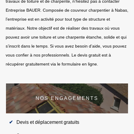
travaux de toiture et de charpente, n’hésitez pas à contacter
Entreprise BAUER. Composée de couvreur charpentier à Nabas,
l’entreprise est en activité pour tout type de structure et
matériaux. Notre objectif est de réaliser des travaux où vous
pouvez avoir une toiture et une charpente étanche, solide et qui
s’inscrit dans le temps. Si vous avez besoin d’aide, vous pouvez
vous confier à nos professionnels. Le devis gratuit est à
récupérer gratuitement via le formulaire en ligne.
NOS ENGAGEMENTS
Devis et déplacement gratuits