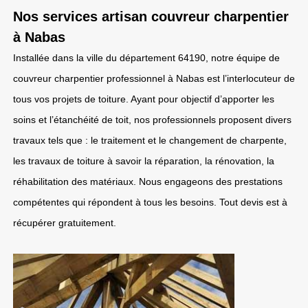
Nos services artisan couvreur charpentier
à Nabas
Installée dans la ville du département 64190, notre équipe de
couvreur charpentier professionnel à Nabas est l’interlocuteur de
tous vos projets de toiture. Ayant pour objectif d’apporter les
soins et l’étanchéité de toit, nos professionnels proposent divers
travaux tels que : le traitement et le changement de charpente,
les travaux de toiture à savoir la réparation, la rénovation, la
réhabilitation des matériaux. Nous engageons des prestations
compétentes qui répondent à tous les besoins. Tout devis est à
récupérer gratuitement.