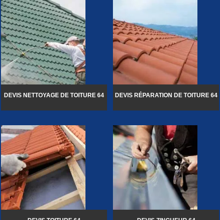
DEVIS NETTOYAGE DE TOITURE 64
DEVIS RÉPARATION DE TOITURE 64