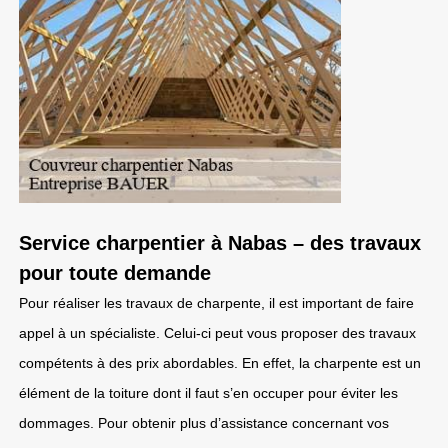
Service charpentier à Nabas – des travaux
pour toute demande
Pour réaliser les travaux de charpente, il est important de faire
appel à un spécialiste. Celui-ci peut vous proposer des travaux
compétents à des prix abordables. En effet, la charpente est un
élément de la toiture dont il faut s’en occuper pour éviter les
dommages. Pour obtenir plus d’assistance concernant vos