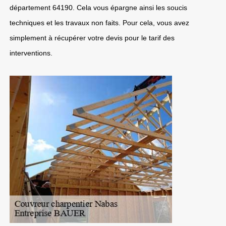
département 64190. Cela vous épargne ainsi les soucis
techniques et les travaux non faits. Pour cela, vous avez
simplement à récupérer votre devis pour le tarif des
interventions.