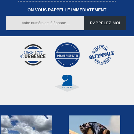
ON VOUS RAPPELLE IMMEDIATEMENT