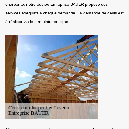
charpente, notre équipe Entreprise BAUER propose des
services adéquats à chaque demande. La demande de devis est
à réaliser via le formulaire en ligne.