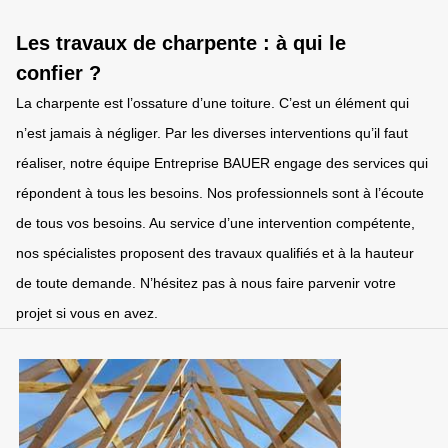
Les travaux de charpente : à qui le
confier ?
La charpente est l’ossature d’une toiture. C’est un élément qui
n’est jamais à négliger. Par les diverses interventions qu’il faut
réaliser, notre équipe Entreprise BAUER engage des services qui
répondent à tous les besoins. Nos professionnels sont à l’écoute
de tous vos besoins. Au service d’une intervention compétente,
nos spécialistes proposent des travaux qualifiés et à la hauteur
de toute demande. N’hésitez pas à nous faire parvenir votre
projet si vous en avez.