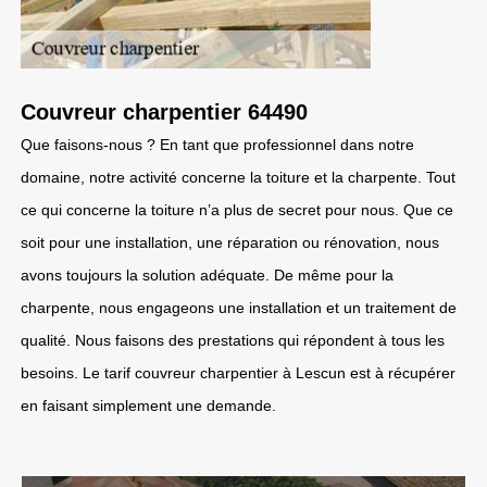
Couvreur charpentier 64490
Que faisons-nous ? En tant que professionnel dans notre
domaine, notre activité concerne la toiture et la charpente. Tout
ce qui concerne la toiture n’a plus de secret pour nous. Que ce
soit pour une installation, une réparation ou rénovation, nous
avons toujours la solution adéquate. De même pour la
charpente, nous engageons une installation et un traitement de
qualité. Nous faisons des prestations qui répondent à tous les
besoins. Le tarif couvreur charpentier à Lescun est à récupérer
en faisant simplement une demande.