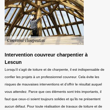
Intervention couvreur charpentier à
Lescun
Lorsqu’il s’agit de toiture et de charpente, il est indispensable de
confier les projets à un professionnel couvreur. Cela évite les
risques de mauvaises interventions et d’offrir le résultat auquel
vous attendez. Parce que ces éléments sont très importants, il
faut que ceux-ci soient toujours solides et qu’ils ne présentent
aucun défaut. Pour toute réalisation de travaux de toiture et de