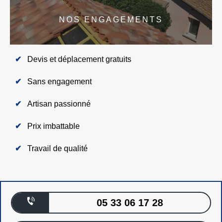
NOS ENGAGEMENTS
Devis et déplacement gratuits
Sans engagement
Artisan passionné
Prix imbattable
Travail de qualité
05 33 06 17 28