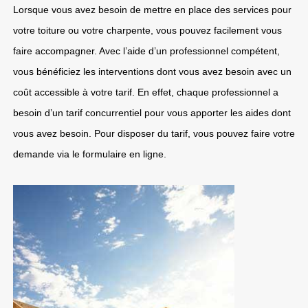
Lorsque vous avez besoin de mettre en place des services pour
votre toiture ou votre charpente, vous pouvez facilement vous
faire accompagner. Avec l’aide d’un professionnel compétent,
vous bénéficiez les interventions dont vous avez besoin avec un
coût accessible à votre tarif. En effet, chaque professionnel a
besoin d’un tarif concurrentiel pour vous apporter les aides dont
vous avez besoin. Pour disposer du tarif, vous pouvez faire votre
demande via le formulaire en ligne.