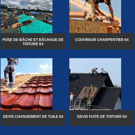
POSE DE BÂCHE ET BÂCHAGE DE
COUVREUR CHARPENTIER 64
TOITURE 64
DEVIS CHANGEMENT DE TUILE 64
DEVIS FUITE DE TOITURE 64