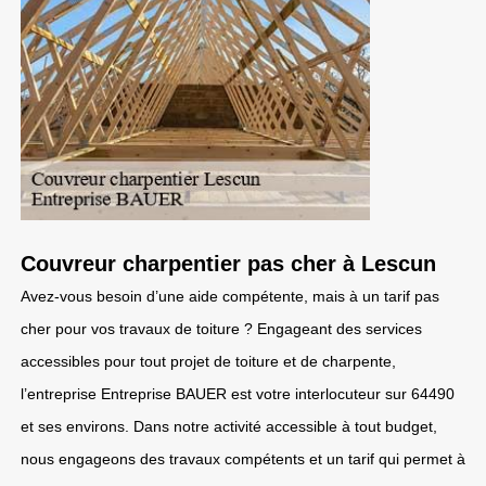
Couvreur charpentier pas cher à Lescun
Avez-vous besoin d’une aide compétente, mais à un tarif pas
cher pour vos travaux de toiture ? Engageant des services
accessibles pour tout projet de toiture et de charpente,
l’entreprise Entreprise BAUER est votre interlocuteur sur 64490
et ses environs. Dans notre activité accessible à tout budget,
nous engageons des travaux compétents et un tarif qui permet à