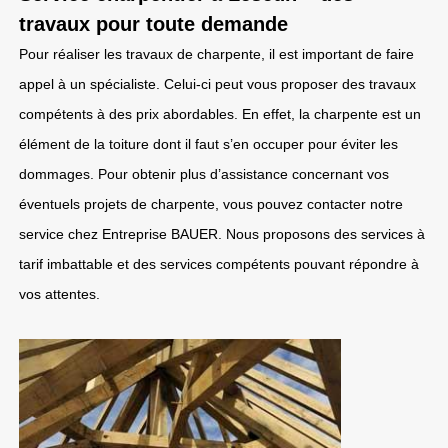
travaux pour toute demande
Pour réaliser les travaux de charpente, il est important de faire
appel à un spécialiste. Celui-ci peut vous proposer des travaux
compétents à des prix abordables. En effet, la charpente est un
élément de la toiture dont il faut s’en occuper pour éviter les
dommages. Pour obtenir plus d’assistance concernant vos
éventuels projets de charpente, vous pouvez contacter notre
service chez Entreprise BAUER. Nous proposons des services à
tarif imbattable et des services compétents pouvant répondre à
vos attentes.