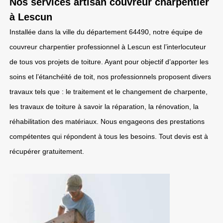
Nos services artisan couvreur charpentier
à Lescun
Installée dans la ville du département 64490, notre équipe de
couvreur charpentier professionnel à Lescun est l’interlocuteur
de tous vos projets de toiture. Ayant pour objectif d’apporter les
soins et l’étanchéité de toit, nos professionnels proposent divers
travaux tels que : le traitement et le changement de charpente,
les travaux de toiture à savoir la réparation, la rénovation, la
réhabilitation des matériaux. Nous engageons des prestations
compétentes qui répondent à tous les besoins. Tout devis est à
récupérer gratuitement.