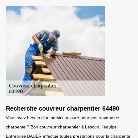
Recherche couvreur charpentier 64490
Vous avez besoin d’un service assuré pour vos travaux de
charpente ? Bon couvreur charpentier à Lescun, l’équipe
Entreprise BAUER effectue toutes prestations pour la charpente.