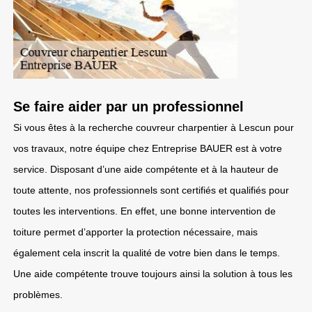
Se faire aider par un professionnel
Si vous êtes à la recherche couvreur charpentier à Lescun pour
vos travaux, notre équipe chez Entreprise BAUER est à votre
service. Disposant d’une aide compétente et à la hauteur de
toute attente, nos professionnels sont certifiés et qualifiés pour
toutes les interventions. En effet, une bonne intervention de
toiture permet d’apporter la protection nécessaire, mais
également cela inscrit la qualité de votre bien dans le temps.
Une aide compétente trouve toujours ainsi la solution à tous les
problèmes.