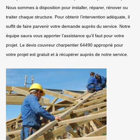
Nous sommes à disposition pour installer, réparer, rénover ou
traiter chaque structure. Pour obtenir l’intervention adéquate, il
suffit de faire parvenir votre demande auprès du service. Notre
équipe saura vous apporter l’assistance qu’il faut pour votre
projet. Le devis couvreur charpentier 64490 approprié pour
votre projet est gratuit et à récupérer auprès de notre service.