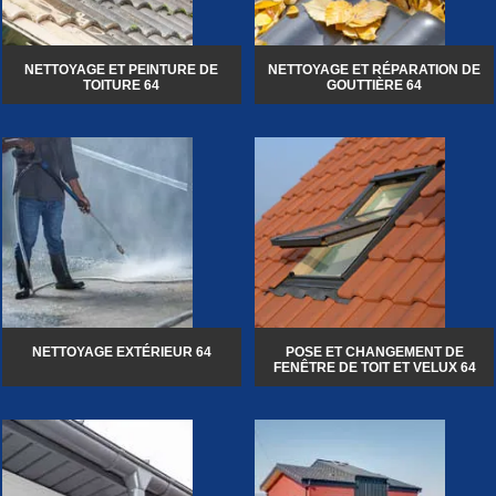
NETTOYAGE ET PEINTURE DE
NETTOYAGE ET RÉPARATION DE
TOITURE 64
GOUTTIÈRE 64
NETTOYAGE EXTÉRIEUR 64
POSE ET CHANGEMENT DE
FENÊTRE DE TOIT ET VELUX 64