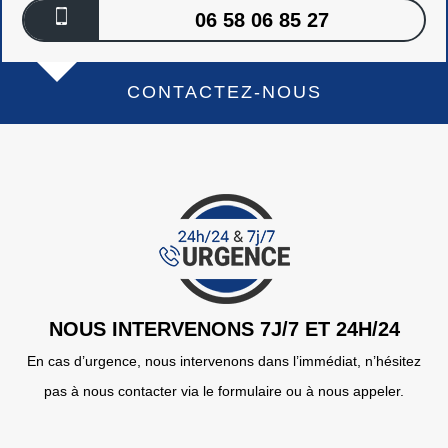
06 58 06 85 27
CONTACTEZ-NOUS
NOUS INTERVENONS 7J/7 ET 24H/24
En cas d’urgence, nous intervenons dans l’immédiat, n’hésitez
pas à nous contacter via le formulaire ou à nous appeler.