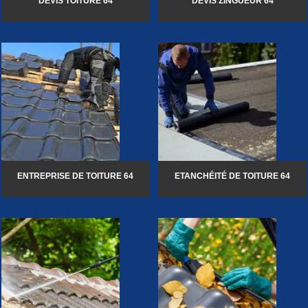
DEVIS TOITURE 64
DEVIS ZINGUEUR 64
ENTREPRISE DE TOITURE 64
ETANCHÉITÉ DE TOITURE 64