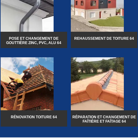
POSE ET CHANGEMENT DE
REHAUSSEMENT DE TOITURE 64
GOUTTIÈRE ZINC, PVC, ALU 64
RÉNOVATION TOITURE 64
RÉPARATION ET CHANGEMENT DE
FAÎTIÈRE ET FAÎTAGE 64