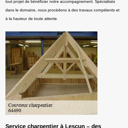
tout projet de bénéficier notre accompagnement. Spécialisés
dans le domaine, nous procédons à des travaux compétents et
à la hauteur de toute attente.
Service charpentier à Lescun – des