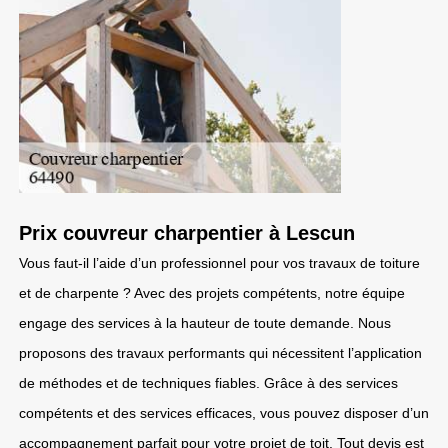
Prix couvreur charpentier à Lescun
Vous faut-il l’aide d’un professionnel pour vos travaux de toiture
et de charpente ? Avec des projets compétents, notre équipe
engage des services à la hauteur de toute demande. Nous
proposons des travaux performants qui nécessitent l’application
de méthodes et de techniques fiables. Grâce à des services
compétents et des services efficaces, vous pouvez disposer d’un
accompagnement parfait pour votre projet de toit. Tout devis est