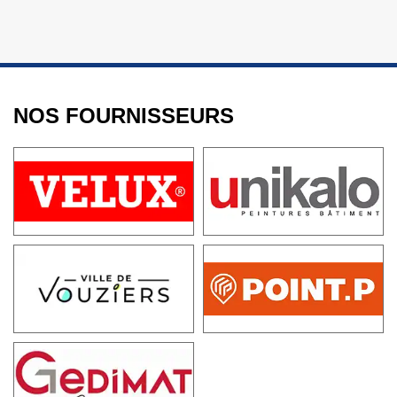
NOS FOURNISSEURS