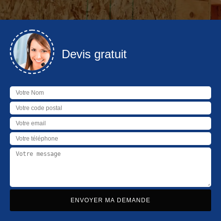
Devis gratuit