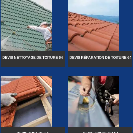
DEVIS NETTOYAGE DE TOITURE 64
DEVIS RÉPARATION DE TOITURE 64