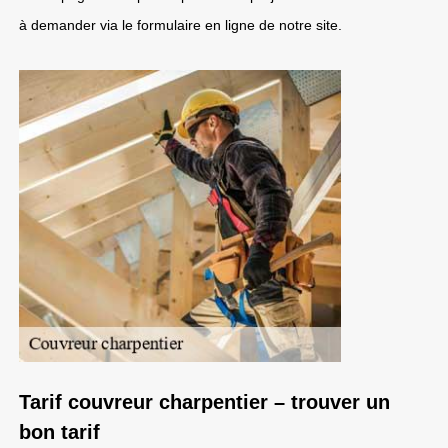
à demander via le formulaire en ligne de notre site.
Tarif couvreur charpentier – trouver un
bon tarif