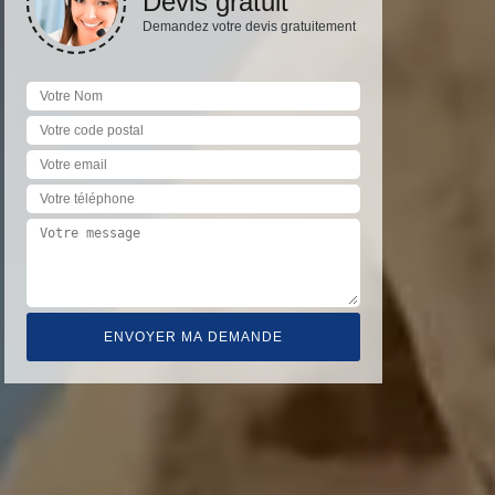
Devis gratuit
Demandez votre devis gratuitement