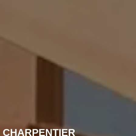
 CHARPENTIER