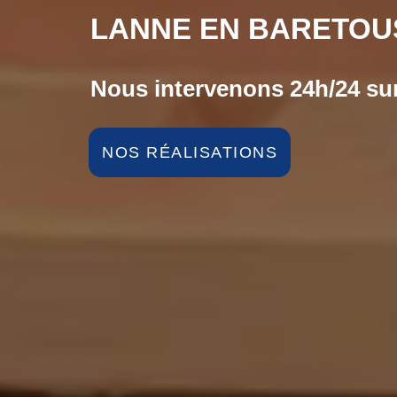
LANNE EN BARETOUS
Nous intervenons 24h/24 sur
NOS RÉALISATIONS