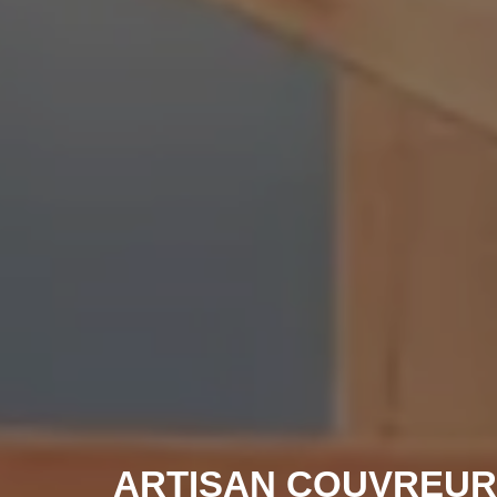
ARTISAN COUVREUR