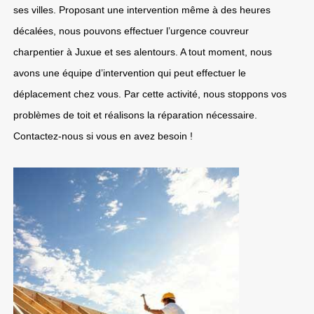
ses villes. Proposant une intervention même à des heures
décalées, nous pouvons effectuer l’urgence couvreur
charpentier à Juxue et ses alentours. A tout moment, nous
avons une équipe d’intervention qui peut effectuer le
déplacement chez vous. Par cette activité, nous stoppons vos
problèmes de toit et réalisons la réparation nécessaire.
Contactez-nous si vous en avez besoin !