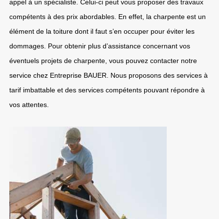
appel à un spécialiste. Celui-ci peut vous proposer des travaux
compétents à des prix abordables. En effet, la charpente est un
élément de la toiture dont il faut s’en occuper pour éviter les
dommages. Pour obtenir plus d’assistance concernant vos
éventuels projets de charpente, vous pouvez contacter notre
service chez Entreprise BAUER. Nous proposons des services à
tarif imbattable et des services compétents pouvant répondre à
vos attentes.