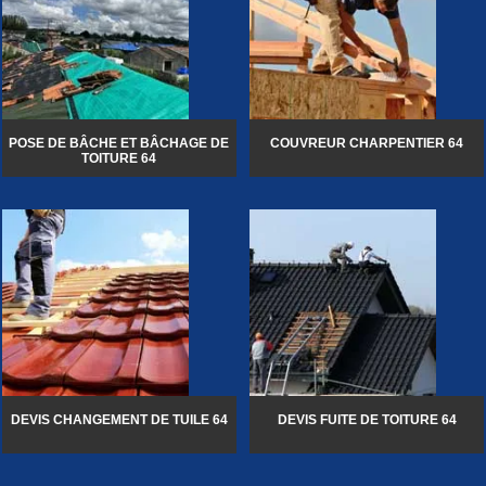
POSE DE BÂCHE ET BÂCHAGE DE
COUVREUR CHARPENTIER 64
TOITURE 64
DEVIS CHANGEMENT DE TUILE 64
DEVIS FUITE DE TOITURE 64