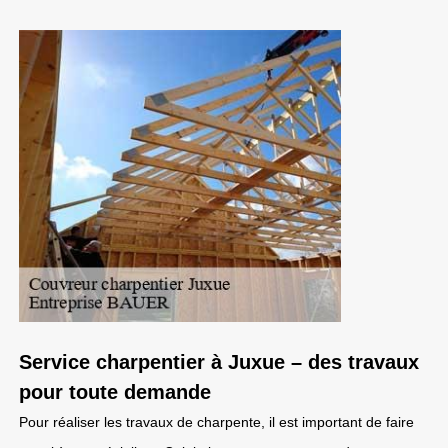
Service charpentier à Juxue – des travaux
pour toute demande
Pour réaliser les travaux de charpente, il est important de faire