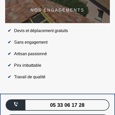
NOS ENGAGEMENTS
Devis et déplacement gratuits
Sans engagement
Artisan passionné
Prix imbattable
Travail de qualité
05 33 06 17 28