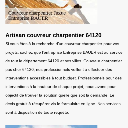
Artisan couvreur charpentier 64120
Si vous êtes à la recherche d’un couvreur charpentier pour vos
projets, sachez que l’entreprise Entreprise BAUER est au service
de tout le département 64120 et ses villes. Couvreur charpentier
pas cher 64120, nos professionnels veillent à effectuer des
interventions accessibles à tout budget. Professionnels pour des
interventions à la hauteur de chaque projet, nous avons pour
objectif de trouver la solution quelle que soit la demande. Le
devis gratuit à récupérer via le formulaire en ligne. Nos services
sont à disposition de toute requête.