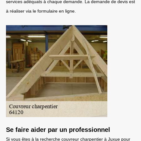
services adéquats à chaque demande. La demande de devis est
à réaliser via le formulaire en ligne.
Se faire aider par un professionnel
Si vous êtes à la recherche couvreur charpentier à Juxue pour