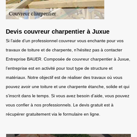
Devis couvreur charpentier à Juxue
Si l’aide d’un professionnel couvreur vous enchante pour vos
travaux de toiture et de charpente, n’hésitez pas à contacter
Entreprise BAUER. Composée de couvreur charpentier à Juxue,
l’entreprise est en activité pour tout type de structure et
matériaux. Notre objectif est de réaliser des travaux où vous
pouvez avoir une toiture et une charpente étanche, solide et qui
s’inscrit dans le temps. Si vous avez besoin d’aide, vous pouvez
vous confier à nos professionnels. Le devis gratuit est à
récupérer gratuitement via le formulaire en ligne.