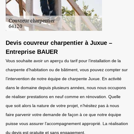
Devis couvreur charpentier à Juxue –
Entreprise BAUER
Vous souhaite avoir un aperçu du tarif pour l’installation de la
charpente d’habitation ou de bâtiment, vous pouvez compter sur
l’intervention de notre équipe de charpente Juxue. En activité
dans le domaine depuis plusieurs années, nous nous occupons
de réaliser prestations en neuf comme en rénovation. Quelle
que soit alors la nature de votre projet, n’hésitez pas à nous
faire parvenir votre demande de façon à ce que notre équipe
puisse vous assurer l’accompagnement approprié. La réalisation
du devis est gratuite et sans engagement.