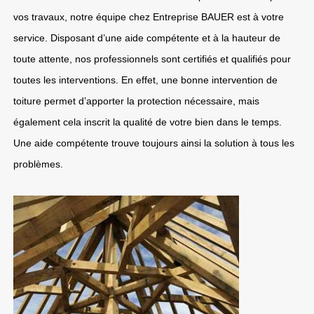
vos travaux, notre équipe chez Entreprise BAUER est à votre
service. Disposant d’une aide compétente et à la hauteur de
toute attente, nos professionnels sont certifiés et qualifiés pour
toutes les interventions. En effet, une bonne intervention de
toiture permet d’apporter la protection nécessaire, mais
également cela inscrit la qualité de votre bien dans le temps.
Une aide compétente trouve toujours ainsi la solution à tous les
problèmes.