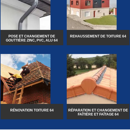
POSE ET CHANGEMENT DE
REHAUSSEMENT DE TOITURE 64
GOUTTIÈRE ZINC, PVC, ALU 64
RÉNOVATION TOITURE 64
RÉPARATION ET CHANGEMENT DE
FAÎTIÈRE ET FAÎTAGE 64