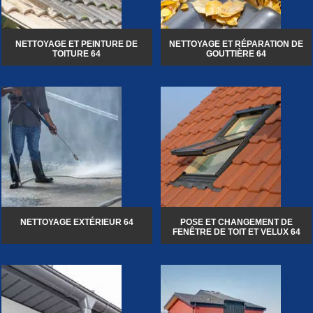
NETTOYAGE ET PEINTURE DE
NETTOYAGE ET RÉPARATION DE
TOITURE 64
GOUTTIÈRE 64
NETTOYAGE EXTÉRIEUR 64
POSE ET CHANGEMENT DE
FENÊTRE DE TOIT ET VELUX 64