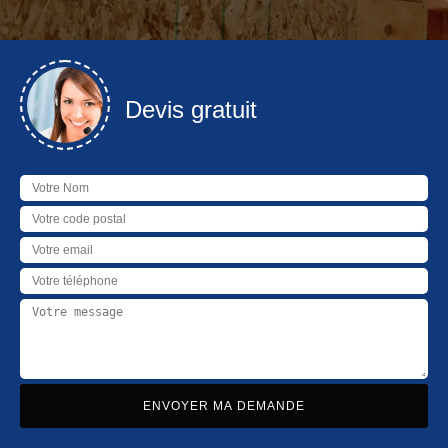
Devis gratuit