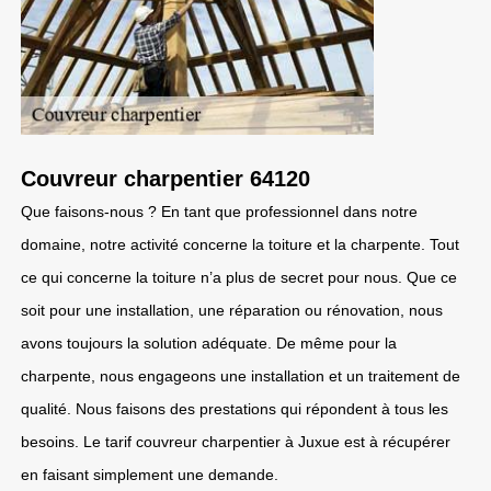
Couvreur charpentier 64120
Que faisons-nous ? En tant que professionnel dans notre
domaine, notre activité concerne la toiture et la charpente. Tout
ce qui concerne la toiture n’a plus de secret pour nous. Que ce
soit pour une installation, une réparation ou rénovation, nous
avons toujours la solution adéquate. De même pour la
charpente, nous engageons une installation et un traitement de
qualité. Nous faisons des prestations qui répondent à tous les
besoins. Le tarif couvreur charpentier à Juxue est à récupérer
en faisant simplement une demande.