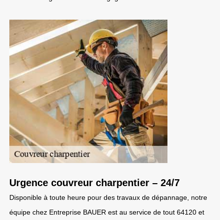
Urgence couvreur charpentier – 24/7
Disponible à toute heure pour des travaux de dépannage, notre
équipe chez Entreprise BAUER est au service de tout 64120 et