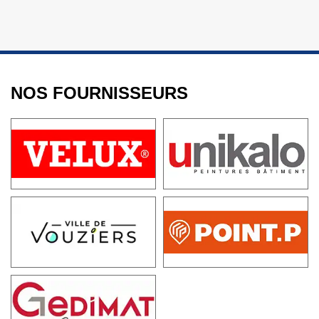
NOS FOURNISSEURS