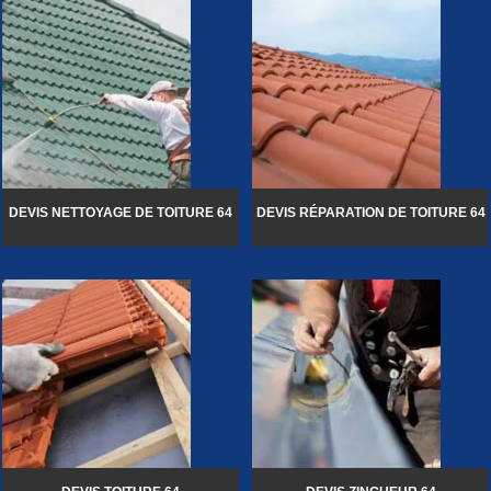
DEVIS NETTOYAGE DE TOITURE 64
DEVIS RÉPARATION DE TOITURE 64