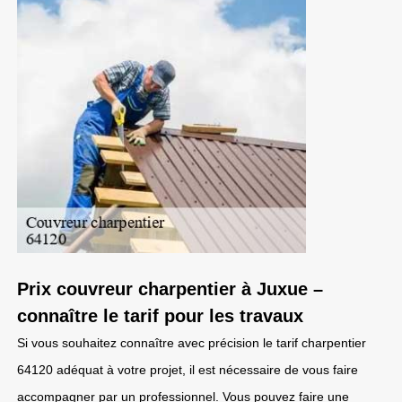
Prix couvreur charpentier à Juxue –
connaître le tarif pour les travaux
Si vous souhaitez connaître avec précision le tarif charpentier
64120 adéquat à votre projet, il est nécessaire de vous faire
accompagner par un professionnel. Vous pouvez faire une