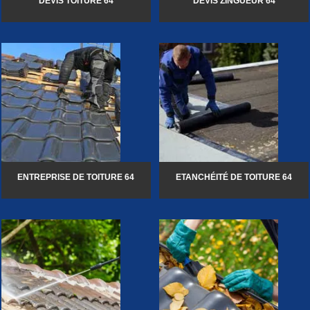
DEVIS TOITURE 64
DEVIS ZINGUEUR 64
ENTREPRISE DE TOITURE 64
ETANCHÉITÉ DE TOITURE 64