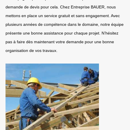
demande de devis pour cela. Chez Entreprise BAUER, nous
mettons en place un service gratuit et sans engagement. Avec
plusieurs années de compétence dans le domaine, notre équipe
présente une bonne assistance pour chaque projet. N’hésitez
pas à faire dès maintenant votre demande pour une bonne
organisation de vos travaux.