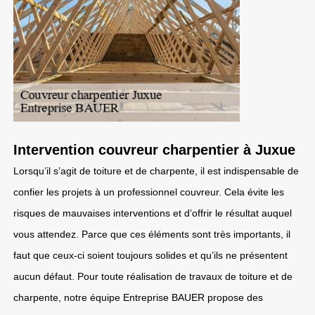
Intervention couvreur charpentier à Juxue
Lorsqu’il s’agit de toiture et de charpente, il est indispensable de
confier les projets à un professionnel couvreur. Cela évite les
risques de mauvaises interventions et d’offrir le résultat auquel
vous attendez. Parce que ces éléments sont très importants, il
faut que ceux-ci soient toujours solides et qu’ils ne présentent
aucun défaut. Pour toute réalisation de travaux de toiture et de
charpente, notre équipe Entreprise BAUER propose des