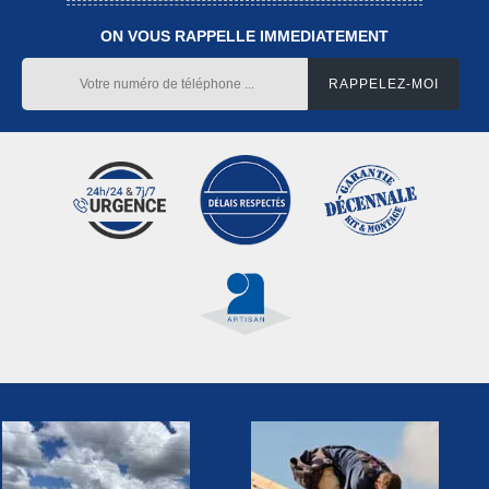
ON VOUS RAPPELLE IMMEDIATEMENT