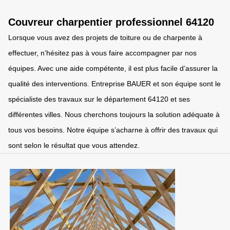
Couvreur charpentier professionnel 64120
Lorsque vous avez des projets de toiture ou de charpente à
effectuer, n’hésitez pas à vous faire accompagner par nos
équipes. Avec une aide compétente, il est plus facile d’assurer la
qualité des interventions. Entreprise BAUER et son équipe sont le
spécialiste des travaux sur le département 64120 et ses
différentes villes. Nous cherchons toujours la solution adéquate à
tous vos besoins. Notre équipe s’acharne à offrir des travaux qui
sont selon le résultat que vous attendez.