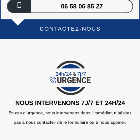
06 58 06 85 27
CONTACTEZ-NOUS
NOUS INTERVENONS 7J/7 ET 24H/24
En cas d’urgence, nous intervenons dans l’immédiat, n’hésitez
pas à nous contacter via le formulaire ou à nous appeler.