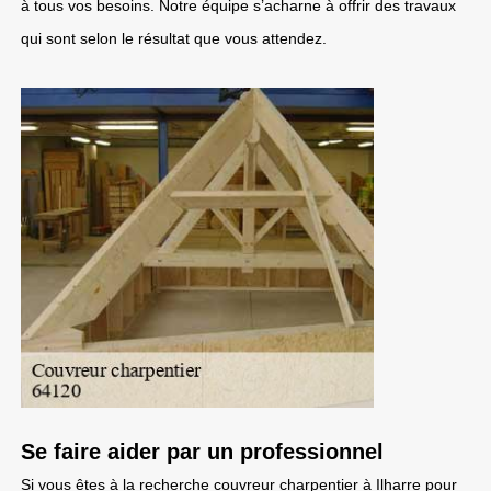
à tous vos besoins. Notre équipe s’acharne à offrir des travaux
qui sont selon le résultat que vous attendez.
Se faire aider par un professionnel
Si vous êtes à la recherche couvreur charpentier à Ilharre pour