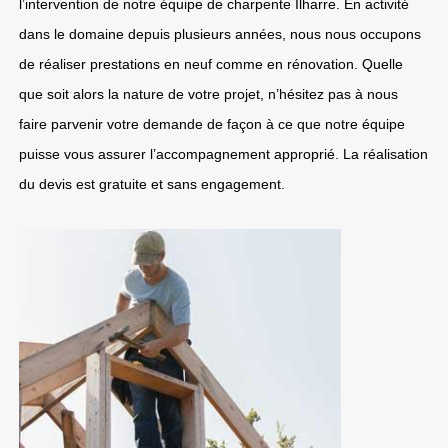
l’intervention de notre équipe de charpente Ilharre. En activité
dans le domaine depuis plusieurs années, nous nous occupons
de réaliser prestations en neuf comme en rénovation. Quelle
que soit alors la nature de votre projet, n’hésitez pas à nous
faire parvenir votre demande de façon à ce que notre équipe
puisse vous assurer l’accompagnement approprié. La réalisation
du devis est gratuite et sans engagement.