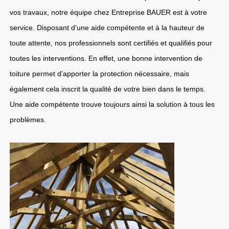
vos travaux, notre équipe chez Entreprise BAUER est à votre
service. Disposant d’une aide compétente et à la hauteur de
toute attente, nos professionnels sont certifiés et qualifiés pour
toutes les interventions. En effet, une bonne intervention de
toiture permet d’apporter la protection nécessaire, mais
également cela inscrit la qualité de votre bien dans le temps.
Une aide compétente trouve toujours ainsi la solution à tous les
problèmes.