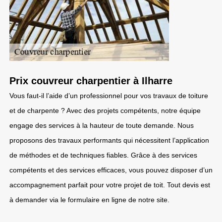
Prix couvreur charpentier à Ilharre
Vous faut-il l’aide d’un professionnel pour vos travaux de toiture
et de charpente ? Avec des projets compétents, notre équipe
engage des services à la hauteur de toute demande. Nous
proposons des travaux performants qui nécessitent l’application
de méthodes et de techniques fiables. Grâce à des services
compétents et des services efficaces, vous pouvez disposer d’un
accompagnement parfait pour votre projet de toit. Tout devis est
à demander via le formulaire en ligne de notre site.