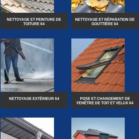
NETTOYAGE ET PEINTURE DE
NETTOYAGE ET RÉPARATION DE
TOITURE 64
GOUTTIÈRE 64
NETTOYAGE EXTÉRIEUR 64
POSE ET CHANGEMENT DE
FENÊTRE DE TOIT ET VELUX 64