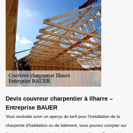
Devis couvreur charpentier à Ilharre –
Entreprise BAUER
Vous souhaite avoir un aperçu du tarif pour l’installation de la
charpente d’habitation ou de bâtiment, vous pouvez compter sur