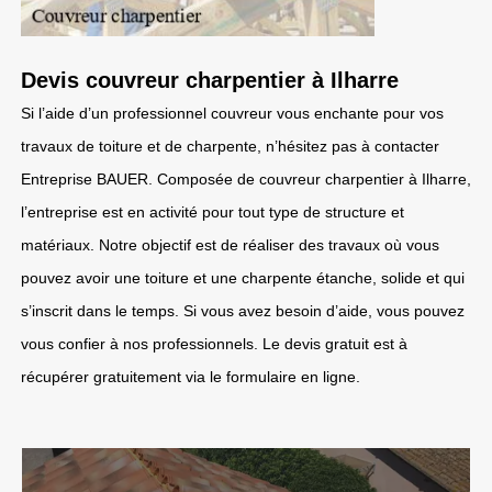
Devis couvreur charpentier à Ilharre
Si l’aide d’un professionnel couvreur vous enchante pour vos
travaux de toiture et de charpente, n’hésitez pas à contacter
Entreprise BAUER. Composée de couvreur charpentier à Ilharre,
l’entreprise est en activité pour tout type de structure et
matériaux. Notre objectif est de réaliser des travaux où vous
pouvez avoir une toiture et une charpente étanche, solide et qui
s’inscrit dans le temps. Si vous avez besoin d’aide, vous pouvez
vous confier à nos professionnels. Le devis gratuit est à
récupérer gratuitement via le formulaire en ligne.