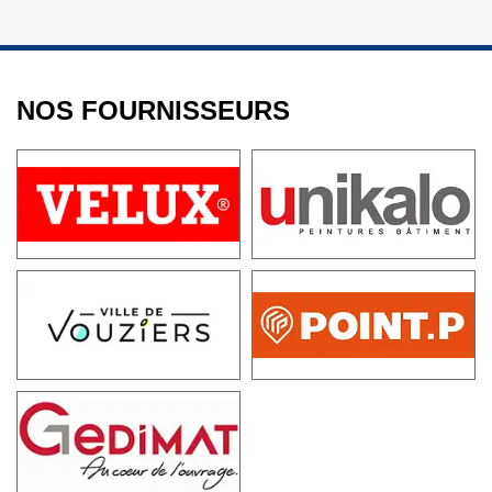
NOS FOURNISSEURS