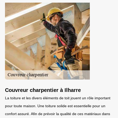
Couvreur charpentier à Ilharre
La toiture et les divers éléments de toit jouent un rôle important
pour toute maison. Une toiture solide est essentielle pour un
confort assuré. Afin de prévoir la qualité de ces matériaux dans