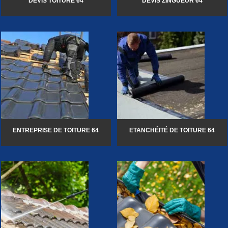
DEVIS TOITURE 64
DEVIS ZINGUEUR 64
ENTREPRISE DE TOITURE 64
ETANCHÉITÉ DE TOITURE 64