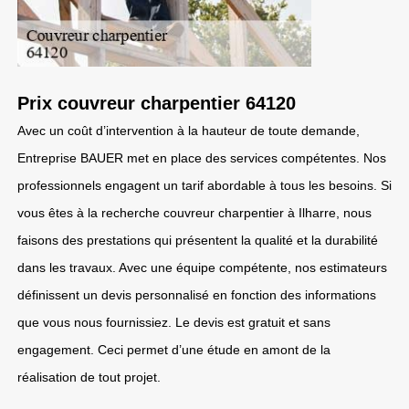
Prix couvreur charpentier 64120
Avec un coût d’intervention à la hauteur de toute demande,
Entreprise BAUER met en place des services compétentes. Nos
professionnels engagent un tarif abordable à tous les besoins. Si
vous êtes à la recherche couvreur charpentier à Ilharre, nous
faisons des prestations qui présentent la qualité et la durabilité
dans les travaux. Avec une équipe compétente, nos estimateurs
définissent un devis personnalisé en fonction des informations
que vous nous fournissiez. Le devis est gratuit et sans
engagement. Ceci permet d’une étude en amont de la
réalisation de tout projet.