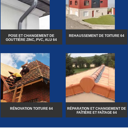
POSE ET CHANGEMENT DE
REHAUSSEMENT DE TOITURE 64
GOUTTIÈRE ZINC, PVC, ALU 64
RÉNOVATION TOITURE 64
RÉPARATION ET CHANGEMENT DE
FAÎTIÈRE ET FAÎTAGE 64