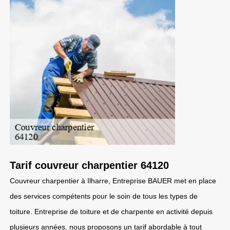
Tarif couvreur charpentier 64120
Couvreur charpentier à Ilharre, Entreprise BAUER met en place
des services compétents pour le soin de tous les types de
toiture. Entreprise de toiture et de charpente en activité depuis
plusieurs années, nous proposons un tarif abordable à tout