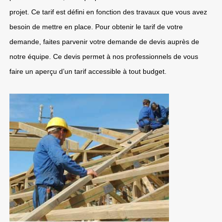
projet. Ce tarif est défini en fonction des travaux que vous avez
besoin de mettre en place. Pour obtenir le tarif de votre
demande, faites parvenir votre demande de devis auprès de
notre équipe. Ce devis permet à nos professionnels de vous
faire un aperçu d’un tarif accessible à tout budget.