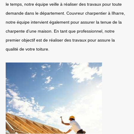
le temps, notre équipe veille à réaliser des travaux pour toute
demande dans le département. Couvreur charpentier à Ilharre,
notre équipe intervient également pour assurer la tenue de la
charpente d’une maison. En tant que professionnel, notre
premier objectif est de réaliser des travaux pour assure la
qualité de votre toiture.