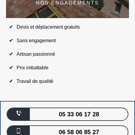
NOS ENGAGEMENTS
Devis et déplacement gratuits
Sans engagement
Artisan passionné
Prix imbattable
Travail de qualité
05 33 06 17 28
06 58 06 85 27