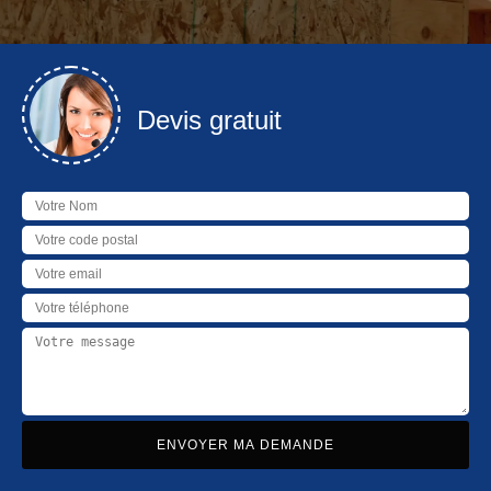
Devis gratuit