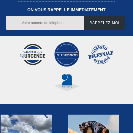
ON VOUS RAPPELLE IMMEDIATEMENT