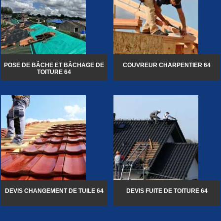
POSE DE BÂCHE ET BÂCHAGE DE
COUVREUR CHARPENTIER 64
TOITURE 64
DEVIS CHANGEMENT DE TUILE 64
DEVIS FUITE DE TOITURE 64