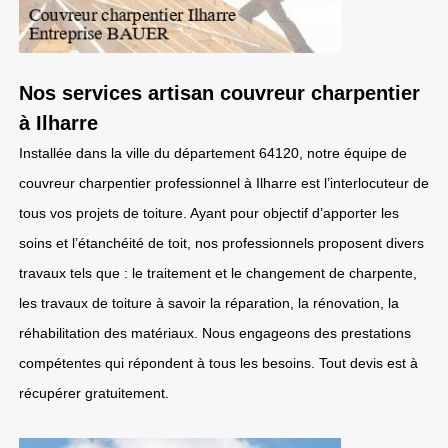
Nos services artisan couvreur charpentier
à Ilharre
Installée dans la ville du département 64120, notre équipe de
couvreur charpentier professionnel à Ilharre est l’interlocuteur de
tous vos projets de toiture. Ayant pour objectif d’apporter les
soins et l’étanchéité de toit, nos professionnels proposent divers
travaux tels que : le traitement et le changement de charpente,
les travaux de toiture à savoir la réparation, la rénovation, la
réhabilitation des matériaux. Nous engageons des prestations
compétentes qui répondent à tous les besoins. Tout devis est à
récupérer gratuitement.