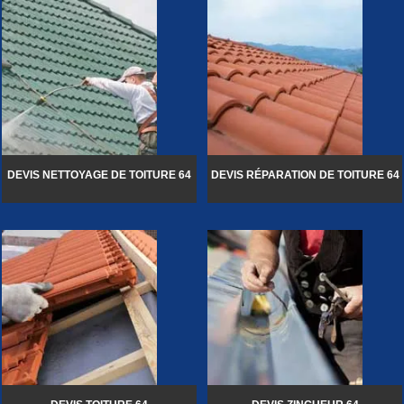
DEVIS NETTOYAGE DE TOITURE 64
DEVIS RÉPARATION DE TOITURE 64