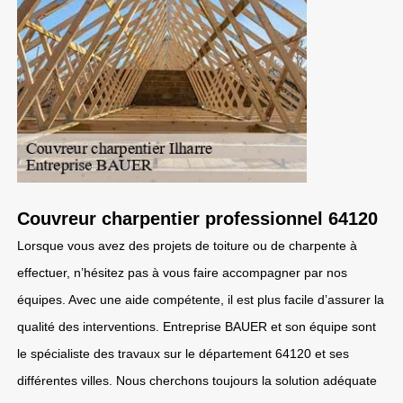
Couvreur charpentier professionnel 64120
Lorsque vous avez des projets de toiture ou de charpente à
effectuer, n’hésitez pas à vous faire accompagner par nos
équipes. Avec une aide compétente, il est plus facile d’assurer la
qualité des interventions. Entreprise BAUER et son équipe sont
le spécialiste des travaux sur le département 64120 et ses
différentes villes. Nous cherchons toujours la solution adéquate