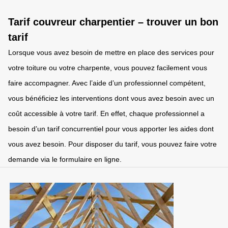
Tarif couvreur charpentier – trouver un bon
tarif
Lorsque vous avez besoin de mettre en place des services pour
votre toiture ou votre charpente, vous pouvez facilement vous
faire accompagner. Avec l’aide d’un professionnel compétent,
vous bénéficiez les interventions dont vous avez besoin avec un
coût accessible à votre tarif. En effet, chaque professionnel a
besoin d’un tarif concurrentiel pour vous apporter les aides dont
vous avez besoin. Pour disposer du tarif, vous pouvez faire votre
demande via le formulaire en ligne.