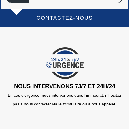
CONTACTEZ-NOUS
NOUS INTERVENONS 7J/7 ET 24H/24
En cas d’urgence, nous intervenons dans l’immédiat, n’hésitez
pas à nous contacter via le formulaire ou à nous appeler.