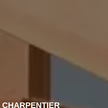
 CHARPENTIER