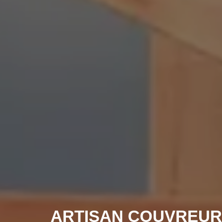
ARTISAN COUVREUR