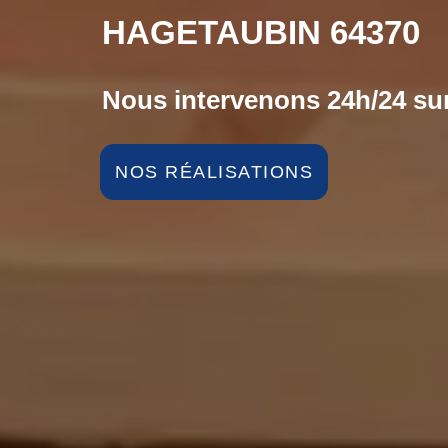
HAGETAUBIN 64370
Nous intervenons 24h/24 sur
NOS RÉALISATIONS