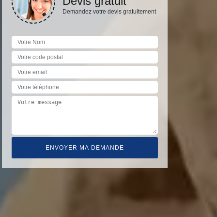
Devis gratuit
Demandez votre devis gratuitement