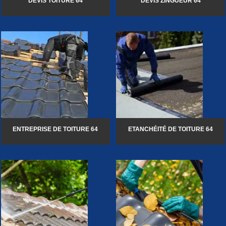
DEVIS TOITURE 64
DEVIS ZINGUEUR 64
ENTREPRISE DE TOITURE 64
ETANCHÉITÉ DE TOITURE 64