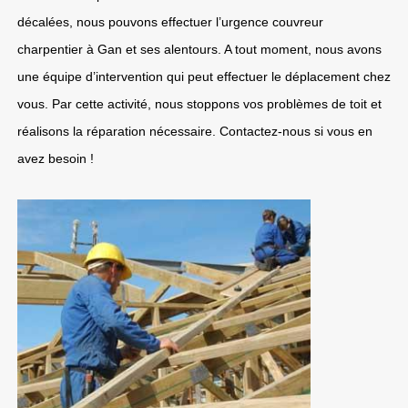
décalées, nous pouvons effectuer l’urgence couvreur
charpentier à Gan et ses alentours. A tout moment, nous avons
une équipe d’intervention qui peut effectuer le déplacement chez
vous. Par cette activité, nous stoppons vos problèmes de toit et
réalisons la réparation nécessaire. Contactez-nous si vous en
avez besoin !