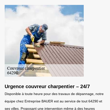
Urgence couvreur charpentier – 24/7
Disponible à toute heure pour des travaux de dépannage, notre
équipe chez Entreprise BAUER est au service de tout 64290 et
ses villes. Proposant une intervention même à des heures