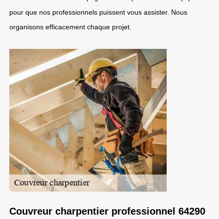
pour que nos professionnels puissent vous assister. Nous
organisons efficacement chaque projet.
Couvreur charpentier professionnel 64290