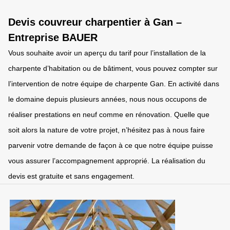
Devis couvreur charpentier à Gan –
Entreprise BAUER
Vous souhaite avoir un aperçu du tarif pour l’installation de la
charpente d’habitation ou de bâtiment, vous pouvez compter sur
l’intervention de notre équipe de charpente Gan. En activité dans
le domaine depuis plusieurs années, nous nous occupons de
réaliser prestations en neuf comme en rénovation. Quelle que
soit alors la nature de votre projet, n’hésitez pas à nous faire
parvenir votre demande de façon à ce que notre équipe puisse
vous assurer l’accompagnement approprié. La réalisation du
devis est gratuite et sans engagement.