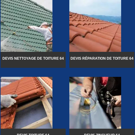
DEVIS NETTOYAGE DE TOITURE 64
DEVIS RÉPARATION DE TOITURE 64