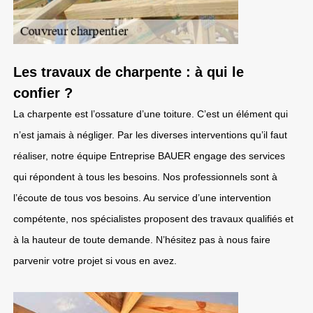
Les travaux de charpente : à qui le
confier ?
La charpente est l’ossature d’une toiture. C’est un élément qui
n’est jamais à négliger. Par les diverses interventions qu’il faut
réaliser, notre équipe Entreprise BAUER engage des services
qui répondent à tous les besoins. Nos professionnels sont à
l’écoute de tous vos besoins. Au service d’une intervention
compétente, nos spécialistes proposent des travaux qualifiés et
à la hauteur de toute demande. N’hésitez pas à nous faire
parvenir votre projet si vous en avez.