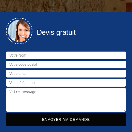
Devis gratuit