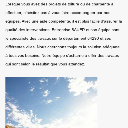
Lorsque vous avez des projets de toiture ou de charpente à
effectuer, n’hésitez pas à vous faire accompagner par nos
équipes. Avec une aide compétente, il est plus facile d’assurer la
qualité des interventions. Entreprise BAUER et son équipe sont
le spécialiste des travaux sur le département 64290 et ses
différentes villes. Nous cherchons toujours la solution adéquate
à tous vos besoins. Notre équipe s’acharne à offrir des travaux
qui sont selon le résultat que vous attendez.