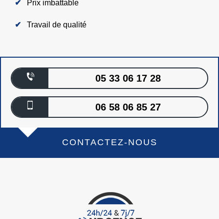
Prix imbattable
Travail de qualité
05 33 06 17 28
06 58 06 85 27
CONTACTEZ-NOUS