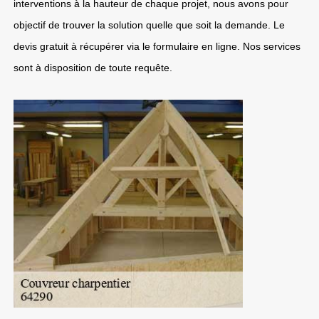
interventions à la hauteur de chaque projet, nous avons pour
objectif de trouver la solution quelle que soit la demande. Le
devis gratuit à récupérer via le formulaire en ligne. Nos services
sont à disposition de toute requête.