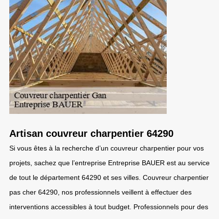
Artisan couvreur charpentier 64290
Si vous êtes à la recherche d’un couvreur charpentier pour vos
projets, sachez que l’entreprise Entreprise BAUER est au service
de tout le département 64290 et ses villes. Couvreur charpentier
pas cher 64290, nos professionnels veillent à effectuer des
interventions accessibles à tout budget. Professionnels pour des