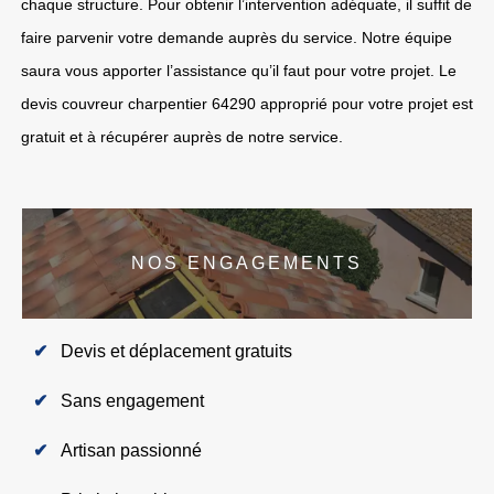
chaque structure. Pour obtenir l’intervention adéquate, il suffit de
faire parvenir votre demande auprès du service. Notre équipe
saura vous apporter l’assistance qu’il faut pour votre projet. Le
devis couvreur charpentier 64290 approprié pour votre projet est
gratuit et à récupérer auprès de notre service.
NOS ENGAGEMENTS
Devis et déplacement gratuits
Sans engagement
Artisan passionné