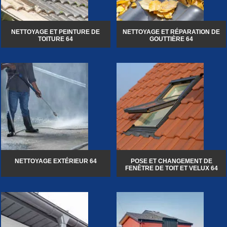
NETTOYAGE ET PEINTURE DE
NETTOYAGE ET RÉPARATION DE
TOITURE 64
GOUTTIÈRE 64
NETTOYAGE EXTÉRIEUR 64
POSE ET CHANGEMENT DE
FENÊTRE DE TOIT ET VELUX 64