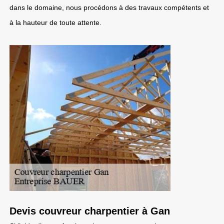
dans le domaine, nous procédons à des travaux compétents et
à la hauteur de toute attente.
Devis couvreur charpentier à Gan