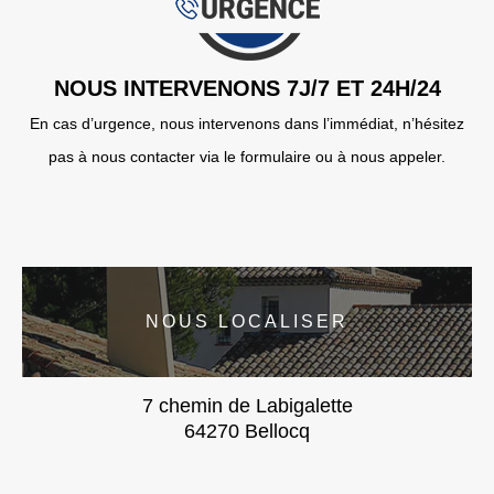
NOUS INTERVENONS 7J/7 ET 24H/24
En cas d’urgence, nous intervenons dans l’immédiat, n’hésitez
pas à nous contacter via le formulaire ou à nous appeler.
NOUS LOCALISER
7 chemin de Labigalette
64270 Bellocq