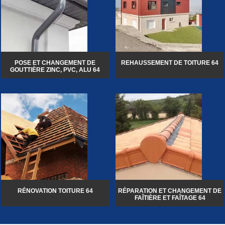
POSE ET CHANGEMENT DE
REHAUSSEMENT DE TOITURE 64
GOUTTIÈRE ZINC, PVC, ALU 64
RÉNOVATION TOITURE 64
RÉPARATION ET CHANGEMENT DE
FAÎTIÈRE ET FAÎTAGE 64