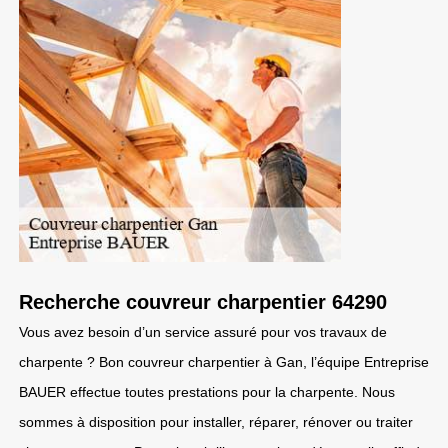
Recherche couvreur charpentier 64290
Vous avez besoin d’un service assuré pour vos travaux de
charpente ? Bon couvreur charpentier à Gan, l’équipe Entreprise
BAUER effectue toutes prestations pour la charpente. Nous
sommes à disposition pour installer, réparer, rénover ou traiter