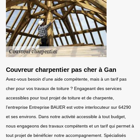
Couvreur charpentier pas cher à Gan
Avez-vous besoin d’une aide compétente, mais à un tarif pas
cher pour vos travaux de toiture ? Engageant des services
accessibles pour tout projet de toiture et de charpente,
l’entreprise Entreprise BAUER est votre interlocuteur sur 64290
et ses environs. Dans notre activité accessible à tout budget,
nous engageons des travaux compétents et un tarif qui permet à
tout projet de bénéficier notre accompagnement. Spécialisés