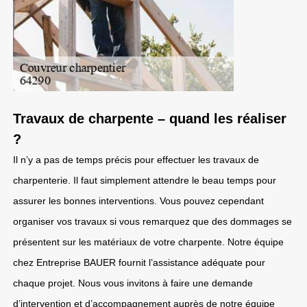
Travaux de charpente – quand les réaliser
?
Il n’y a pas de temps précis pour effectuer les travaux de
charpenterie. Il faut simplement attendre le beau temps pour
assurer les bonnes interventions. Vous pouvez cependant
organiser vos travaux si vous remarquez que des dommages se
présentent sur les matériaux de votre charpente. Notre équipe
chez Entreprise BAUER fournit l’assistance adéquate pour
chaque projet. Nous vous invitons à faire une demande
d’intervention et d’accompagnement auprès de notre équipe