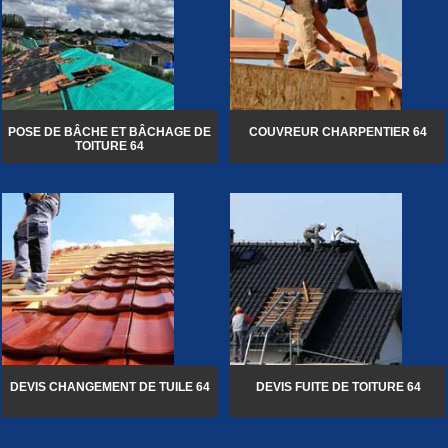
POSE DE BÂCHE ET BÂCHAGE DE
COUVREUR CHARPENTIER 64
TOITURE 64
DEVIS CHANGEMENT DE TUILE 64
DEVIS FUITE DE TOITURE 64