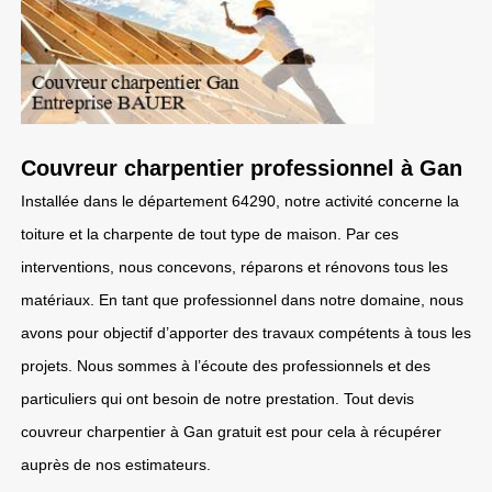
Couvreur charpentier professionnel à Gan
Installée dans le département 64290, notre activité concerne la
toiture et la charpente de tout type de maison. Par ces
interventions, nous concevons, réparons et rénovons tous les
matériaux. En tant que professionnel dans notre domaine, nous
avons pour objectif d’apporter des travaux compétents à tous les
projets. Nous sommes à l’écoute des professionnels et des
particuliers qui ont besoin de notre prestation. Tout devis
couvreur charpentier à Gan gratuit est pour cela à récupérer
auprès de nos estimateurs.