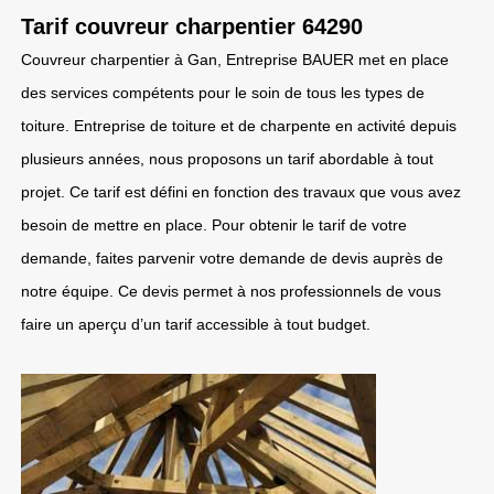
Tarif couvreur charpentier 64290
Couvreur charpentier à Gan, Entreprise BAUER met en place
des services compétents pour le soin de tous les types de
toiture. Entreprise de toiture et de charpente en activité depuis
plusieurs années, nous proposons un tarif abordable à tout
projet. Ce tarif est défini en fonction des travaux que vous avez
besoin de mettre en place. Pour obtenir le tarif de votre
demande, faites parvenir votre demande de devis auprès de
notre équipe. Ce devis permet à nos professionnels de vous
faire un aperçu d’un tarif accessible à tout budget.