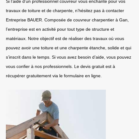
Si l’aide d’un professionnel couvreur vous enchante pour vos
travaux de toiture et de charpente, n’hésitez pas à contacter
Entreprise BAUER. Composée de couvreur charpentier à Gan,
l’entreprise est en activité pour tout type de structure et
matériaux. Notre objectif est de réaliser des travaux où vous
pouvez avoir une toiture et une charpente étanche, solide et qui
s’inscrit dans le temps. Si vous avez besoin d’aide, vous pouvez
vous confier à nos professionnels. Le devis gratuit est à
récupérer gratuitement via le formulaire en ligne.