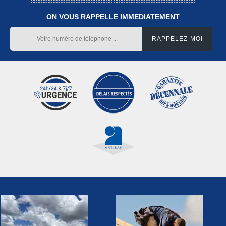
ON VOUS RAPPELLE IMMEDIATEMENT