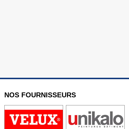
NOS FOURNISSEURS