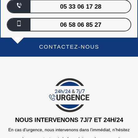
05 33 06 17 28
06 58 06 85 27
CONTACTEZ-NOUS
NOUS INTERVENONS 7J/7 ET 24H/24
En cas d’urgence, nous intervenons dans l’immédiat, n’hésitez