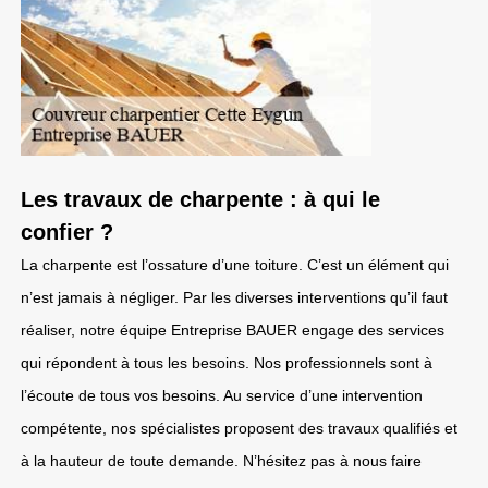
Les travaux de charpente : à qui le
confier ?
La charpente est l’ossature d’une toiture. C’est un élément qui
n’est jamais à négliger. Par les diverses interventions qu’il faut
réaliser, notre équipe Entreprise BAUER engage des services
qui répondent à tous les besoins. Nos professionnels sont à
l’écoute de tous vos besoins. Au service d’une intervention
compétente, nos spécialistes proposent des travaux qualifiés et
à la hauteur de toute demande. N’hésitez pas à nous faire