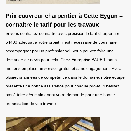
Prix couvreur charpentier à Cette Eygun –
connaître le tarif pour les travaux
Si vous souhaitez connaître avec précision le tarif charpentier
64490 adéquat à votre projet, il est nécessaire de vous faire
accompagner par un professionnel. Vous pouvez faire une
demande de devis pour cela. Chez Entreprise BAUER, nous
mettons en place un service gratuit et sans engagement. Avec
plusieurs années de compétence dans le domaine, notre équipe
présente une bonne assistance pour chaque projet. N’hésitez
pas à faire dès maintenant votre demande pour une bonne
organisation de vos travaux.