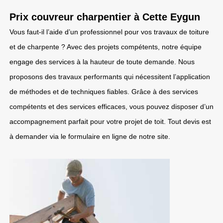
Prix couvreur charpentier à Cette Eygun
Vous faut-il l’aide d’un professionnel pour vos travaux de toiture
et de charpente ? Avec des projets compétents, notre équipe
engage des services à la hauteur de toute demande. Nous
proposons des travaux performants qui nécessitent l’application
de méthodes et de techniques fiables. Grâce à des services
compétents et des services efficaces, vous pouvez disposer d’un
accompagnement parfait pour votre projet de toit. Tout devis est
à demander via le formulaire en ligne de notre site.