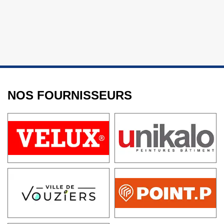
NOS FOURNISSEURS