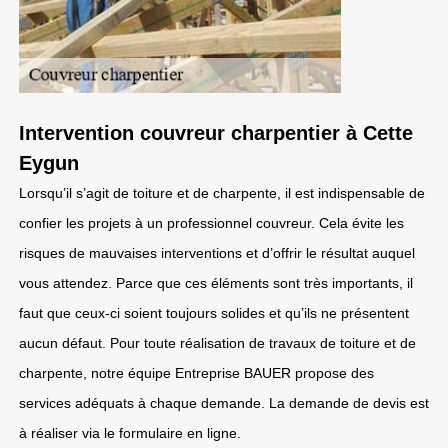
Intervention couvreur charpentier à Cette
Eygun
Lorsqu’il s’agit de toiture et de charpente, il est indispensable de
confier les projets à un professionnel couvreur. Cela évite les
risques de mauvaises interventions et d’offrir le résultat auquel
vous attendez. Parce que ces éléments sont très importants, il
faut que ceux-ci soient toujours solides et qu’ils ne présentent
aucun défaut. Pour toute réalisation de travaux de toiture et de
charpente, notre équipe Entreprise BAUER propose des
services adéquats à chaque demande. La demande de devis est
à réaliser via le formulaire en ligne.