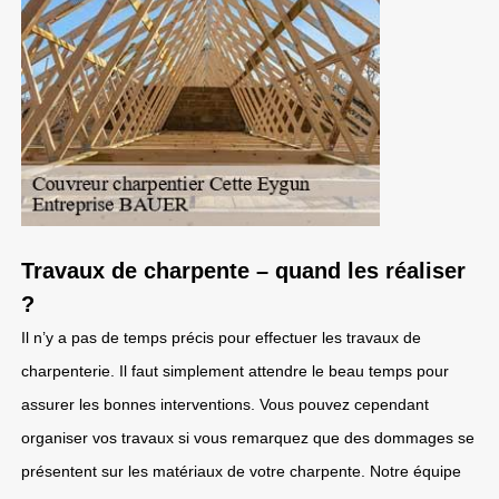
Travaux de charpente – quand les réaliser
?
Il n’y a pas de temps précis pour effectuer les travaux de
charpenterie. Il faut simplement attendre le beau temps pour
assurer les bonnes interventions. Vous pouvez cependant
organiser vos travaux si vous remarquez que des dommages se
présentent sur les matériaux de votre charpente. Notre équipe