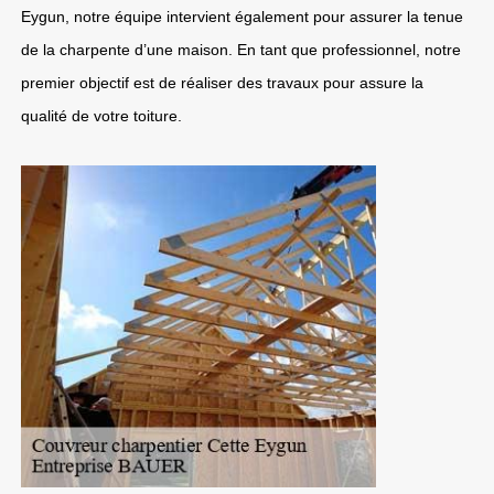
Eygun, notre équipe intervient également pour assurer la tenue
de la charpente d’une maison. En tant que professionnel, notre
premier objectif est de réaliser des travaux pour assure la
qualité de votre toiture.