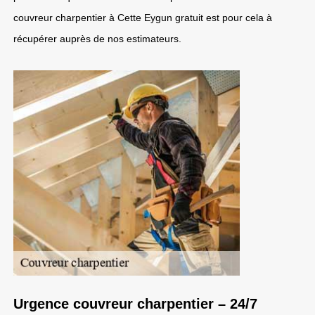
couvreur charpentier à Cette Eygun gratuit est pour cela à
récupérer auprès de nos estimateurs.
Urgence couvreur charpentier – 24/7