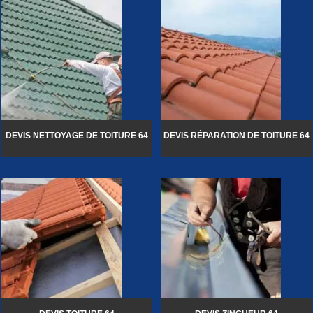
DEVIS NETTOYAGE DE TOITURE 64
DEVIS RÉPARATION DE TOITURE 64