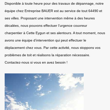
Disponible à toute heure pour des travaux de dépannage, notre
équipe chez Entreprise BAUER est au service de tout 64490 et
ses villes. Proposant une intervention même à des heures
décalées, nous pouvons effectuer l’urgence couvreur
charpentier à Cette Eygun et ses alentours. A tout moment, nous
avons une équipe d’intervention qui peut effectuer le
déplacement chez vous. Par cette activité, nous stoppons vos
problèmes de toit et réalisons la réparation nécessaire.
Contactez-nous si vous en avez besoin !