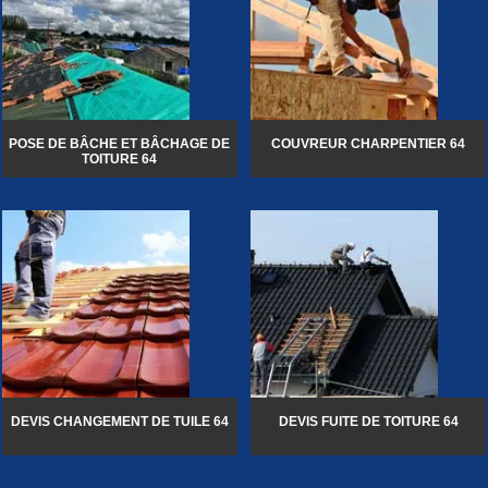
POSE DE BÂCHE ET BÂCHAGE DE
COUVREUR CHARPENTIER 64
TOITURE 64
DEVIS CHANGEMENT DE TUILE 64
DEVIS FUITE DE TOITURE 64