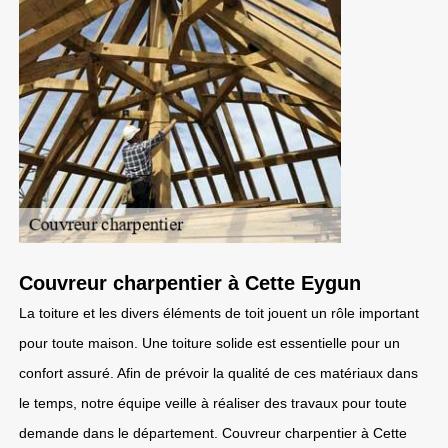
Couvreur charpentier à Cette Eygun
La toiture et les divers éléments de toit jouent un rôle important
pour toute maison. Une toiture solide est essentielle pour un
confort assuré. Afin de prévoir la qualité de ces matériaux dans
le temps, notre équipe veille à réaliser des travaux pour toute
demande dans le département. Couvreur charpentier à Cette