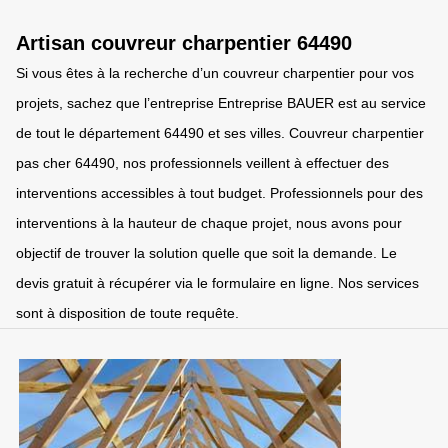
Artisan couvreur charpentier 64490
Si vous êtes à la recherche d’un couvreur charpentier pour vos
projets, sachez que l’entreprise Entreprise BAUER est au service
de tout le département 64490 et ses villes. Couvreur charpentier
pas cher 64490, nos professionnels veillent à effectuer des
interventions accessibles à tout budget. Professionnels pour des
interventions à la hauteur de chaque projet, nous avons pour
objectif de trouver la solution quelle que soit la demande. Le
devis gratuit à récupérer via le formulaire en ligne. Nos services
sont à disposition de toute requête.