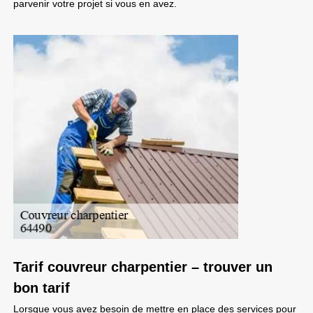
parvenir votre projet si vous en avez.
Tarif couvreur charpentier – trouver un
bon tarif
Lorsque vous avez besoin de mettre en place des services pour