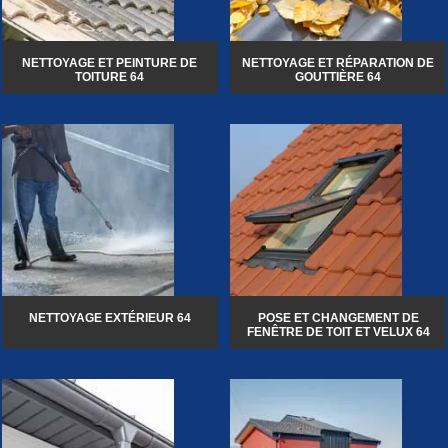
NETTOYAGE ET PEINTURE DE
NETTOYAGE ET RÉPARATION DE
TOITURE 64
GOUTTIÈRE 64
NETTOYAGE EXTÉRIEUR 64
POSE ET CHANGEMENT DE
FENÊTRE DE TOIT ET VELUX 64