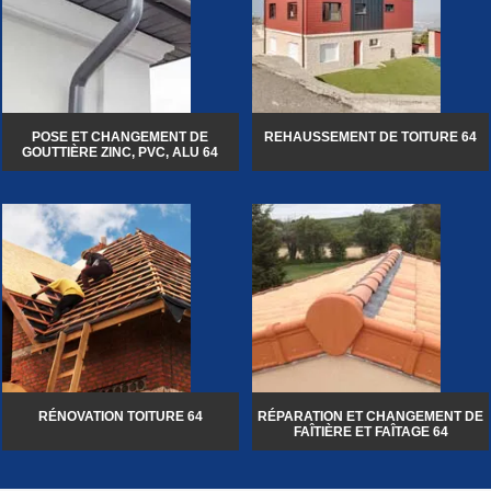
POSE ET CHANGEMENT DE
REHAUSSEMENT DE TOITURE 64
GOUTTIÈRE ZINC, PVC, ALU 64
RÉNOVATION TOITURE 64
RÉPARATION ET CHANGEMENT DE
FAÎTIÈRE ET FAÎTAGE 64