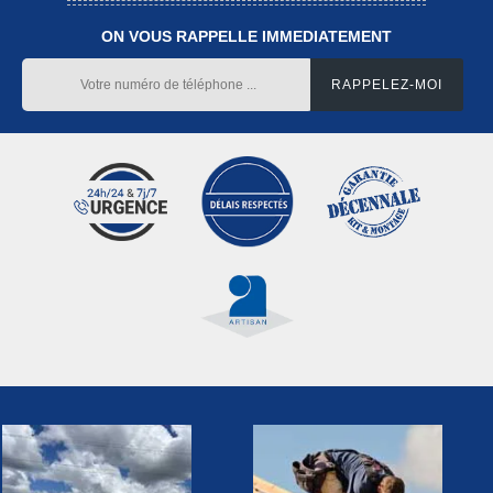
ON VOUS RAPPELLE IMMEDIATEMENT