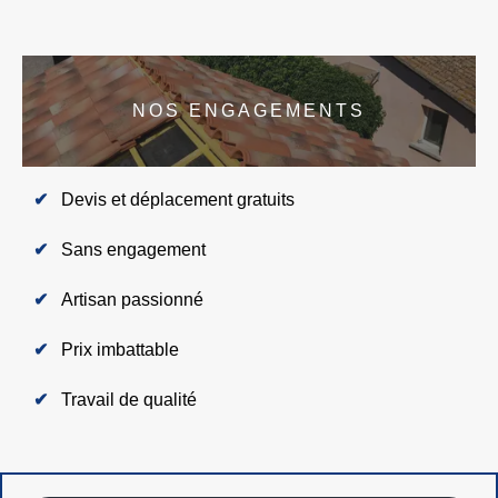
NOS ENGAGEMENTS
Devis et déplacement gratuits
Sans engagement
Artisan passionné
Prix imbattable
Travail de qualité