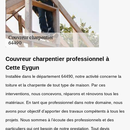
Couvreur charpentier professionnel à
Cette Eygun
Installée dans le département 64490, notre activité concerne la
toiture et la charpente de tout type de maison. Par ces
interventions, nous concevons, réparons et rénovons tous les
matériaux. En tant que professionnel dans notre domaine, nous
avons pour objectif d’apporter des travaux compétents à tous les
projets. Nous sommes à l’écoute des professionnels et des
particuliers qui ont besoin de notre prestation. Tout devis