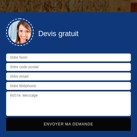
Devis gratuit