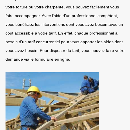
votre toiture ou votre charpente, vous pouvez facilement vous
faire accompagner. Avec l’aide d’un professionnel compétent,
vous bénéficiez les interventions dont vous avez besoin avec un
coût accessible à votre tarif. En effet, chaque professionnel a
besoin d’un tarif concurrentiel pour vous apporter les aides dont
vous avez besoin. Pour disposer du tarif, vous pouvez faire votre
demande via le formulaire en ligne.