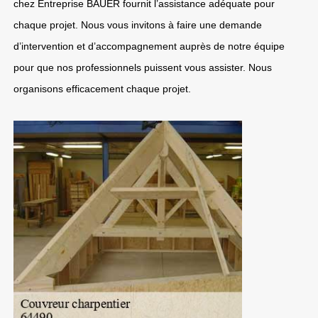
chez Entreprise BAUER fournit l’assistance adéquate pour
chaque projet. Nous vous invitons à faire une demande
d’intervention et d’accompagnement auprès de notre équipe
pour que nos professionnels puissent vous assister. Nous
organisons efficacement chaque projet.