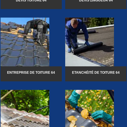
DEVIS TOITURE 64
DEVIS ZINGUEUR 64
ENTREPRISE DE TOITURE 64
ETANCHÉITÉ DE TOITURE 64