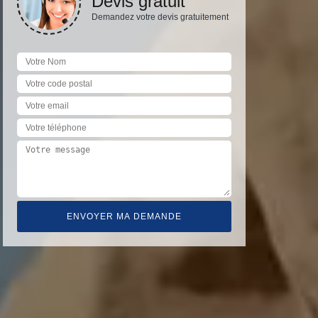
Devis gratuit
Demandez votre devis gratuitement