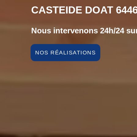
CASTEIDE DOAT 644
Nous intervenons 24h/24 sur
NOS RÉALISATIONS