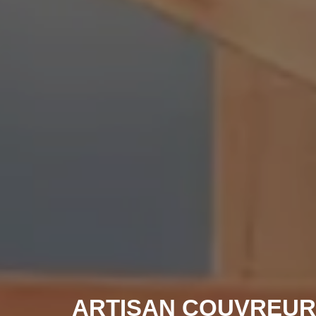
ARTISAN COUVREUR