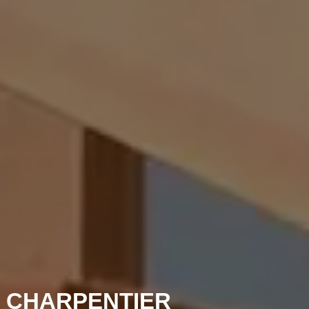
 CHARPENTIER