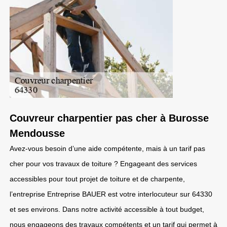
Couvreur charpentier pas cher à Burosse
Mendousse
Avez-vous besoin d’une aide compétente, mais à un tarif pas
cher pour vos travaux de toiture ? Engageant des services
accessibles pour tout projet de toiture et de charpente,
l’entreprise Entreprise BAUER est votre interlocuteur sur 64330
et ses environs. Dans notre activité accessible à tout budget,
nous engageons des travaux compétents et un tarif qui permet à