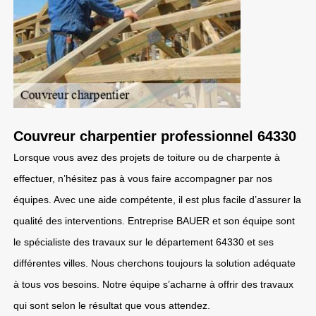
Couvreur charpentier professionnel 64330
Lorsque vous avez des projets de toiture ou de charpente à
effectuer, n’hésitez pas à vous faire accompagner par nos
équipes. Avec une aide compétente, il est plus facile d’assurer la
qualité des interventions. Entreprise BAUER et son équipe sont
le spécialiste des travaux sur le département 64330 et ses
différentes villes. Nous cherchons toujours la solution adéquate
à tous vos besoins. Notre équipe s’acharne à offrir des travaux
qui sont selon le résultat que vous attendez.