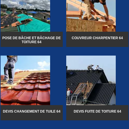
POSE DE BÂCHE ET BÂCHAGE DE
COUVREUR CHARPENTIER 64
TOITURE 64
DEVIS CHANGEMENT DE TUILE 64
DEVIS FUITE DE TOITURE 64