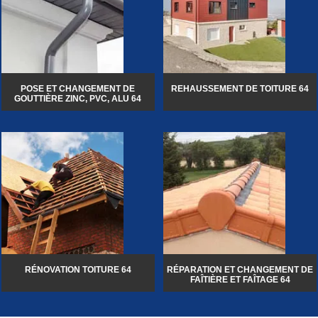
POSE ET CHANGEMENT DE
REHAUSSEMENT DE TOITURE 64
GOUTTIÈRE ZINC, PVC, ALU 64
RÉNOVATION TOITURE 64
RÉPARATION ET CHANGEMENT DE
FAÎTIÈRE ET FAÎTAGE 64