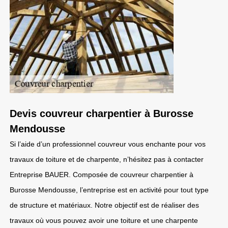
Devis couvreur charpentier à Burosse
Mendousse
Si l’aide d’un professionnel couvreur vous enchante pour vos
travaux de toiture et de charpente, n’hésitez pas à contacter
Entreprise BAUER. Composée de couvreur charpentier à
Burosse Mendousse, l’entreprise est en activité pour tout type
de structure et matériaux. Notre objectif est de réaliser des
travaux où vous pouvez avoir une toiture et une charpente