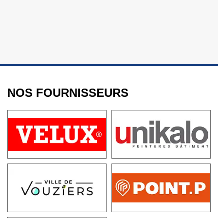
NOS FOURNISSEURS