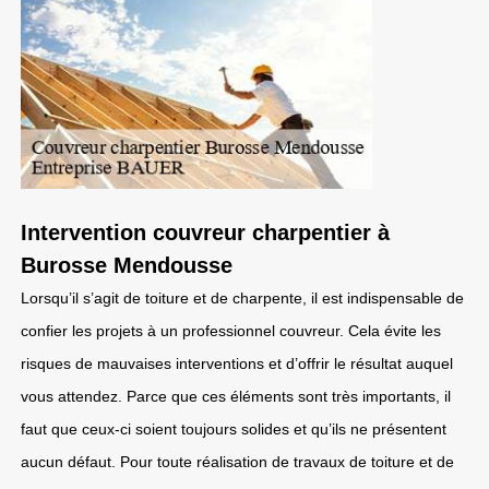
Intervention couvreur charpentier à
Burosse Mendousse
Lorsqu’il s’agit de toiture et de charpente, il est indispensable de
confier les projets à un professionnel couvreur. Cela évite les
risques de mauvaises interventions et d’offrir le résultat auquel
vous attendez. Parce que ces éléments sont très importants, il
faut que ceux-ci soient toujours solides et qu’ils ne présentent
aucun défaut. Pour toute réalisation de travaux de toiture et de