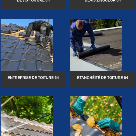
DEVIS TOITURE 64
DEVIS ZINGUEUR 64
ENTREPRISE DE TOITURE 64
ETANCHÉITÉ DE TOITURE 64