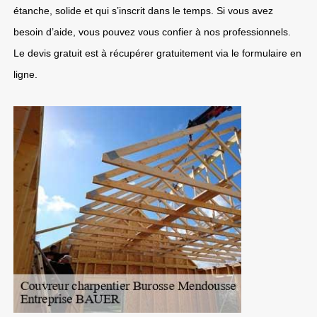
étanche, solide et qui s’inscrit dans le temps. Si vous avez
besoin d’aide, vous pouvez vous confier à nos professionnels.
Le devis gratuit est à récupérer gratuitement via le formulaire en
ligne.