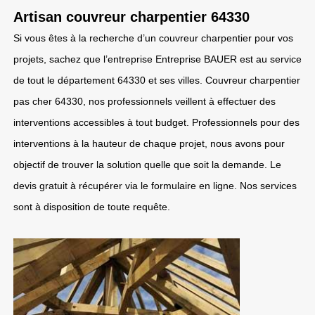
Artisan couvreur charpentier 64330
Si vous êtes à la recherche d’un couvreur charpentier pour vos
projets, sachez que l’entreprise Entreprise BAUER est au service
de tout le département 64330 et ses villes. Couvreur charpentier
pas cher 64330, nos professionnels veillent à effectuer des
interventions accessibles à tout budget. Professionnels pour des
interventions à la hauteur de chaque projet, nous avons pour
objectif de trouver la solution quelle que soit la demande. Le
devis gratuit à récupérer via le formulaire en ligne. Nos services
sont à disposition de toute requête.