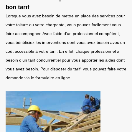
bon tarif
Lorsque vous avez besoin de mettre en place des services pour
votre toiture ou votre charpente, vous pouvez facilement vous
faire accompagner. Avec l’aide d’un professionnel compétent,
vous bénéficiez les interventions dont vous avez besoin avec un
coût accessible à votre tarif. En effet, chaque professionnel a
besoin d’un tarif concurrentiel pour vous apporter les aides dont
vous avez besoin. Pour disposer du tarif, vous pouvez faire votre
demande via le formulaire en ligne.