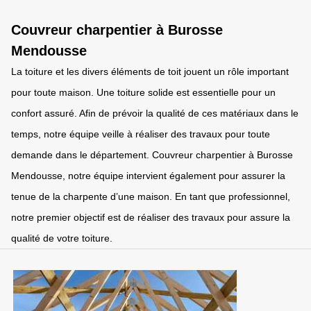
Couvreur charpentier à Burosse
Mendousse
La toiture et les divers éléments de toit jouent un rôle important
pour toute maison. Une toiture solide est essentielle pour un
confort assuré. Afin de prévoir la qualité de ces matériaux dans le
temps, notre équipe veille à réaliser des travaux pour toute
demande dans le département. Couvreur charpentier à Burosse
Mendousse, notre équipe intervient également pour assurer la
tenue de la charpente d’une maison. En tant que professionnel,
notre premier objectif est de réaliser des travaux pour assure la
qualité de votre toiture.