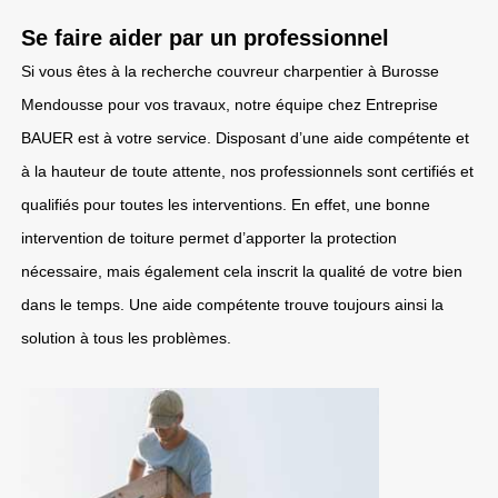
Se faire aider par un professionnel
Si vous êtes à la recherche couvreur charpentier à Burosse
Mendousse pour vos travaux, notre équipe chez Entreprise
BAUER est à votre service. Disposant d’une aide compétente et
à la hauteur de toute attente, nos professionnels sont certifiés et
qualifiés pour toutes les interventions. En effet, une bonne
intervention de toiture permet d’apporter la protection
nécessaire, mais également cela inscrit la qualité de votre bien
dans le temps. Une aide compétente trouve toujours ainsi la
solution à tous les problèmes.