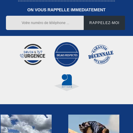
ON VOUS RAPPELLE IMMEDIATEMENT