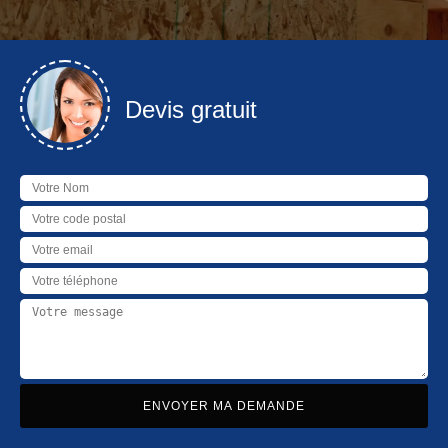
Devis gratuit