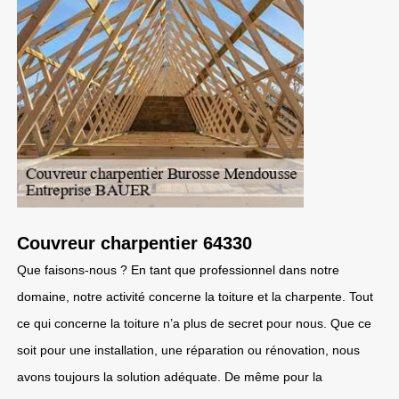
Couvreur charpentier 64330
Que faisons-nous ? En tant que professionnel dans notre
domaine, notre activité concerne la toiture et la charpente. Tout
ce qui concerne la toiture n’a plus de secret pour nous. Que ce
soit pour une installation, une réparation ou rénovation, nous
avons toujours la solution adéquate. De même pour la