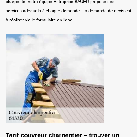
charpente, notre équipe Entreprise BAUER propose des
services adéquats à chaque demande. La demande de devis est
à réaliser via le formulaire en ligne.
Tarif couvreur charpentier – trouver un