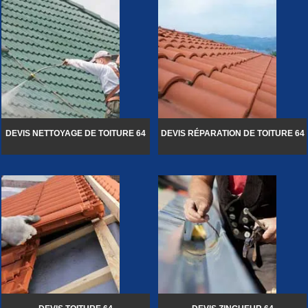
DEVIS NETTOYAGE DE TOITURE 64
DEVIS RÉPARATION DE TOITURE 64