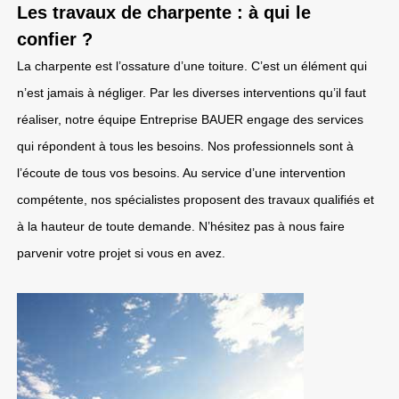
Les travaux de charpente : à qui le
confier ?
La charpente est l’ossature d’une toiture. C’est un élément qui
n’est jamais à négliger. Par les diverses interventions qu’il faut
réaliser, notre équipe Entreprise BAUER engage des services
qui répondent à tous les besoins. Nos professionnels sont à
l’écoute de tous vos besoins. Au service d’une intervention
compétente, nos spécialistes proposent des travaux qualifiés et
à la hauteur de toute demande. N’hésitez pas à nous faire
parvenir votre projet si vous en avez.