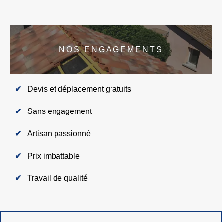
NOS ENGAGEMENTS
Devis et déplacement gratuits
Sans engagement
Artisan passionné
Prix imbattable
Travail de qualité