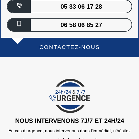
05 33 06 17 28
06 58 06 85 27
CONTACTEZ-NOUS
NOUS INTERVENONS 7J/7 ET 24H/24
En cas d’urgence, nous intervenons dans l’immédiat, n’hésitez