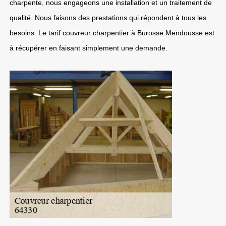
charpente, nous engageons une installation et un traitement de
qualité. Nous faisons des prestations qui répondent à tous les
besoins. Le tarif couvreur charpentier à Burosse Mendousse est
à récupérer en faisant simplement une demande.