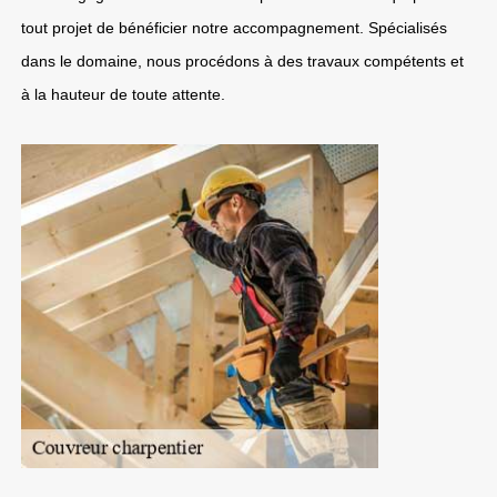
tout projet de bénéficier notre accompagnement. Spécialisés
dans le domaine, nous procédons à des travaux compétents et
à la hauteur de toute attente.