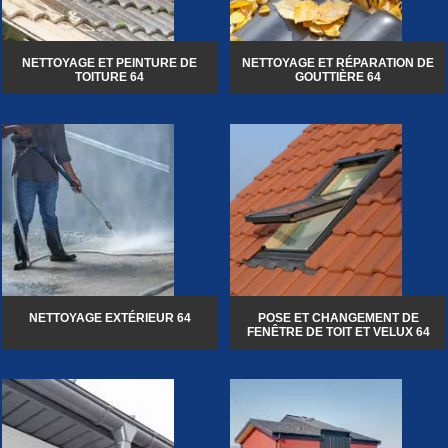
NETTOYAGE ET PEINTURE DE
NETTOYAGE ET RÉPARATION DE
TOITURE 64
GOUTTIÈRE 64
NETTOYAGE EXTÉRIEUR 64
POSE ET CHANGEMENT DE
FENÊTRE DE TOIT ET VELUX 64