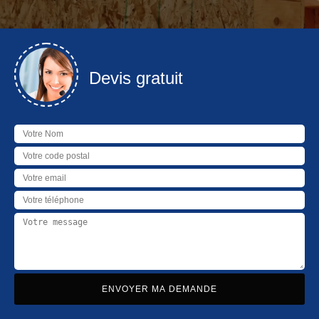
Devis gratuit