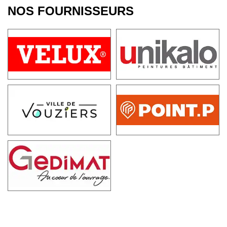
NOS FOURNISSEURS