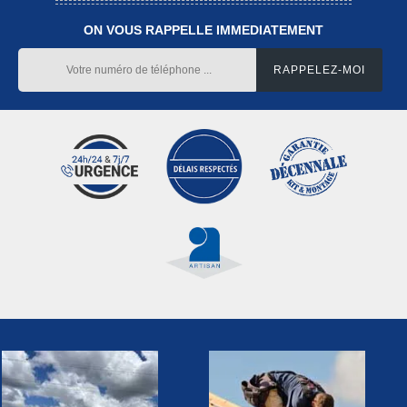
ON VOUS RAPPELLE IMMEDIATEMENT