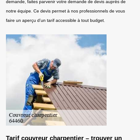
demande, faites parvenir votre demande de devis auprès de
notre équipe. Ce devis permet à nos professionnels de vous
faire un aperçu d’un tarif accessible à tout budget.
Tarif couvreur charpentier – trouver un