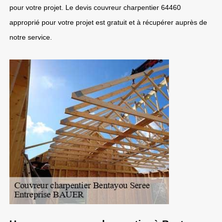
pour votre projet. Le devis couvreur charpentier 64460
approprié pour votre projet est gratuit et à récupérer auprès de
notre service.