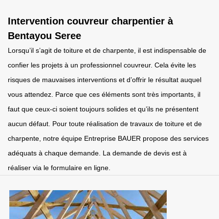
Intervention couvreur charpentier à
Bentayou Seree
Lorsqu’il s’agit de toiture et de charpente, il est indispensable de
confier les projets à un professionnel couvreur. Cela évite les
risques de mauvaises interventions et d’offrir le résultat auquel
vous attendez. Parce que ces éléments sont très importants, il
faut que ceux-ci soient toujours solides et qu’ils ne présentent
aucun défaut. Pour toute réalisation de travaux de toiture et de
charpente, notre équipe Entreprise BAUER propose des services
adéquats à chaque demande. La demande de devis est à
réaliser via le formulaire en ligne.