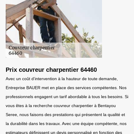
Prix couvreur charpentier 64460
Avec un coût d’intervention à la hauteur de toute demande,
Entreprise BAUER met en place des services compétentes. Nos
professionnels engagent un tarif abordable à tous les besoins. Si
vous êtes à la recherche couvreur charpentier à Bentayou
Seree, nous faisons des prestations qui présentent la qualité et
la durabilité dans les travaux. Avec une équipe compétente, nos
estimateurs définissent un devis personnalisé en fonction des