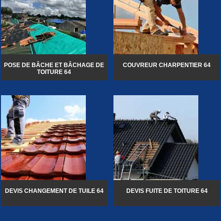
POSE DE BÂCHE ET BÂCHAGE DE
COUVREUR CHARPENTIER 64
TOITURE 64
DEVIS CHANGEMENT DE TUILE 64
DEVIS FUITE DE TOITURE 64