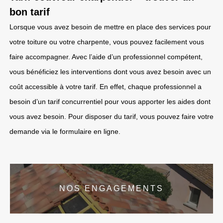
bon tarif
Lorsque vous avez besoin de mettre en place des services pour
votre toiture ou votre charpente, vous pouvez facilement vous
faire accompagner. Avec l’aide d’un professionnel compétent,
vous bénéficiez les interventions dont vous avez besoin avec un
coût accessible à votre tarif. En effet, chaque professionnel a
besoin d’un tarif concurrentiel pour vous apporter les aides dont
vous avez besoin. Pour disposer du tarif, vous pouvez faire votre
demande via le formulaire en ligne.
NOS ENGAGEMENTS