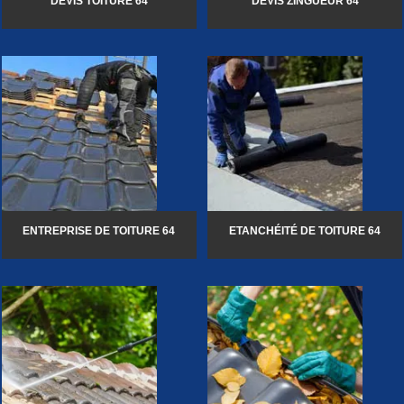
DEVIS TOITURE 64
DEVIS ZINGUEUR 64
ENTREPRISE DE TOITURE 64
ETANCHÉITÉ DE TOITURE 64