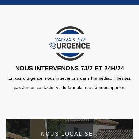
NOUS INTERVENONS 7J/7 ET 24H/24
En cas d’urgence, nous intervenons dans l’immédiat, n’hésitez
pas à nous contacter via le formulaire ou à nous appeler.
NOUS LOCALISER