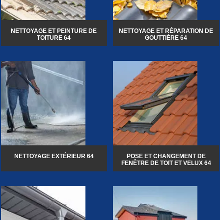
NETTOYAGE ET PEINTURE DE
NETTOYAGE ET RÉPARATION DE
TOITURE 64
GOUTTIÈRE 64
NETTOYAGE EXTÉRIEUR 64
POSE ET CHANGEMENT DE
FENÊTRE DE TOIT ET VELUX 64