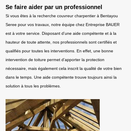
Se faire aider par un professionnel
Si vous êtes à la recherche couvreur charpentier à Bentayou
Seree pour vos travaux, notre équipe chez Entreprise BAUER
est à votre service. Disposant d’une aide compétente et à la
hauteur de toute attente, nos professionnels sont certifiés et
qualifiés pour toutes les interventions. En effet, une bonne
intervention de toiture permet d’apporter la protection
nécessaire, mais également cela inscrit la qualité de votre bien
dans le temps. Une aide compétente trouve toujours ainsi la
solution à tous les problèmes.