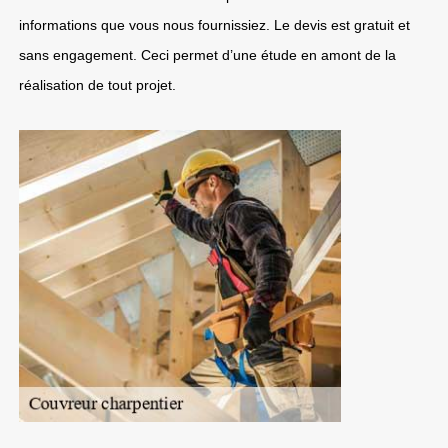
informations que vous nous fournissiez. Le devis est gratuit et
sans engagement. Ceci permet d’une étude en amont de la
réalisation de tout projet.