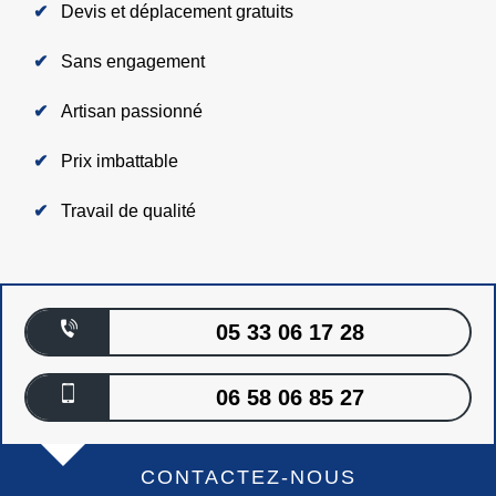
Devis et déplacement gratuits
Sans engagement
Artisan passionné
Prix imbattable
Travail de qualité
05 33 06 17 28
06 58 06 85 27
CONTACTEZ-NOUS