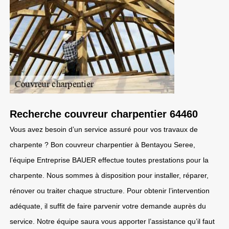
Recherche couvreur charpentier 64460
Vous avez besoin d’un service assuré pour vos travaux de
charpente ? Bon couvreur charpentier à Bentayou Seree,
l’équipe Entreprise BAUER effectue toutes prestations pour la
charpente. Nous sommes à disposition pour installer, réparer,
rénover ou traiter chaque structure. Pour obtenir l’intervention
adéquate, il suffit de faire parvenir votre demande auprès du
service. Notre équipe saura vous apporter l’assistance qu’il faut