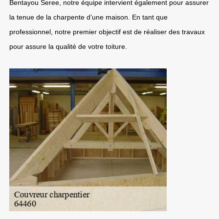
Bentayou Seree, notre équipe intervient également pour assurer
la tenue de la charpente d’une maison. En tant que
professionnel, notre premier objectif est de réaliser des travaux
pour assure la qualité de votre toiture.