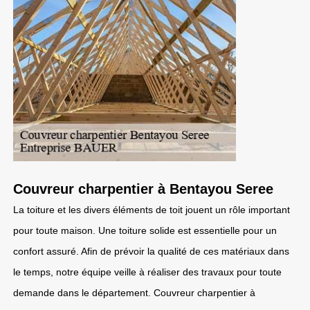
Couvreur charpentier à Bentayou Seree
La toiture et les divers éléments de toit jouent un rôle important
pour toute maison. Une toiture solide est essentielle pour un
confort assuré. Afin de prévoir la qualité de ces matériaux dans
le temps, notre équipe veille à réaliser des travaux pour toute
demande dans le département. Couvreur charpentier à