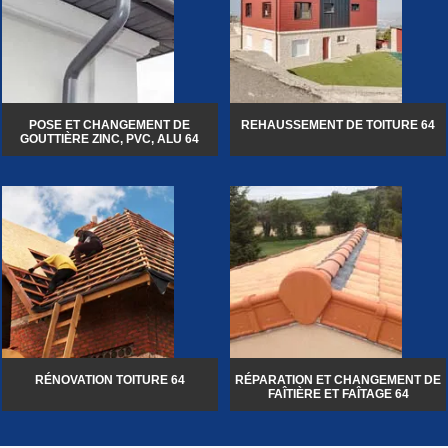
POSE ET CHANGEMENT DE
REHAUSSEMENT DE TOITURE 64
GOUTTIÈRE ZINC, PVC, ALU 64
RÉNOVATION TOITURE 64
RÉPARATION ET CHANGEMENT DE
FAÎTIÈRE ET FAÎTAGE 64