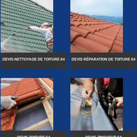
DEVIS NETTOYAGE DE TOITURE 64
DEVIS RÉPARATION DE TOITURE 64