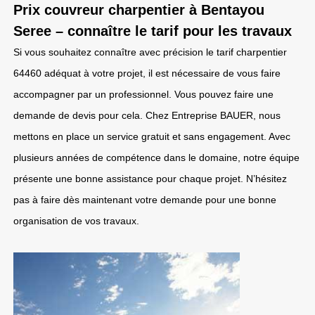
Prix couvreur charpentier à Bentayou
Seree – connaître le tarif pour les travaux
Si vous souhaitez connaître avec précision le tarif charpentier
64460 adéquat à votre projet, il est nécessaire de vous faire
accompagner par un professionnel. Vous pouvez faire une
demande de devis pour cela. Chez Entreprise BAUER, nous
mettons en place un service gratuit et sans engagement. Avec
plusieurs années de compétence dans le domaine, notre équipe
présente une bonne assistance pour chaque projet. N’hésitez
pas à faire dès maintenant votre demande pour une bonne
organisation de vos travaux.