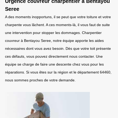
Urgence couvreur charpentier à Bentayou
Seree
A des moments inopportuns, il se peut que votre toiture et votre
charpente vous lâchent. A ces moments-là, il vous faut de suite
une intervention pour stopper les dommages. Charpentier
couvreur à Bentayou Seree, notre équipe apporte les aides
nécessaires dont vous avez besoin. Dès que votre toit présente
ces défauts, vous pouvez directement nous contacter. Une
équipe se charge de faire une descente chez vous pour les
réparations. Si vous êtes sur la région et le département 64460,
nous sommes proches de votre demande.