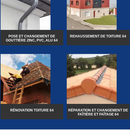
POSE ET CHANGEMENT DE
REHAUSSEMENT DE TOITURE 64
GOUTTIÈRE ZINC, PVC, ALU 64
RÉNOVATION TOITURE 64
RÉPARATION ET CHANGEMENT DE
FAÎTIÈRE ET FAÎTAGE 64