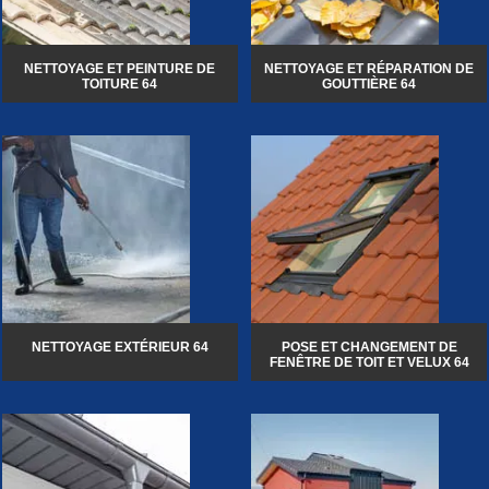
NETTOYAGE ET PEINTURE DE
NETTOYAGE ET RÉPARATION DE
TOITURE 64
GOUTTIÈRE 64
NETTOYAGE EXTÉRIEUR 64
POSE ET CHANGEMENT DE
FENÊTRE DE TOIT ET VELUX 64