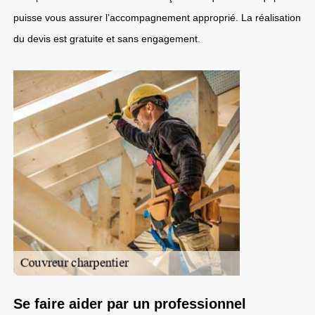
puisse vous assurer l’accompagnement approprié. La réalisation
du devis est gratuite et sans engagement.
Se faire aider par un professionnel