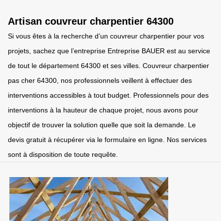
Artisan couvreur charpentier 64300
Si vous êtes à la recherche d’un couvreur charpentier pour vos
projets, sachez que l’entreprise Entreprise BAUER est au service
de tout le département 64300 et ses villes. Couvreur charpentier
pas cher 64300, nos professionnels veillent à effectuer des
interventions accessibles à tout budget. Professionnels pour des
interventions à la hauteur de chaque projet, nous avons pour
objectif de trouver la solution quelle que soit la demande. Le
devis gratuit à récupérer via le formulaire en ligne. Nos services
sont à disposition de toute requête.