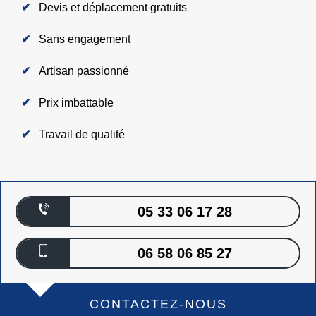
Devis et déplacement gratuits
Sans engagement
Artisan passionné
Prix imbattable
Travail de qualité
05 33 06 17 28
06 58 06 85 27
CONTACTEZ-NOUS