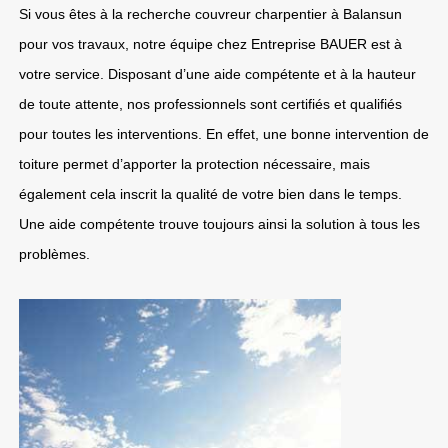
Si vous êtes à la recherche couvreur charpentier à Balansun
pour vos travaux, notre équipe chez Entreprise BAUER est à
votre service. Disposant d’une aide compétente et à la hauteur
de toute attente, nos professionnels sont certifiés et qualifiés
pour toutes les interventions. En effet, une bonne intervention de
toiture permet d’apporter la protection nécessaire, mais
également cela inscrit la qualité de votre bien dans le temps.
Une aide compétente trouve toujours ainsi la solution à tous les
problèmes.