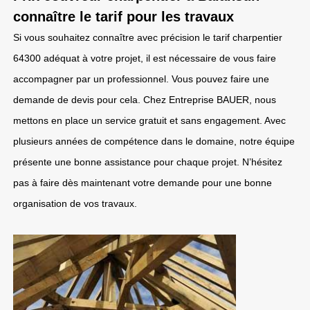
connaître le tarif pour les travaux
Si vous souhaitez connaître avec précision le tarif charpentier
64300 adéquat à votre projet, il est nécessaire de vous faire
accompagner par un professionnel. Vous pouvez faire une
demande de devis pour cela. Chez Entreprise BAUER, nous
mettons en place un service gratuit et sans engagement. Avec
plusieurs années de compétence dans le domaine, notre équipe
présente une bonne assistance pour chaque projet. N’hésitez
pas à faire dès maintenant votre demande pour une bonne
organisation de vos travaux.