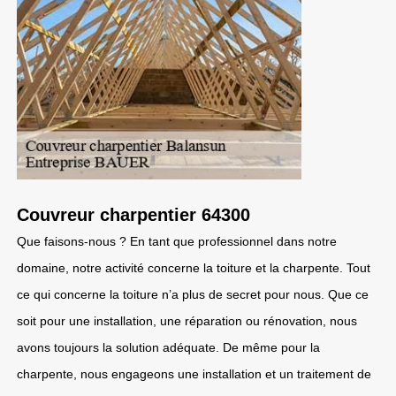
Couvreur charpentier 64300
Que faisons-nous ? En tant que professionnel dans notre
domaine, notre activité concerne la toiture et la charpente. Tout
ce qui concerne la toiture n’a plus de secret pour nous. Que ce
soit pour une installation, une réparation ou rénovation, nous
avons toujours la solution adéquate. De même pour la
charpente, nous engageons une installation et un traitement de