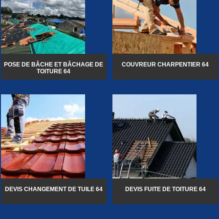
POSE DE BÂCHE ET BÂCHAGE DE
COUVREUR CHARPENTIER 64
TOITURE 64
DEVIS CHANGEMENT DE TUILE 64
DEVIS FUITE DE TOITURE 64