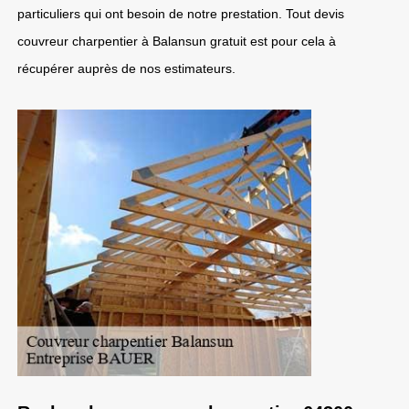
particuliers qui ont besoin de notre prestation. Tout devis
couvreur charpentier à Balansun gratuit est pour cela à
récupérer auprès de nos estimateurs.