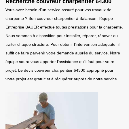
Recherche couvreur charpentier 64300
Vous avez besoin d’un service assuré pour vos travaux de
charpente ? Bon couvreur charpentier à Balansun, l’équipe
Entreprise BAUER effectue toutes prestations pour la charpente.
Nous sommes à disposition pour installer, réparer, rénover ou
traiter chaque structure. Pour obtenir l’intervention adéquate, il
suffit de faire parvenir votre demande auprès du service. Notre
équipe saura vous apporter l’assistance qu’il faut pour votre
projet. Le devis couvreur charpentier 64300 approprié pour
votre projet est gratuit et à récupérer auprès de notre service.