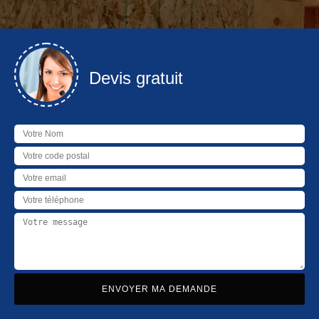
Devis gratuit