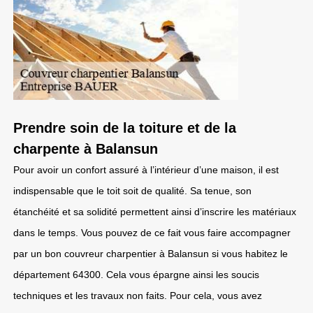
Prendre soin de la toiture et de la
charpente à Balansun
Pour avoir un confort assuré à l’intérieur d’une maison, il est
indispensable que le toit soit de qualité. Sa tenue, son
étanchéité et sa solidité permettent ainsi d’inscrire les matériaux
dans le temps. Vous pouvez de ce fait vous faire accompagner
par un bon couvreur charpentier à Balansun si vous habitez le
département 64300. Cela vous épargne ainsi les soucis
techniques et les travaux non faits. Pour cela, vous avez