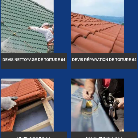
DEVIS NETTOYAGE DE TOITURE 64
DEVIS RÉPARATION DE TOITURE 64