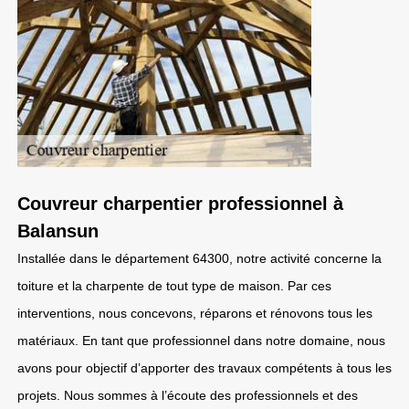
Couvreur charpentier professionnel à
Balansun
Installée dans le département 64300, notre activité concerne la
toiture et la charpente de tout type de maison. Par ces
interventions, nous concevons, réparons et rénovons tous les
matériaux. En tant que professionnel dans notre domaine, nous
avons pour objectif d’apporter des travaux compétents à tous les
projets. Nous sommes à l’écoute des professionnels et des