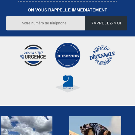
ON VOUS RAPPELLE IMMEDIATEMENT