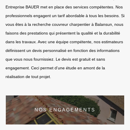
Entreprise BAUER met en place des services compétentes. Nos
professionnels engagent un tarif abordable à tous les besoins. Si
vous êtes à la recherche couvreur charpentier à Balansun, nous
faisons des prestations qui présentent la qualité et la durabilité
dans les travaux. Avec une équipe compétente, nos estimateurs
définissent un devis personnalisé en fonction des informations
que vous nous fournissiez. Le devis est gratuit et sans
engagement. Ceci permet d’une étude en amont de la
réalisation de tout projet.
NOS ENGAGEMENTS