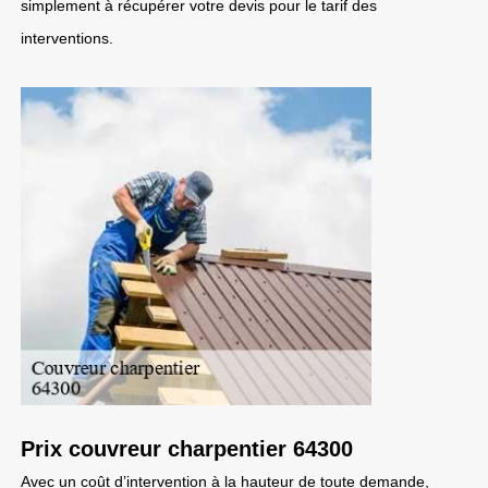
simplement à récupérer votre devis pour le tarif des
interventions.
Prix couvreur charpentier 64300
Avec un coût d’intervention à la hauteur de toute demande,