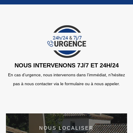
NOUS INTERVENONS 7J/7 ET 24H/24
En cas d’urgence, nous intervenons dans l’immédiat, n’hésitez
pas à nous contacter via le formulaire ou à nous appeler.
NOUS LOCALISER