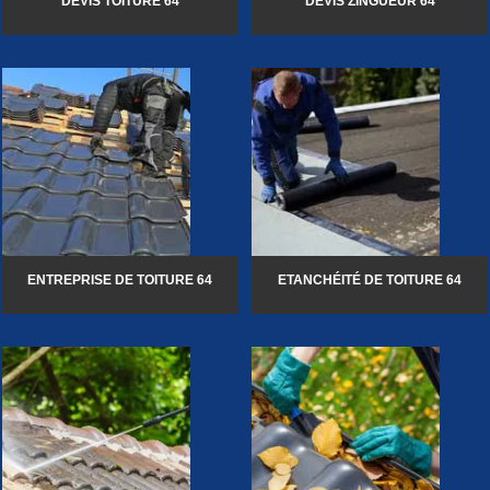
DEVIS TOITURE 64
DEVIS ZINGUEUR 64
ENTREPRISE DE TOITURE 64
ETANCHÉITÉ DE TOITURE 64