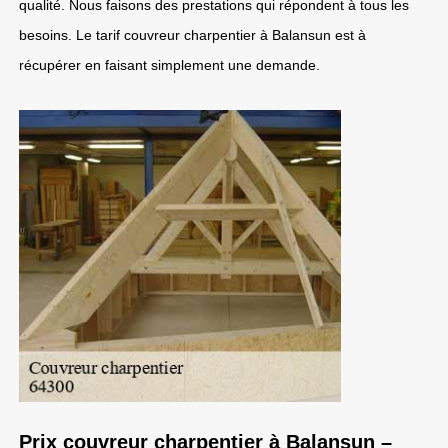
qualité. Nous faisons des prestations qui répondent à tous les
besoins. Le tarif couvreur charpentier à Balansun est à
récupérer en faisant simplement une demande.
Prix couvreur charpentier à Balansun –