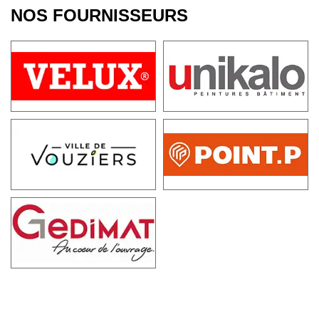
NOS FOURNISSEURS