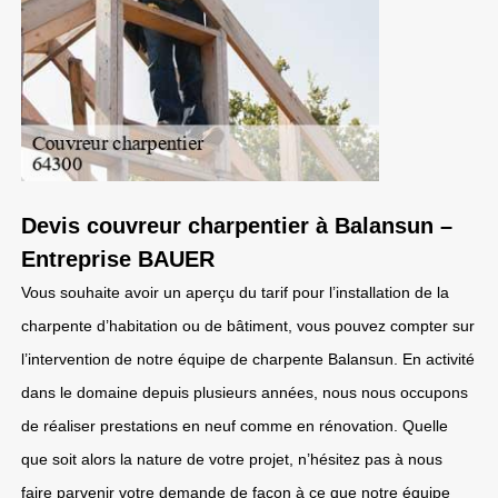
Devis couvreur charpentier à Balansun –
Entreprise BAUER
Vous souhaite avoir un aperçu du tarif pour l’installation de la
charpente d’habitation ou de bâtiment, vous pouvez compter sur
l’intervention de notre équipe de charpente Balansun. En activité
dans le domaine depuis plusieurs années, nous nous occupons
de réaliser prestations en neuf comme en rénovation. Quelle
que soit alors la nature de votre projet, n’hésitez pas à nous
faire parvenir votre demande de façon à ce que notre équipe