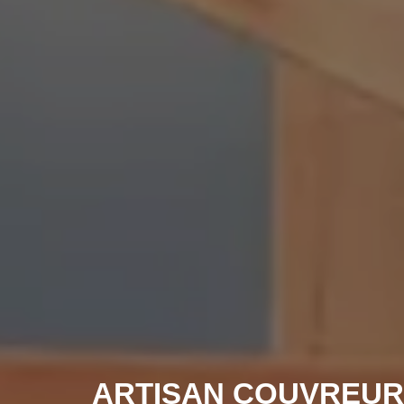
ARTISAN COUVREUR