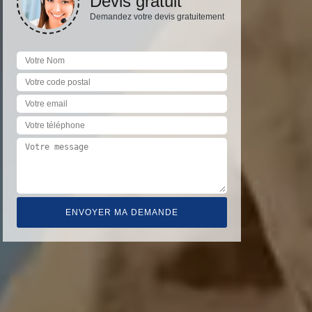
Devis gratuit
Demandez votre devis gratuitement