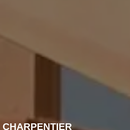
 CHARPENTIER