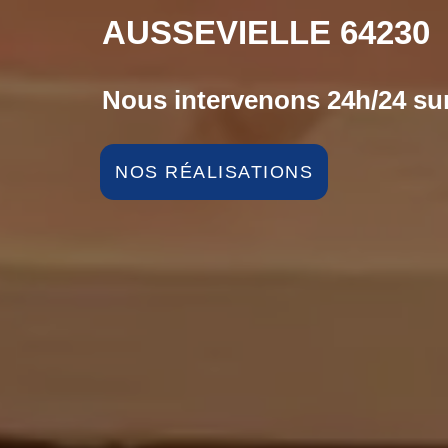
AUSSEVIELLE 64230
Nous intervenons 24h/24 sur
NOS RÉALISATIONS