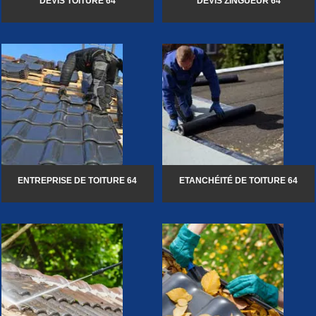
DEVIS TOITURE 64
DEVIS ZINGUEUR 64
ENTREPRISE DE TOITURE 64
ETANCHÉITÉ DE TOITURE 64