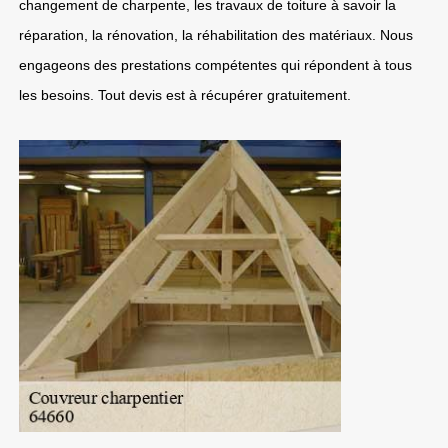
changement de charpente, les travaux de toiture à savoir la
réparation, la rénovation, la réhabilitation des matériaux. Nous
engageons des prestations compétentes qui répondent à tous
les besoins. Tout devis est à récupérer gratuitement.