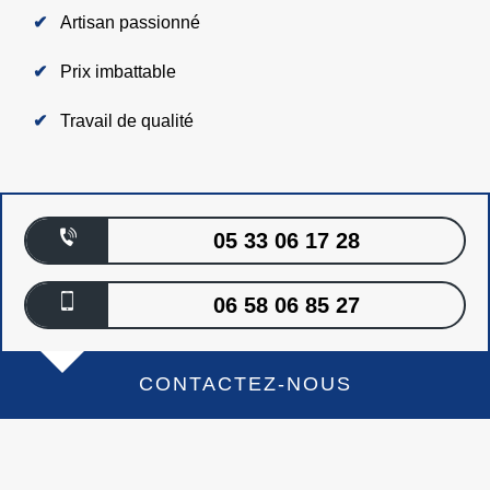
Artisan passionné
Prix imbattable
Travail de qualité
05 33 06 17 28
06 58 06 85 27
CONTACTEZ-NOUS