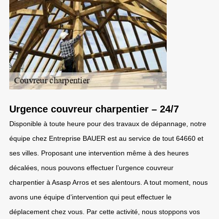
Urgence couvreur charpentier – 24/7
Disponible à toute heure pour des travaux de dépannage, notre
équipe chez Entreprise BAUER est au service de tout 64660 et
ses villes. Proposant une intervention même à des heures
décalées, nous pouvons effectuer l’urgence couvreur
charpentier à Asasp Arros et ses alentours. A tout moment, nous
avons une équipe d’intervention qui peut effectuer le
déplacement chez vous. Par cette activité, nous stoppons vos