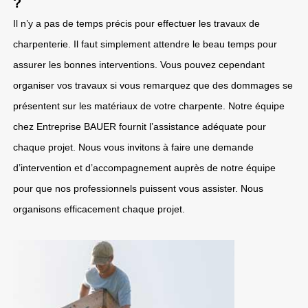
?
Il n’y a pas de temps précis pour effectuer les travaux de
charpenterie. Il faut simplement attendre le beau temps pour
assurer les bonnes interventions. Vous pouvez cependant
organiser vos travaux si vous remarquez que des dommages se
présentent sur les matériaux de votre charpente. Notre équipe
chez Entreprise BAUER fournit l’assistance adéquate pour
chaque projet. Nous vous invitons à faire une demande
d’intervention et d’accompagnement auprès de notre équipe
pour que nos professionnels puissent vous assister. Nous
organisons efficacement chaque projet.