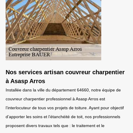
Nos services artisan couvreur charpentier
à Asasp Arros
Installée dans la ville du département 64660, notre équipe de
couvreur charpentier professionnel à Asasp Arros est
l’interlocuteur de tous vos projets de toiture. Ayant pour objectif
d’apporter les soins et l’étanchéité de toit, nos professionnels
proposent divers travaux tels que : le traitement et le