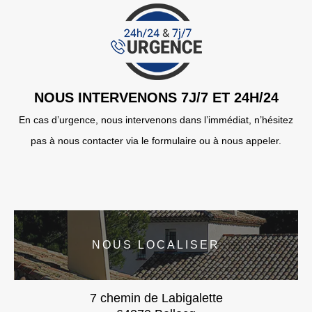
NOUS INTERVENONS 7J/7 ET 24H/24
En cas d’urgence, nous intervenons dans l’immédiat, n’hésitez
pas à nous contacter via le formulaire ou à nous appeler.
NOUS LOCALISER
7 chemin de Labigalette