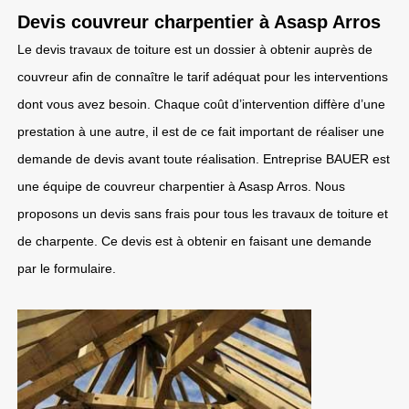
Devis couvreur charpentier à Asasp Arros
Le devis travaux de toiture est un dossier à obtenir auprès de
couvreur afin de connaître le tarif adéquat pour les interventions
dont vous avez besoin. Chaque coût d’intervention diffère d’une
prestation à une autre, il est de ce fait important de réaliser une
demande de devis avant toute réalisation. Entreprise BAUER est
une équipe de couvreur charpentier à Asasp Arros. Nous
proposons un devis sans frais pour tous les travaux de toiture et
de charpente. Ce devis est à obtenir en faisant une demande
par le formulaire.