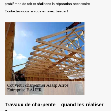
problèmes de toit et réalisons la réparation nécessaire.
Contactez-nous si vous en avez besoin !
Travaux de charpente – quand les réaliser