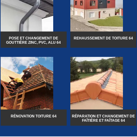
POSE ET CHANGEMENT DE
REHAUSSEMENT DE TOITURE 64
GOUTTIÈRE ZINC, PVC, ALU 64
RÉNOVATION TOITURE 64
RÉPARATION ET CHANGEMENT DE
FAÎTIÈRE ET FAÎTAGE 64