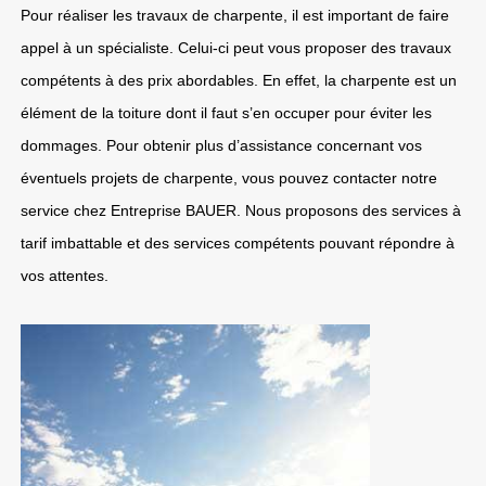
Pour réaliser les travaux de charpente, il est important de faire
appel à un spécialiste. Celui-ci peut vous proposer des travaux
compétents à des prix abordables. En effet, la charpente est un
élément de la toiture dont il faut s’en occuper pour éviter les
dommages. Pour obtenir plus d’assistance concernant vos
éventuels projets de charpente, vous pouvez contacter notre
service chez Entreprise BAUER. Nous proposons des services à
tarif imbattable et des services compétents pouvant répondre à
vos attentes.