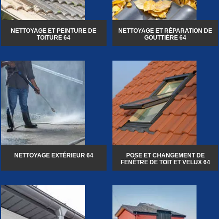
NETTOYAGE ET PEINTURE DE
NETTOYAGE ET RÉPARATION DE
TOITURE 64
GOUTTIÈRE 64
NETTOYAGE EXTÉRIEUR 64
POSE ET CHANGEMENT DE
FENÊTRE DE TOIT ET VELUX 64