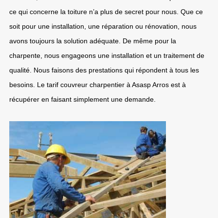
ce qui concerne la toiture n’a plus de secret pour nous. Que ce
soit pour une installation, une réparation ou rénovation, nous
avons toujours la solution adéquate. De même pour la
charpente, nous engageons une installation et un traitement de
qualité. Nous faisons des prestations qui répondent à tous les
besoins. Le tarif couvreur charpentier à Asasp Arros est à
récupérer en faisant simplement une demande.