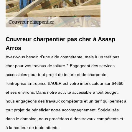
Couvreur charpentier pas cher à Asasp
Arros
Avez-vous besoin d’une aide compétente, mais à un tarif pas
cher pour vos travaux de toiture ? Engageant des services
accessibles pour tout projet de toiture et de charpente,
l’entreprise Entreprise BAUER est votre interlocuteur sur 64660
et ses environs. Dans notre activité accessible à tout budget,
nous engageons des travaux compétents et un tarif qui permet à
tout projet de bénéficier notre accompagnement. Spécialisés
dans le domaine, nous procédons à des travaux compétents et
à la hauteur de toute attente.