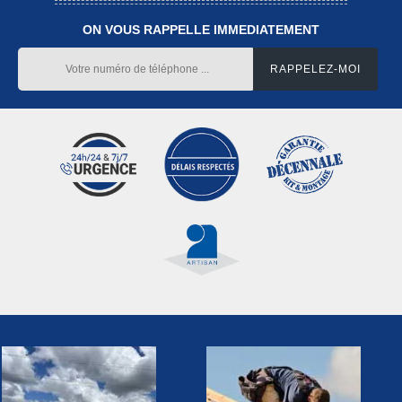
ON VOUS RAPPELLE IMMEDIATEMENT