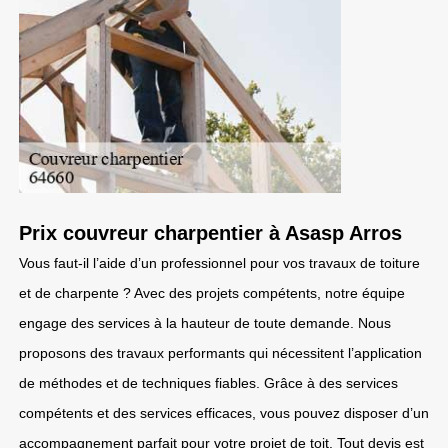
Prix couvreur charpentier à Asasp Arros
Vous faut-il l’aide d’un professionnel pour vos travaux de toiture
et de charpente ? Avec des projets compétents, notre équipe
engage des services à la hauteur de toute demande. Nous
proposons des travaux performants qui nécessitent l’application
de méthodes et de techniques fiables. Grâce à des services
compétents et des services efficaces, vous pouvez disposer d’un
accompagnement parfait pour votre projet de toit. Tout devis est