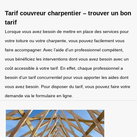
Tarif couvreur charpentier – trouver un bon
tarif
Lorsque vous avez besoin de mettre en place des services pour
votre toiture ou votre charpente, vous pouvez facilement vous
faire accompagner. Avec l’aide d’un professionnel compétent,
vous bénéficiez les interventions dont vous avez besoin avec un
coût accessible à votre tarif. En effet, chaque professionnel a
besoin d’un tarif concurrentiel pour vous apporter les aides dont
vous avez besoin. Pour disposer du tarif, vous pouvez faire votre
demande via le formulaire en ligne.