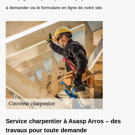
à demander via le formulaire en ligne de notre site.
Service charpentier à Asasp Arros – des
travaux pour toute demande