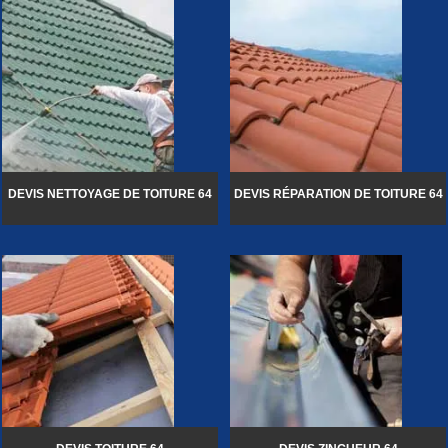
DEVIS NETTOYAGE DE TOITURE 64
DEVIS RÉPARATION DE TOITURE 64