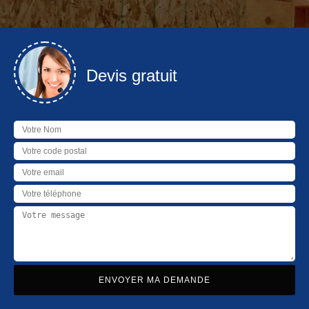
Devis gratuit