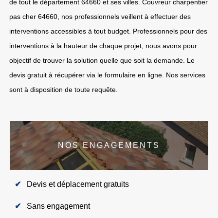
de tout le département 64660 et ses villes. Couvreur charpentier
pas cher 64660, nos professionnels veillent à effectuer des
interventions accessibles à tout budget. Professionnels pour des
interventions à la hauteur de chaque projet, nous avons pour
objectif de trouver la solution quelle que soit la demande. Le
devis gratuit à récupérer via le formulaire en ligne. Nos services
sont à disposition de toute requête.
NOS ENGAGEMENTS
Devis et déplacement gratuits
Sans engagement