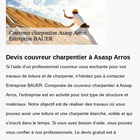
Devis couvreur charpentier à Asasp Arros
Si l’aide d’un professionnel couvreur vous enchante pour vos
travaux de toiture et de charpente, n’hésitez pas à contacter
Entreprise BAUER. Composée de couvreur charpentier à Asasp
Arros, l’entreprise est en activité pour tout type de structure et
matériaux. Notre objectif est de réaliser des travaux où vous
pouvez avoir une toiture et une charpente étanche, solide et qui
s’inscrit dans le temps. Si vous avez besoin d’aide, vous pouvez
vous confier à nos professionnels. Le devis gratuit est à