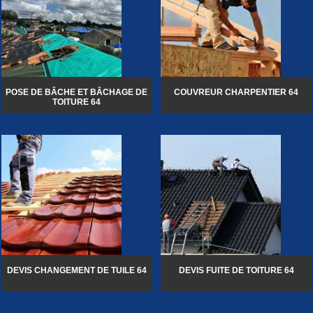
POSE DE BÂCHE ET BÂCHAGE DE
COUVREUR CHARPENTIER 64
TOITURE 64
DEVIS CHANGEMENT DE TUILE 64
DEVIS FUITE DE TOITURE 64