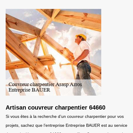
Artisan couvreur charpentier 64660
Si vous êtes à la recherche d’un couvreur charpentier pour vos
projets, sachez que l’entreprise Entreprise BAUER est au service