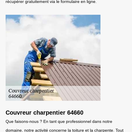
récupérer gratuitement via le formulaire en ligne.
Couvreur charpentier 64660
Que faisons-nous ? En tant que professionnel dans notre
domaine, notre activité concerne la toiture et la charpente. Tout