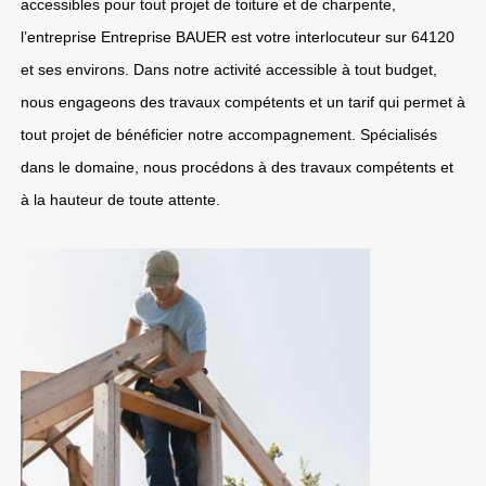
accessibles pour tout projet de toiture et de charpente,
l’entreprise Entreprise BAUER est votre interlocuteur sur 64120
et ses environs. Dans notre activité accessible à tout budget,
nous engageons des travaux compétents et un tarif qui permet à
tout projet de bénéficier notre accompagnement. Spécialisés
dans le domaine, nous procédons à des travaux compétents et
à la hauteur de toute attente.