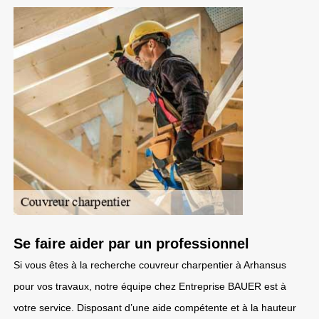
Se faire aider par un professionnel
Si vous êtes à la recherche couvreur charpentier à Arhansus
pour vos travaux, notre équipe chez Entreprise BAUER est à
votre service. Disposant d’une aide compétente et à la hauteur