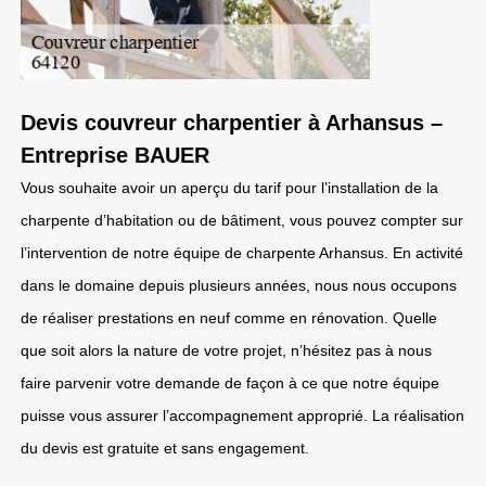
Devis couvreur charpentier à Arhansus –
Entreprise BAUER
Vous souhaite avoir un aperçu du tarif pour l’installation de la
charpente d’habitation ou de bâtiment, vous pouvez compter sur
l’intervention de notre équipe de charpente Arhansus. En activité
dans le domaine depuis plusieurs années, nous nous occupons
de réaliser prestations en neuf comme en rénovation. Quelle
que soit alors la nature de votre projet, n’hésitez pas à nous
faire parvenir votre demande de façon à ce que notre équipe
puisse vous assurer l’accompagnement approprié. La réalisation
du devis est gratuite et sans engagement.