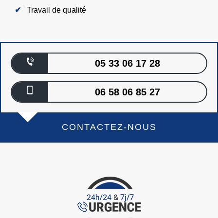
Travail de qualité
05 33 06 17 28
06 58 06 85 27
CONTACTEZ-NOUS