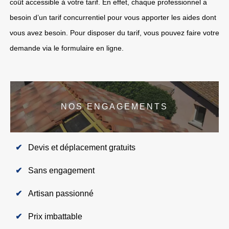
coût accessible à votre tarif. En effet, chaque professionnel a
besoin d’un tarif concurrentiel pour vous apporter les aides dont
vous avez besoin. Pour disposer du tarif, vous pouvez faire votre
demande via le formulaire en ligne.
NOS ENGAGEMENTS
Devis et déplacement gratuits
Sans engagement
Artisan passionné
Prix imbattable