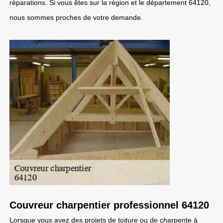
réparations. Si vous êtes sur la région et le département 64120,
nous sommes proches de votre demande.
Couvreur charpentier professionnel 64120
Lorsque vous avez des projets de toiture ou de charpente à