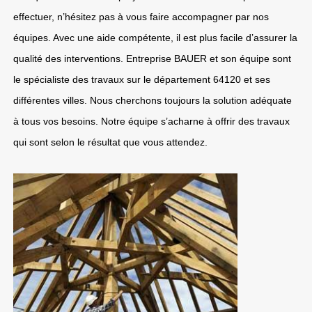
effectuer, n’hésitez pas à vous faire accompagner par nos
équipes. Avec une aide compétente, il est plus facile d’assurer la
qualité des interventions. Entreprise BAUER et son équipe sont
le spécialiste des travaux sur le département 64120 et ses
différentes villes. Nous cherchons toujours la solution adéquate
à tous vos besoins. Notre équipe s’acharne à offrir des travaux
qui sont selon le résultat que vous attendez.