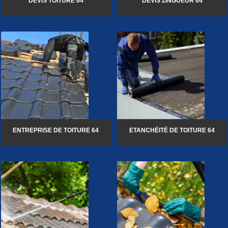
DEVIS TOITURE 64
DEVIS ZINGUEUR 64
ENTREPRISE DE TOITURE 64
ETANCHÉITÉ DE TOITURE 64