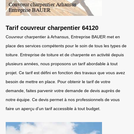
Tarif couvreur charpentier 64120
Couvreur charpentier à Arhansus, Entreprise BAUER met en
place des services compétents pour le soin de tous les types de
toiture. Entreprise de toiture et de charpente en activité depuis
plusieurs années, nous proposons un tarif abordable à tout
projet. Ce tarif est défini en fonction des travaux que vous avez
besoin de mettre en place. Pour obtenir le tarif de votre
demande, faites parvenir votre demande de devis auprès de
notre équipe. Ce devis permet à nos professionnels de vous
faire un aperçu d’un tarif accessible à tout budget.