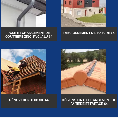
POSE ET CHANGEMENT DE
REHAUSSEMENT DE TOITURE 64
GOUTTIÈRE ZINC, PVC, ALU 64
RÉNOVATION TOITURE 64
RÉPARATION ET CHANGEMENT DE
FAÎTIÈRE ET FAÎTAGE 64