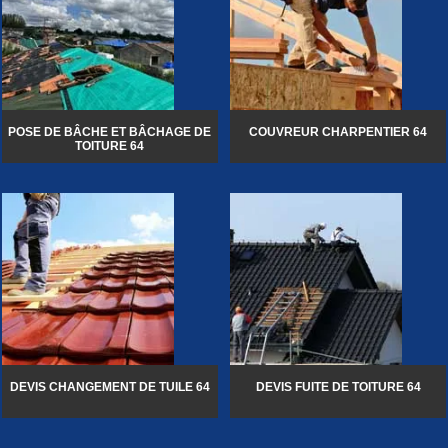
POSE DE BÂCHE ET BÂCHAGE DE
COUVREUR CHARPENTIER 64
TOITURE 64
DEVIS CHANGEMENT DE TUILE 64
DEVIS FUITE DE TOITURE 64