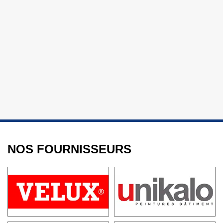
NOS FOURNISSEURS