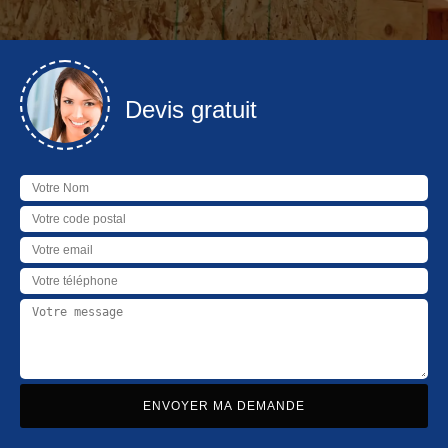
Devis gratuit