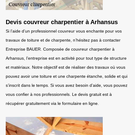
Devis couvreur charpentier à Arhansus
Si l’aide d’un professionnel couvreur vous enchante pour vos
travaux de toiture et de charpente, n’hésitez pas à contacter
Entreprise BAUER. Composée de couvreur charpentier à
Arhansus, l’entreprise est en activité pour tout type de structure
et matériaux. Notre objectif est de réaliser des travaux où vous
pouvez avoir une toiture et une charpente étanche, solide et qui
s’inscrit dans le temps. Si vous avez besoin d’aide, vous pouvez
vous confier à nos professionnels. Le devis gratuit est à
récupérer gratuitement via le formulaire en ligne.