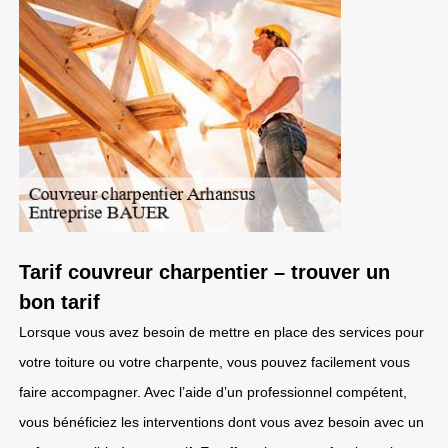
Tarif couvreur charpentier – trouver un
bon tarif
Lorsque vous avez besoin de mettre en place des services pour
votre toiture ou votre charpente, vous pouvez facilement vous
faire accompagner. Avec l’aide d’un professionnel compétent,
vous bénéficiez les interventions dont vous avez besoin avec un