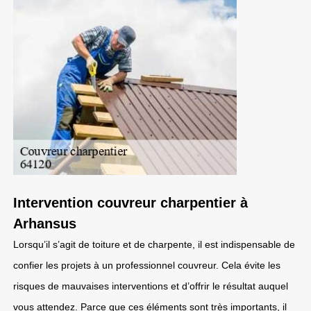
Intervention couvreur charpentier à
Arhansus
Lorsqu’il s’agit de toiture et de charpente, il est indispensable de
confier les projets à un professionnel couvreur. Cela évite les
risques de mauvaises interventions et d’offrir le résultat auquel
vous attendez. Parce que ces éléments sont très importants, il