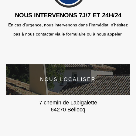
NOUS INTERVENONS 7J/7 ET 24H/24
En cas d’urgence, nous intervenons dans l’immédiat, n’hésitez
pas à nous contacter via le formulaire ou à nous appeler.
NOUS LOCALISER
7 chemin de Labigalette
64270 Bellocq