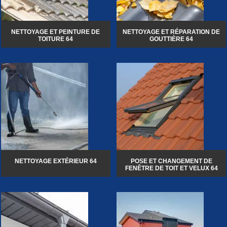
NETTOYAGE ET PEINTURE DE
NETTOYAGE ET RÉPARATION DE
TOITURE 64
GOUTTIÈRE 64
NETTOYAGE EXTÉRIEUR 64
POSE ET CHANGEMENT DE
FENÊTRE DE TOIT ET VELUX 64