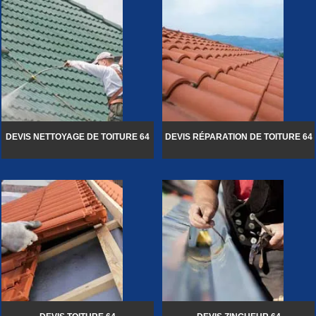
DEVIS NETTOYAGE DE TOITURE 64
DEVIS RÉPARATION DE TOITURE 64