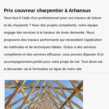
Prix couvreur charpentier à Arhansus
Vous faut-il l’aide d’un professionnel pour vos travaux de toiture
et de charpente ? Avec des projets compétents, notre équipe
engage des services à la hauteur de toute demande. Nous
proposons des travaux performants qui nécessitent l’application
de méthodes et de techniques fiables. Grâce à des services
compétents et des services efficaces, vous pouvez disposer d’un
accompagnement parfait pour votre projet de toit. Tout devis est
à demander via le formulaire en ligne de notre site.