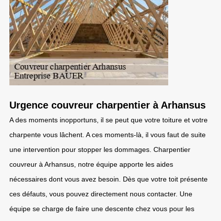
Urgence couvreur charpentier à Arhansus
A des moments inopportuns, il se peut que votre toiture et votre
charpente vous lâchent. A ces moments-là, il vous faut de suite
une intervention pour stopper les dommages. Charpentier
couvreur à Arhansus, notre équipe apporte les aides
nécessaires dont vous avez besoin. Dès que votre toit présente
ces défauts, vous pouvez directement nous contacter. Une
équipe se charge de faire une descente chez vous pour les