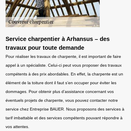
Service charpentier à Arhansus – des
travaux pour toute demande
Pour réaliser les travaux de charpente, il est important de faire
appel à un spécialiste. Celui-ci peut vous proposer des travaux
compétents à des prix abordables. En effet, la charpente est un
élément de la toiture dont il faut s’en occuper pour éviter les
dommages. Pour obtenir plus d’assistance concernant vos
éventuels projets de charpente, vous pouvez contacter notre
service chez Entreprise BAUER. Nous proposons des services à
tarif imbattable et des services compétents pouvant répondre à
vos attentes.