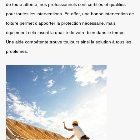
de toute attente, nos professionnels sont certifiés et qualifiés
pour toutes les interventions. En effet, une bonne intervention de
toiture permet d’apporter la protection nécessaire, mais
également cela inscrit la qualité de votre bien dans le temps.
Une aide compétente trouve toujours ainsi la solution à tous les
problèmes.