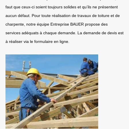
faut que ceux-ci soient toujours solides et qu’ils ne présentent
aucun défaut. Pour toute réalisation de travaux de toiture et de
charpente, notre équipe Entreprise BAUER propose des
services adéquats à chaque demande. La demande de devis est
à réaliser via le formulaire en ligne.