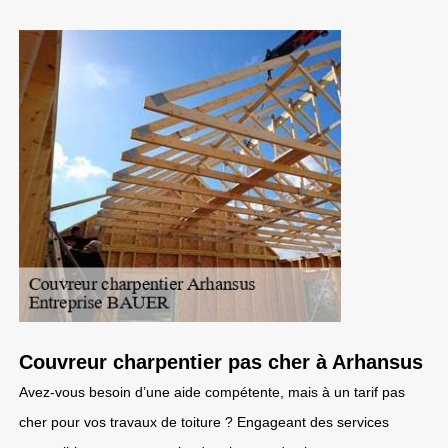
Couvreur charpentier pas cher à Arhansus
Avez-vous besoin d’une aide compétente, mais à un tarif pas
cher pour vos travaux de toiture ? Engageant des services