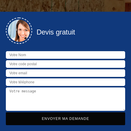
Devis gratuit