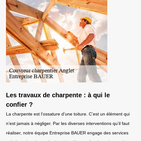
Les travaux de charpente : à qui le
confier ?
La charpente est l’ossature d’une toiture. C’est un élément qui
n’est jamais à négliger. Par les diverses interventions qu’il faut
réaliser, notre équipe Entreprise BAUER engage des services