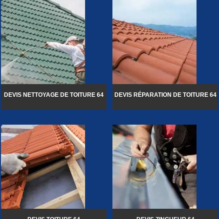
DEVIS NETTOYAGE DE TOITURE 64
DEVIS RÉPARATION DE TOITURE 64