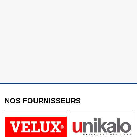
NOS FOURNISSEURS