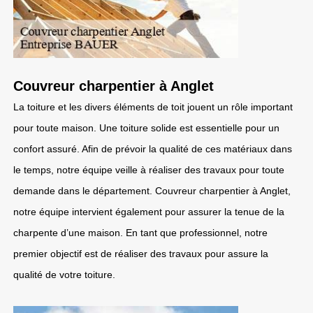
Couvreur charpentier à Anglet
La toiture et les divers éléments de toit jouent un rôle important
pour toute maison. Une toiture solide est essentielle pour un
confort assuré. Afin de prévoir la qualité de ces matériaux dans
le temps, notre équipe veille à réaliser des travaux pour toute
demande dans le département. Couvreur charpentier à Anglet,
notre équipe intervient également pour assurer la tenue de la
charpente d’une maison. En tant que professionnel, notre
premier objectif est de réaliser des travaux pour assure la
qualité de votre toiture.