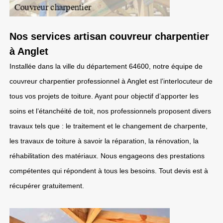
Nos services artisan couvreur charpentier
à Anglet
Installée dans la ville du département 64600, notre équipe de
couvreur charpentier professionnel à Anglet est l’interlocuteur de
tous vos projets de toiture. Ayant pour objectif d’apporter les
soins et l’étanchéité de toit, nos professionnels proposent divers
travaux tels que : le traitement et le changement de charpente,
les travaux de toiture à savoir la réparation, la rénovation, la
réhabilitation des matériaux. Nous engageons des prestations
compétentes qui répondent à tous les besoins. Tout devis est à
récupérer gratuitement.