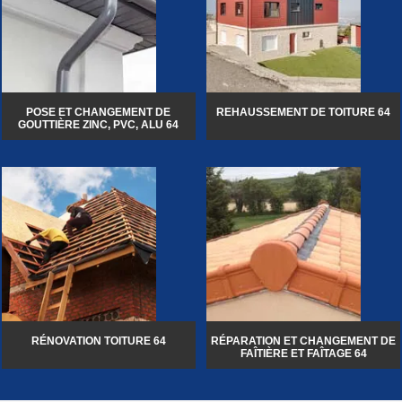
POSE ET CHANGEMENT DE
REHAUSSEMENT DE TOITURE 64
GOUTTIÈRE ZINC, PVC, ALU 64
RÉNOVATION TOITURE 64
RÉPARATION ET CHANGEMENT DE
FAÎTIÈRE ET FAÎTAGE 64