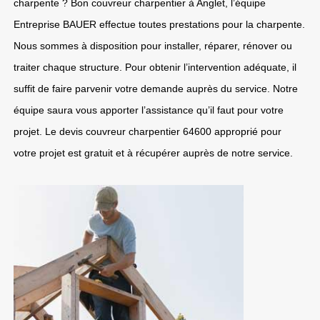
charpente ? Bon couvreur charpentier à Anglet, l’équipe
Entreprise BAUER effectue toutes prestations pour la charpente.
Nous sommes à disposition pour installer, réparer, rénover ou
traiter chaque structure. Pour obtenir l’intervention adéquate, il
suffit de faire parvenir votre demande auprès du service. Notre
équipe saura vous apporter l’assistance qu’il faut pour votre
projet. Le devis couvreur charpentier 64600 approprié pour
votre projet est gratuit et à récupérer auprès de notre service.