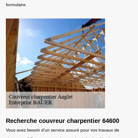
formulaire.
Recherche couvreur charpentier 64600
Vous avez besoin d’un service assuré pour vos travaux de