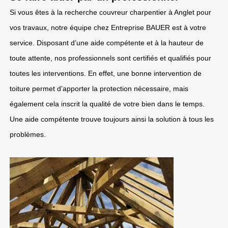
Si vous êtes à la recherche couvreur charpentier à Anglet pour
vos travaux, notre équipe chez Entreprise BAUER est à votre
service. Disposant d’une aide compétente et à la hauteur de
toute attente, nos professionnels sont certifiés et qualifiés pour
toutes les interventions. En effet, une bonne intervention de
toiture permet d’apporter la protection nécessaire, mais
également cela inscrit la qualité de votre bien dans le temps.
Une aide compétente trouve toujours ainsi la solution à tous les
problèmes.