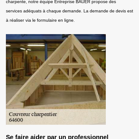
charpente, notre équipe Entreprise BAUER propose des
services adéquats à chaque demande. La demande de devis est
à réaliser via le formulaire en ligne.
Se faire aider par un professionnel