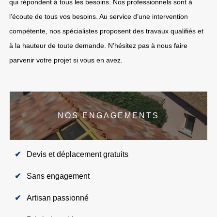
qui répondent à tous les besoins. Nos professionnels sont à
l’écoute de tous vos besoins. Au service d’une intervention
compétente, nos spécialistes proposent des travaux qualifiés et
à la hauteur de toute demande. N’hésitez pas à nous faire
parvenir votre projet si vous en avez.
NOS ENGAGEMENTS
Devis et déplacement gratuits
Sans engagement
Artisan passionné