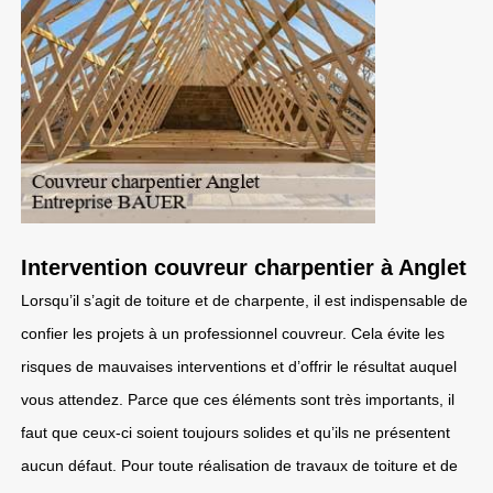
Intervention couvreur charpentier à Anglet
Lorsqu’il s’agit de toiture et de charpente, il est indispensable de
confier les projets à un professionnel couvreur. Cela évite les
risques de mauvaises interventions et d’offrir le résultat auquel
vous attendez. Parce que ces éléments sont très importants, il
faut que ceux-ci soient toujours solides et qu’ils ne présentent
aucun défaut. Pour toute réalisation de travaux de toiture et de