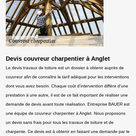
Devis couvreur charpentier à Anglet
Le devis travaux de toiture est un dossier à obtenir auprès de
couvreur afin de connaître le tarif adéquat pour les interventions
dont vous avez besoin. Chaque coût d’intervention diffère d’une
prestation à une autre, il est de ce fait important de réaliser une
demande de devis avant toute réalisation. Entreprise BAUER est
une équipe de couvreur charpentier à Anglet. Nous proposons
un devis sans frais pour tous les travaux de toiture et de
charpente. Ce devis est à obtenir en faisant une demande par le