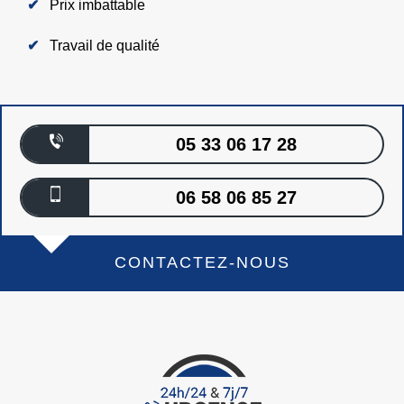
Prix imbattable
Travail de qualité
05 33 06 17 28
06 58 06 85 27
CONTACTEZ-NOUS