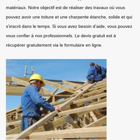
matériaux. Notre objectif est de réaliser des travaux où vous
pouvez avoir une toiture et une charpente étanche, solide et qui
s’inscrit dans le temps. Si vous avez besoin d’aide, vous pouvez
vous confier à nos professionnels. Le devis gratuit est à
récupérer gratuitement via le formulaire en ligne.