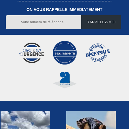
ON VOUS RAPPELLE IMMEDIATEMENT