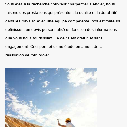
vous êtes à la recherche couvreur charpentier à Anglet, nous
faisons des prestations qui présentent la qualité et la durabilité
dans les travaux. Avec une équipe compétente, nos estimateurs
définissent un devis personnalisé en fonction des informations
que vous nous fournissiez. Le devis est gratuit et sans
engagement. Ceci permet d’une étude en amont de la
réalisation de tout projet.