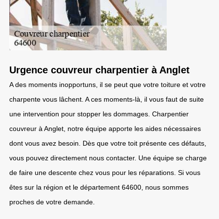
Urgence couvreur charpentier à Anglet
A des moments inopportuns, il se peut que votre toiture et votre
charpente vous lâchent. A ces moments-là, il vous faut de suite
une intervention pour stopper les dommages. Charpentier
couvreur à Anglet, notre équipe apporte les aides nécessaires
dont vous avez besoin. Dès que votre toit présente ces défauts,
vous pouvez directement nous contacter. Une équipe se charge
de faire une descente chez vous pour les réparations. Si vous
êtes sur la région et le département 64600, nous sommes
proches de votre demande.