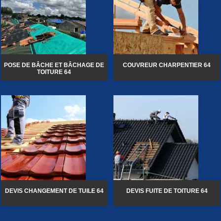
POSE DE BÂCHE ET BÂCHAGE DE
COUVREUR CHARPENTIER 64
TOITURE 64
DEVIS CHANGEMENT DE TUILE 64
DEVIS FUITE DE TOITURE 64