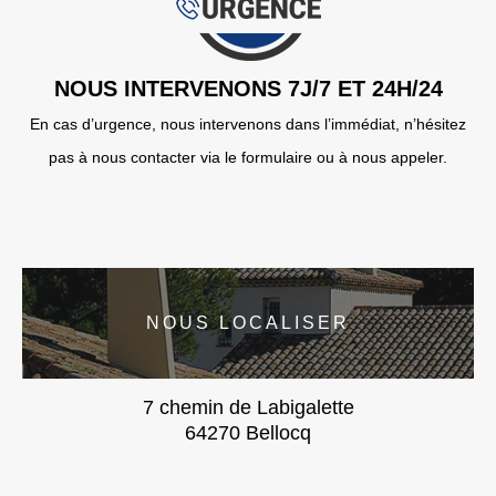
NOUS INTERVENONS 7J/7 ET 24H/24
En cas d’urgence, nous intervenons dans l’immédiat, n’hésitez
pas à nous contacter via le formulaire ou à nous appeler.
NOUS LOCALISER
7 chemin de Labigalette
64270 Bellocq