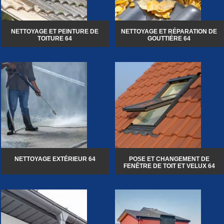
NETTOYAGE ET PEINTURE DE
NETTOYAGE ET RÉPARATION DE
TOITURE 64
GOUTTIÈRE 64
NETTOYAGE EXTÉRIEUR 64
POSE ET CHANGEMENT DE
FENÊTRE DE TOIT ET VELUX 64