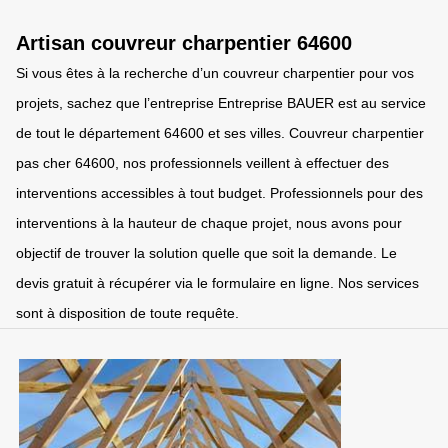
Artisan couvreur charpentier 64600
Si vous êtes à la recherche d’un couvreur charpentier pour vos
projets, sachez que l’entreprise Entreprise BAUER est au service
de tout le département 64600 et ses villes. Couvreur charpentier
pas cher 64600, nos professionnels veillent à effectuer des
interventions accessibles à tout budget. Professionnels pour des
interventions à la hauteur de chaque projet, nous avons pour
objectif de trouver la solution quelle que soit la demande. Le
devis gratuit à récupérer via le formulaire en ligne. Nos services
sont à disposition de toute requête.