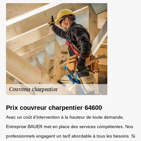
Prix couvreur charpentier 64600
Avec un coût d’intervention à la hauteur de toute demande,
Entreprise BAUER met en place des services compétentes. Nos
professionnels engagent un tarif abordable à tous les besoins. Si