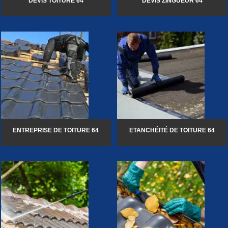
DEVIS TOITURE 64
DEVIS ZINGUEUR 64
ENTREPRISE DE TOITURE 64
ETANCHÉITÉ DE TOITURE 64