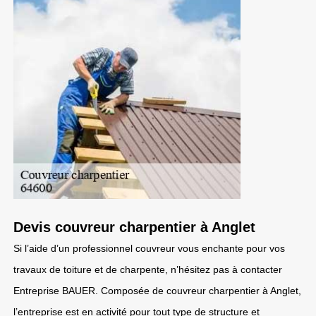
Devis couvreur charpentier à Anglet
Si l’aide d’un professionnel couvreur vous enchante pour vos
travaux de toiture et de charpente, n’hésitez pas à contacter
Entreprise BAUER. Composée de couvreur charpentier à Anglet,
l’entreprise est en activité pour tout type de structure et