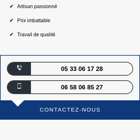
Artisan passionné
Prix imbattable
Travail de qualité
05 33 06 17 28
06 58 06 85 27
CONTACTEZ-NOUS