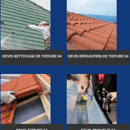
DEVIS NETTOYAGE DE TOITURE 64
DEVIS RÉPARATION DE TOITURE 64