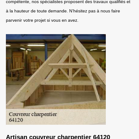
compétente, nos spécialistes proposent des travaux qualifiés et
à la hauteur de toute demande. N’hésitez pas à nous faire
parvenir votre projet si vous en avez.
Artisan couvreur charpentier 64120