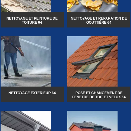
NETTOYAGE ET PEINTURE DE
NETTOYAGE ET RÉPARATION DE
TOITURE 64
GOUTTIÈRE 64
NETTOYAGE EXTÉRIEUR 64
POSE ET CHANGEMENT DE
FENÊTRE DE TOIT ET VELUX 64