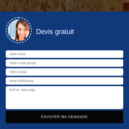
Devis gratuit