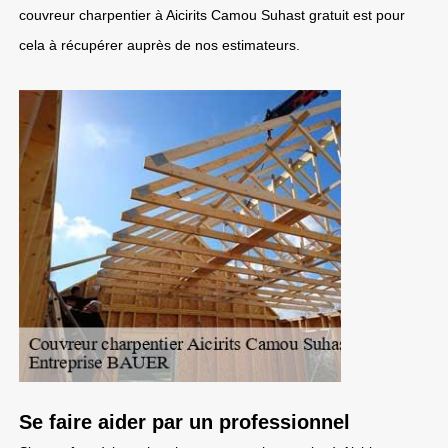
couvreur charpentier à Aicirits Camou Suhast gratuit est pour
cela à récupérer auprès de nos estimateurs.
Se faire aider par un professionnel