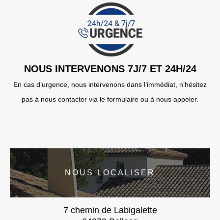
NOUS INTERVENONS 7J/7 ET 24H/24
En cas d’urgence, nous intervenons dans l’immédiat, n’hésitez
pas à nous contacter via le formulaire ou à nous appeler.
NOUS LOCALISER
7 chemin de Labigalette