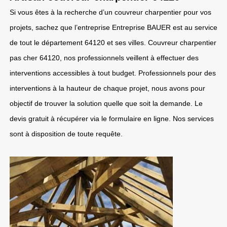
Si vous êtes à la recherche d’un couvreur charpentier pour vos
projets, sachez que l’entreprise Entreprise BAUER est au service
de tout le département 64120 et ses villes. Couvreur charpentier
pas cher 64120, nos professionnels veillent à effectuer des
interventions accessibles à tout budget. Professionnels pour des
interventions à la hauteur de chaque projet, nous avons pour
objectif de trouver la solution quelle que soit la demande. Le
devis gratuit à récupérer via le formulaire en ligne. Nos services
sont à disposition de toute requête.