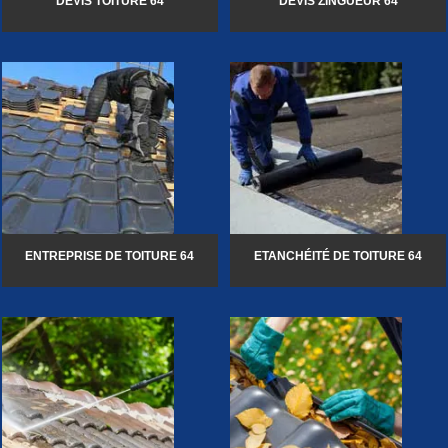
DEVIS TOITURE 64
DEVIS ZINGUEUR 64
ENTREPRISE DE TOITURE 64
ETANCHÉITÉ DE TOITURE 64