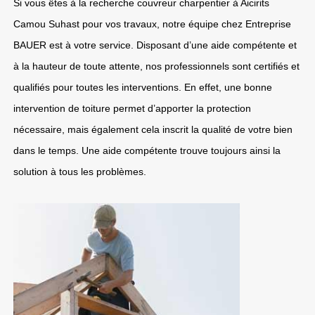
Si vous êtes à la recherche couvreur charpentier à Aicirits
Camou Suhast pour vos travaux, notre équipe chez Entreprise
BAUER est à votre service. Disposant d’une aide compétente et
à la hauteur de toute attente, nos professionnels sont certifiés et
qualifiés pour toutes les interventions. En effet, une bonne
intervention de toiture permet d’apporter la protection
nécessaire, mais également cela inscrit la qualité de votre bien
dans le temps. Une aide compétente trouve toujours ainsi la
solution à tous les problèmes.