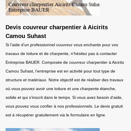
Devis couvreur charpentier à Aicirits
Camou Suhast
Si l’aide d’un professionnel couvreur vous enchante pour vos
travaux de toiture et de charpente, n’hésitez pas à contacter
Entreprise BAUER. Composée de couvreur charpentier à Aicirits
Camou Suhast, l’entreprise est en activité pour tout type de
structure et matériaux. Notre objectif est de réaliser des travaux
où vous pouvez avoir une toiture et une charpente étanche,
solide et qui s’inscrit dans le temps. Si vous avez besoin d’aide,
vous pouvez vous confier à nos professionnels. Le devis gratuit
est à récupérer gratuitement via le formulaire en ligne.