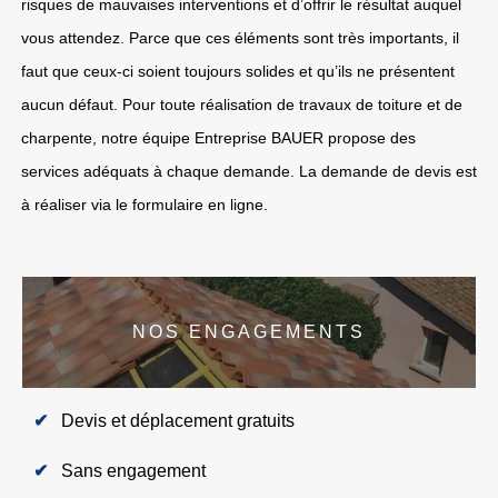
risques de mauvaises interventions et d’offrir le résultat auquel
vous attendez. Parce que ces éléments sont très importants, il
faut que ceux-ci soient toujours solides et qu’ils ne présentent
aucun défaut. Pour toute réalisation de travaux de toiture et de
charpente, notre équipe Entreprise BAUER propose des
services adéquats à chaque demande. La demande de devis est
à réaliser via le formulaire en ligne.
NOS ENGAGEMENTS
Devis et déplacement gratuits
Sans engagement