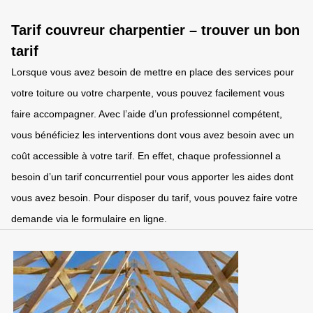
Tarif couvreur charpentier – trouver un bon
tarif
Lorsque vous avez besoin de mettre en place des services pour
votre toiture ou votre charpente, vous pouvez facilement vous
faire accompagner. Avec l’aide d’un professionnel compétent,
vous bénéficiez les interventions dont vous avez besoin avec un
coût accessible à votre tarif. En effet, chaque professionnel a
besoin d’un tarif concurrentiel pour vous apporter les aides dont
vous avez besoin. Pour disposer du tarif, vous pouvez faire votre
demande via le formulaire en ligne.