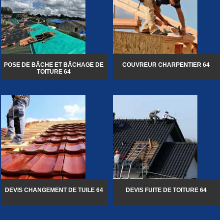
POSE DE BÂCHE ET BÂCHAGE DE
COUVREUR CHARPENTIER 64
TOITURE 64
DEVIS CHANGEMENT DE TUILE 64
DEVIS FUITE DE TOITURE 64