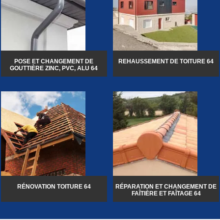
POSE ET CHANGEMENT DE
REHAUSSEMENT DE TOITURE 64
GOUTTIÈRE ZINC, PVC, ALU 64
RÉNOVATION TOITURE 64
RÉPARATION ET CHANGEMENT DE
FAÎTIÈRE ET FAÎTAGE 64