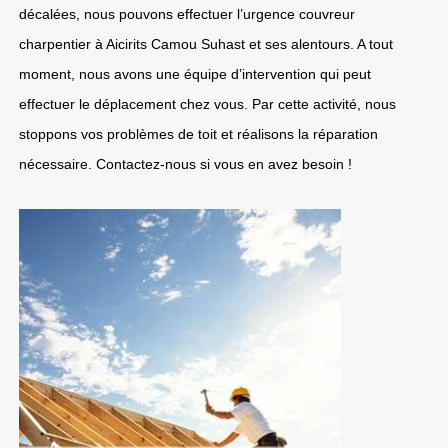
décalées, nous pouvons effectuer l’urgence couvreur
charpentier à Aicirits Camou Suhast et ses alentours. A tout
moment, nous avons une équipe d’intervention qui peut
effectuer le déplacement chez vous. Par cette activité, nous
stoppons vos problèmes de toit et réalisons la réparation
nécessaire. Contactez-nous si vous en avez besoin !