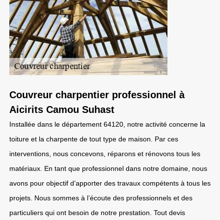
Couvreur charpentier professionnel à
Aicirits Camou Suhast
Installée dans le département 64120, notre activité concerne la
toiture et la charpente de tout type de maison. Par ces
interventions, nous concevons, réparons et rénovons tous les
matériaux. En tant que professionnel dans notre domaine, nous
avons pour objectif d’apporter des travaux compétents à tous les
projets. Nous sommes à l’écoute des professionnels et des
particuliers qui ont besoin de notre prestation. Tout devis