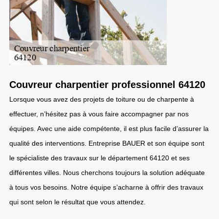
Couvreur charpentier professionnel 64120
Lorsque vous avez des projets de toiture ou de charpente à
effectuer, n’hésitez pas à vous faire accompagner par nos
équipes. Avec une aide compétente, il est plus facile d’assurer la
qualité des interventions. Entreprise BAUER et son équipe sont
le spécialiste des travaux sur le département 64120 et ses
différentes villes. Nous cherchons toujours la solution adéquate
à tous vos besoins. Notre équipe s’acharne à offrir des travaux
qui sont selon le résultat que vous attendez.