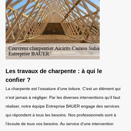
Les travaux de charpente : à qui le
confier ?
La charpente est l’ossature d’une toiture. C’est un élément qui
n’est jamais à négliger. Par les diverses interventions qu’il faut
réaliser, notre équipe Entreprise BAUER engage des services
qui répondent à tous les besoins. Nos professionnels sont à
l’écoute de tous vos besoins. Au service d’une intervention