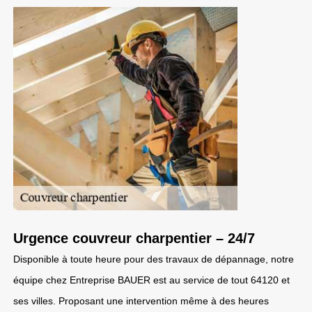
Urgence couvreur charpentier – 24/7
Disponible à toute heure pour des travaux de dépannage, notre
équipe chez Entreprise BAUER est au service de tout 64120 et
ses villes. Proposant une intervention même à des heures