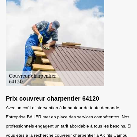
Prix couvreur charpentier 64120
Avec un coût d’intervention à la hauteur de toute demande,
Entreprise BAUER met en place des services compétentes. Nos
professionnels engagent un tarif abordable à tous les besoins. Si
vous êtes à la recherche couvreur charpentier à Aicirits Camou