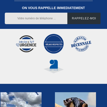
ON VOUS RAPPELLE IMMEDIATEMENT