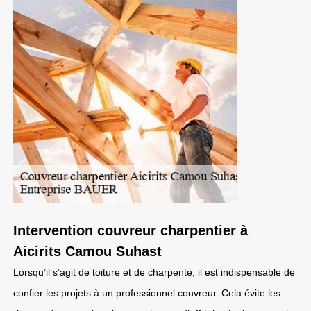
Intervention couvreur charpentier à
Aicirits Camou Suhast
Lorsqu’il s’agit de toiture et de charpente, il est indispensable de
confier les projets à un professionnel couvreur. Cela évite les