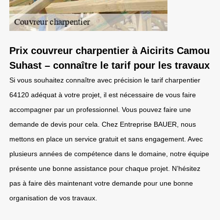
Prix couvreur charpentier à Aicirits Camou
Suhast – connaître le tarif pour les travaux
Si vous souhaitez connaître avec précision le tarif charpentier
64120 adéquat à votre projet, il est nécessaire de vous faire
accompagner par un professionnel. Vous pouvez faire une
demande de devis pour cela. Chez Entreprise BAUER, nous
mettons en place un service gratuit et sans engagement. Avec
plusieurs années de compétence dans le domaine, notre équipe
présente une bonne assistance pour chaque projet. N’hésitez
pas à faire dès maintenant votre demande pour une bonne
organisation de vos travaux.